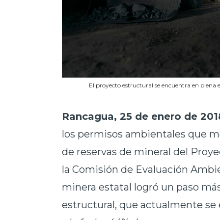
El proyecto estructural se encuentra en plena 
Rancagua, 25 de enero de 201
los permisos ambientales que mo
de reservas de mineral del Proy
la Comisión de Evaluación Ambien
minera estatal logró un paso más
estructural, que actualmente se