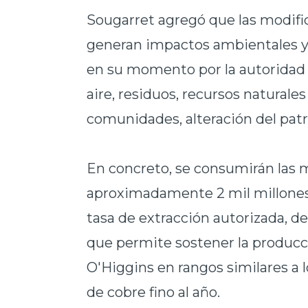
Sougarret agregó que las modifi
generan impactos ambientales y 
en su momento por la autoridad 
aire, residuos, recursos natural
comunidades, alteración del patri
En concreto, se consumirán las m
aproximadamente 2 mil millones
tasa de extracción autorizada, de
que permite sostener la producc
O'Higgins en rangos similares a l
de cobre fino al año.