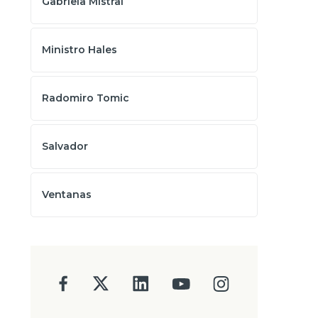
Gabriela Mistral
Ministro Hales
Radomiro Tomic
Salvador
Ventanas