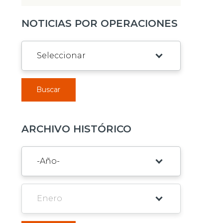
NOTICIAS POR OPERACIONES
Buscar
ARCHIVO HISTÓRICO