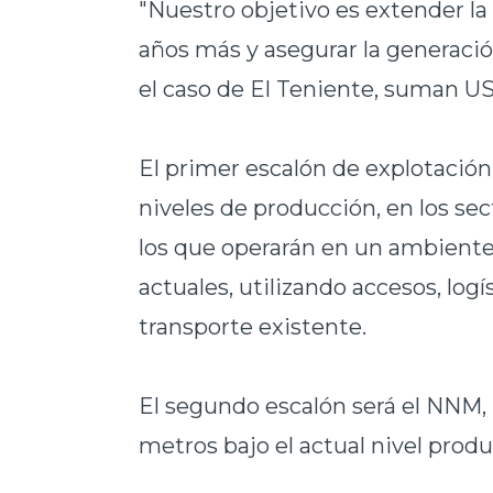
"Nuestro objetivo es extender la
años más y asegurar la generació
el caso de El Teniente, suman US$
El primer escalón de explotación
niveles de producción, en los s
los que operarán en un ambiente 
actuales, utilizando accesos, logí
transporte existente.
El segundo escalón será el NNM,
metros bajo el actual nivel produ