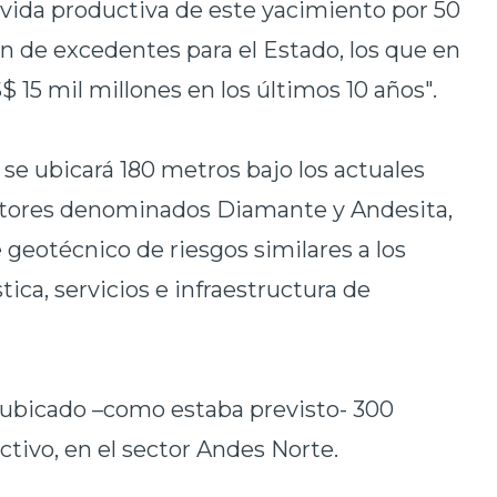
 vida productiva de este yacimiento por 50
n de excedentes para el Estado, los que en
 15 mil millones en los últimos 10 años".
 se ubicará 180 metros bajo los actuales
ectores denominados Diamante y Andesita,
geotécnico de riesgos similares a los
stica, servicios e infraestructura de
 ubicado –como estaba previsto- 300
ctivo, en el sector Andes Norte.