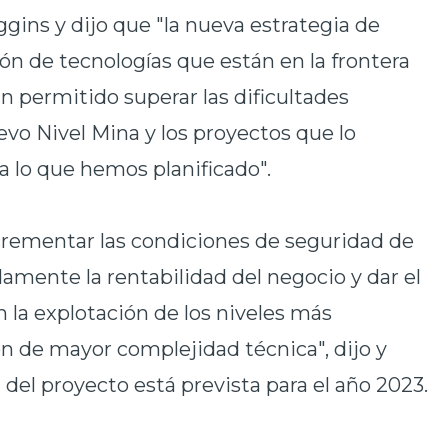
gins y dijo que "la nueva estrategia de
ión de tecnologías que están en la frontera
 permitido superar las dificultades
evo Nivel Mina y los proyectos que lo
 lo que hemos planificado".
rementar las condiciones de seguridad de
amente la rentabilidad del negocio y dar el
 la explotación de los niveles más
n de mayor complejidad técnica", dijo y
del proyecto está prevista para el año 2023.