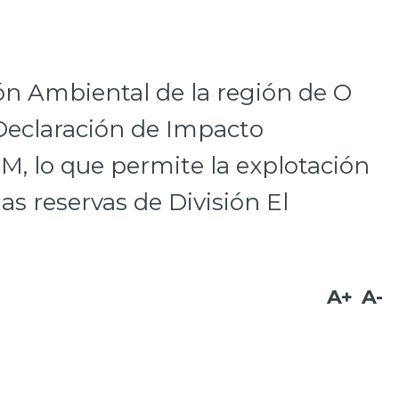
ón Ambiental de la región de O
Declaración de Impacto
, lo que permite la explotación
as reservas de División El
A+
A-