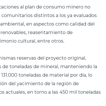
caciones al plan de consumo minero no
comunitarios distintos a los ya evaluados
ambiental, en aspectos como calidad del
es renovables, reasentamiento de
monio cultural, entre otros.
ismas reservas del proyecto original,
 de toneladas de mineral, manteniendo la
 131.000 toneladas de material por día, lo
ión del yacimiento de la región de
os actuales, en torno a las 450 mil toneladas