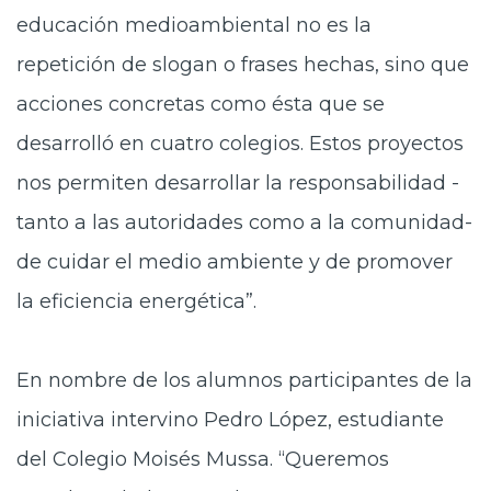
educación medioambiental no es la
repetición de slogan o frases hechas, sino que
acciones concretas como ésta que se
desarrolló en cuatro colegios. Estos proyectos
nos permiten desarrollar la responsabilidad -
tanto a las autoridades como a la comunidad-
de cuidar el medio ambiente y de promover
la eficiencia energética”.
En nombre de los alumnos participantes de la
iniciativa intervino Pedro López, estudiante
del Colegio Moisés Mussa. “Queremos