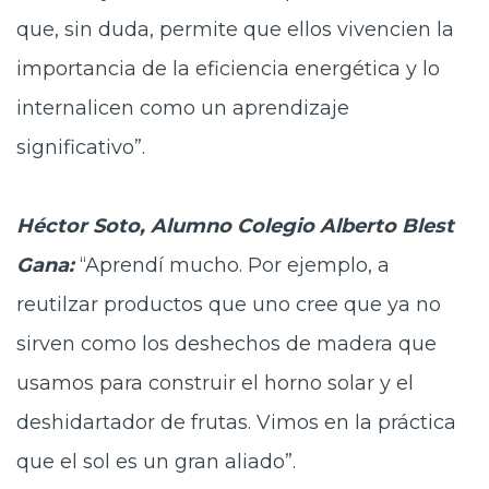
que, sin duda, permite que ellos vivencien la
importancia de la eficiencia energética y lo
internalicen como un aprendizaje
significativo”.
Héctor Soto, Alumno Colegio Alberto Blest
Gana:
“Aprendí mucho. Por ejemplo, a
reutilzar productos que uno cree que ya no
sirven como los deshechos de madera que
usamos para construir el horno solar y el
deshidartador de frutas. Vimos en la práctica
que el sol es un gran aliado”.