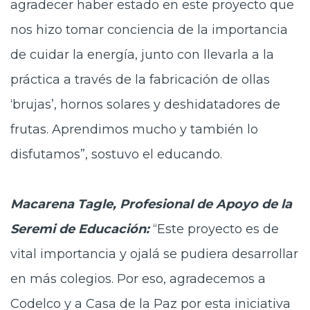
agradecer haber estado en este proyecto que
nos hizo tomar conciencia de la importancia
de cuidar la energía, junto con llevarla a la
práctica a través de la fabricación de ollas
‘brujas’, hornos solares y deshidatadores de
frutas. Aprendimos mucho y también lo
disfutamos”, sostuvo el educando.
Macarena Tagle, Profesional de Apoyo de la
Seremi de Educación:
“Este proyecto es de
vital importancia y ojalá se pudiera desarrollar
en más colegios. Por eso, agradecemos a
Codelco y a Casa de la Paz por esta iniciativa