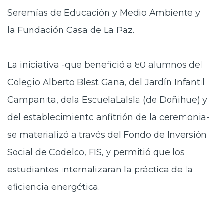
Seremías de Educación y Medio Ambiente y
la Fundación Casa de La Paz.
La iniciativa -que benefició a 80 alumnos del
Colegio Alberto Blest Gana, del Jardín Infantil
Campanita, dela EscuelaLaIsla (de Doñihue) y
del establecimiento anfitrión de la ceremonia-
se materializó a través del Fondo de Inversión
Social de Codelco, FIS, y permitió que los
estudiantes internalizaran la práctica de la
eficiencia energética.