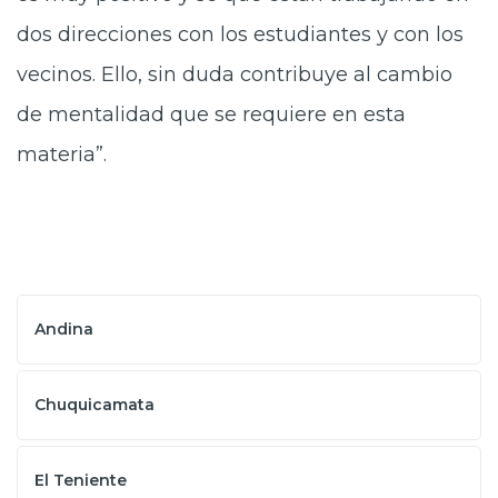
dos direcciones con los estudiantes y con los
vecinos. Ello, sin duda contribuye al cambio
de mentalidad que se requiere en esta
materia”.
Andina
Chuquicamata
El Teniente