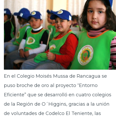
En el Colegio Moisés Mussa de Rancagua se
puso broche de oro al proyecto “Entorno
Eficiente” que se desarrolló en cuatro colegios
de la Región de O´Higgins, gracias a la unión
de voluntades de Codelco El Teniente, las