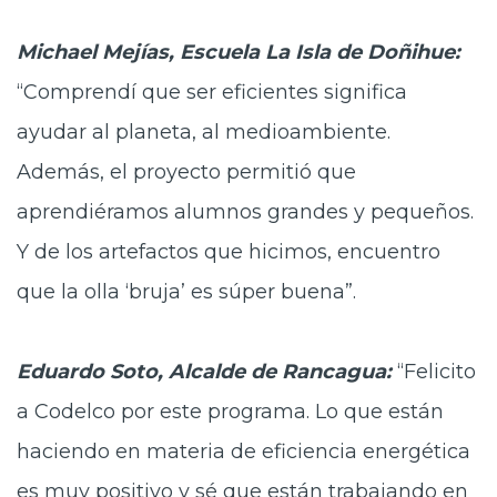
Michael Mejías, Escuela La Isla de Doñihue:
“Comprendí que ser eficientes significa
ayudar al planeta, al medioambiente.
Además, el proyecto permitió que
aprendiéramos alumnos grandes y pequeños.
Y de los artefactos que hicimos, encuentro
que la olla ‘bruja’ es súper buena”.
Eduardo Soto, Alcalde de Rancagua:
“Felicito
a Codelco por este programa. Lo que están
haciendo en materia de eficiencia energética
es muy positivo y sé que están trabajando en