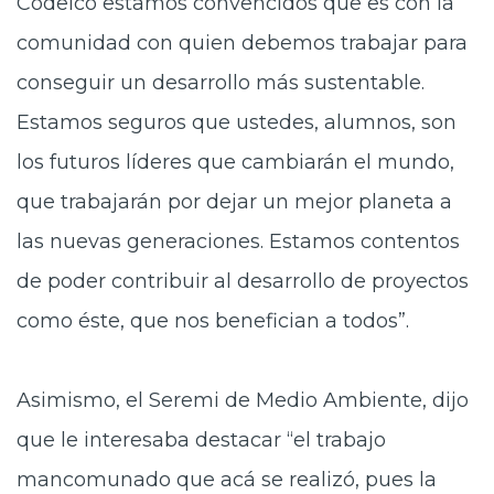
Codelco estamos convencidos que es con la
comunidad con quien debemos trabajar para
conseguir un desarrollo más sustentable.
Estamos seguros que ustedes, alumnos, son
los futuros líderes que cambiarán el mundo,
que trabajarán por dejar un mejor planeta a
las nuevas generaciones. Estamos contentos
de poder contribuir al desarrollo de proyectos
como éste, que nos benefician a todos”.
Asimismo, el Seremi de Medio Ambiente, dijo
que le interesaba destacar “el trabajo
mancomunado que acá se realizó, pues la