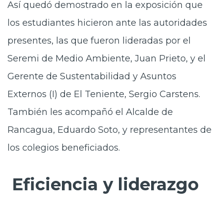
Así quedó demostrado en la exposición que
los estudiantes hicieron ante las autoridades
presentes, las que fueron lideradas por el
Seremi de Medio Ambiente, Juan Prieto, y el
Gerente de Sustentabilidad y Asuntos
Externos (I) de El Teniente, Sergio Carstens.
También les acompañó el Alcalde de
Rancagua, Eduardo Soto, y representantes de
los colegios beneficiados.
Eficiencia y liderazgo