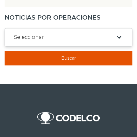
NOTICIAS POR OPERACIONES
Buscar