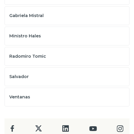
Gabriela Mistral
Ministro Hales
Radomiro Tomic
Salvador
Ventanas