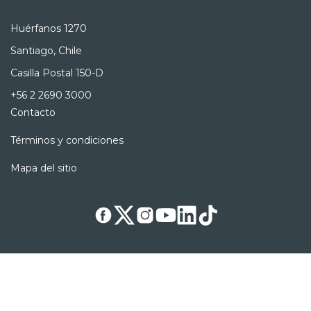
Huérfanos 1270
Santiago, Chile
Casilla Postal 150-D
+56 2 2690 3000
Contacto
Términos y condiciones
Mapa del sitio