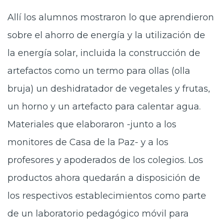
Allí los alumnos mostraron lo que aprendieron
sobre el ahorro de energía y la utilización de
la energía solar, incluida la construcción de
artefactos como un termo para ollas (olla
bruja) un deshidratador de vegetales y frutas,
un horno y un artefacto para calentar agua.
Materiales que elaboraron -junto a los
monitores de Casa de la Paz- y a los
profesores y apoderados de los colegios. Los
productos ahora quedarán a disposición de
los respectivos establecimientos como parte
de un laboratorio pedagógico móvil para