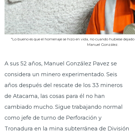
"Lo bueno es que el homenaje se hizo en vida, no cuando hubiese dejado 
Manuel González.
A sus 52 años, Manuel González Pavez se
considera un minero experimentado. Seis
años después del rescate de los 33 mineros
de Atacama, las cosas para él no han
cambiado mucho. Sigue trabajando normal
como jefe de turno de Perforación y
Tronadura en la mina subterránea de División