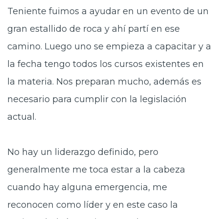
Teniente fuimos a ayudar en un evento de un
gran estallido de roca y ahí partí en ese
camino. Luego uno se empieza a capacitar y a
la fecha tengo todos los cursos existentes en
la materia. Nos preparan mucho, además es
necesario para cumplir con la legislación
actual.
No hay un liderazgo definido, pero
generalmente me toca estar a la cabeza
cuando hay alguna emergencia, me
reconocen como líder y en este caso la