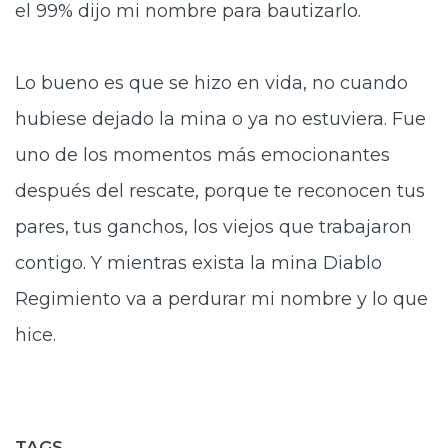
el 99% dijo mi nombre para bautizarlo.
Lo bueno es que se hizo en vida, no cuando
hubiese dejado la mina o ya no estuviera. Fue
uno de los momentos más emocionantes
después del rescate, porque te reconocen tus
pares, tus ganchos, los viejos que trabajaron
contigo. Y mientras exista la mina Diablo
Regimiento va a perdurar mi nombre y lo que
hice.
TAGS