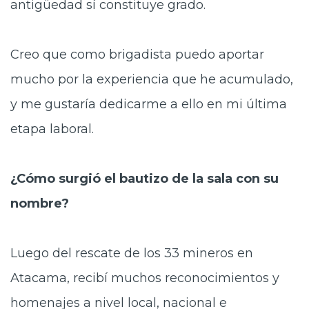
antigüedad sí constituye grado.
Creo que como brigadista puedo aportar
mucho por la experiencia que he acumulado,
y me gustaría dedicarme a ello en mi última
etapa laboral.
¿Cómo surgió el bautizo de la sala con su
nombre?
Luego del rescate de los 33 mineros en
Atacama, recibí muchos reconocimientos y
homenajes a nivel local, nacional e