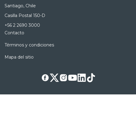
Santiago, Chile
Casilla Postal 150-D
+56 2 2690 3000
Contacto
Términos y condiciones
Mapa del sitio