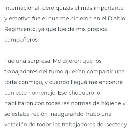
internacional, pero quizás el más importante
y emotivo fue el que me hicieron en el Diablo
Regimiento, ya que fue de mis propios
compañeros.
Fue una sorpresa. Me dijeron que los
trabajadores del turno querían compartir una
torta conmigo, y cuando llegué me encontré
con este homenaje. Ese choquero lo
habilitaron con todas las normas de higiene y
se estaba recién inaugurando, hubo una
votación de todos los trabajadores del sector y