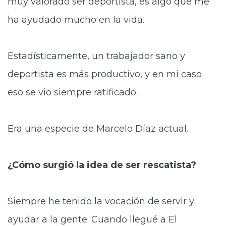
muy valorado ser deportista, es algo que me
ha ayudado mucho en la vida.
Estadísticamente, un trabajador sano y
deportista es más productivo, y en mi caso
eso se vio siempre ratificado.
Era una especie de Marcelo Díaz actual.
¿Cómo surgió la idea de ser rescatista?
Siempre he tenido la vocación de servir y
ayudar a la gente. Cuando llegué a El