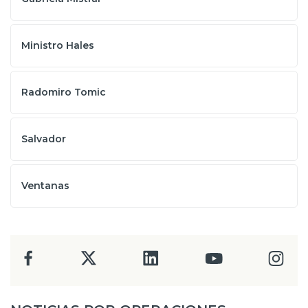
Ministro Hales
Radomiro Tomic
Salvador
Ventanas