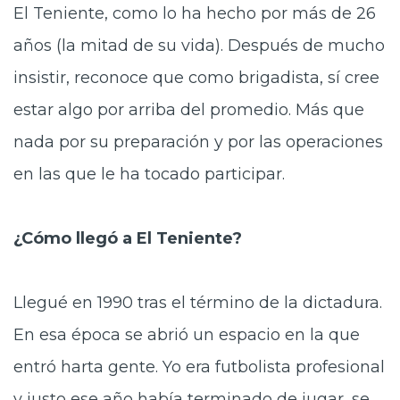
El Teniente, como lo ha hecho por más de 26
años (la mitad de su vida). Después de mucho
insistir, reconoce que como brigadista, sí cree
estar algo por arriba del promedio. Más que
nada por su preparación y por las operaciones
en las que le ha tocado participar.
¿Cómo llegó a El Teniente?
Llegué en 1990 tras el término de la dictadura.
En esa época se abrió un espacio en la que
entró harta gente. Yo era futbolista profesional
y justo ese año había terminado de jugar, se