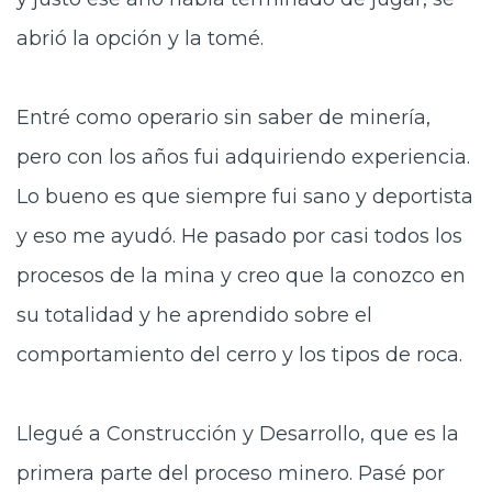
abrió la opción y la tomé.
Entré como operario sin saber de minería,
pero con los años fui adquiriendo experiencia.
Lo bueno es que siempre fui sano y deportista
y eso me ayudó. He pasado por casi todos los
procesos de la mina y creo que la conozco en
su totalidad y he aprendido sobre el
comportamiento del cerro y los tipos de roca.
Llegué a Construcción y Desarrollo, que es la
primera parte del proceso minero. Pasé por