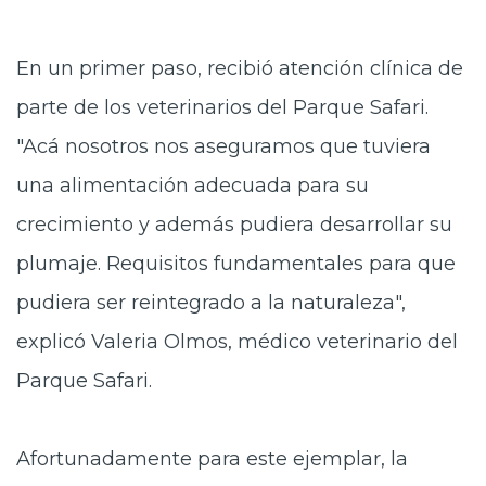
En un primer paso, recibió atención clínica de
parte de los veterinarios del Parque Safari.
"Acá nosotros nos aseguramos que tuviera
una alimentación adecuada para su
crecimiento y además pudiera desarrollar su
plumaje. Requisitos fundamentales para que
pudiera ser reintegrado a la naturaleza",
explicó Valeria Olmos, médico veterinario del
Parque Safari.
Afortunadamente para este ejemplar, la