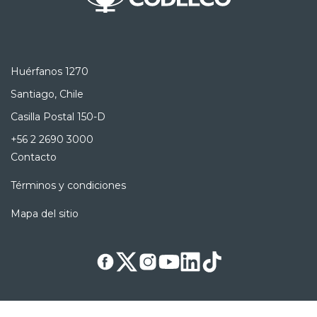
Huérfanos 1270
Santiago, Chile
Casilla Postal 150-D
+56 2 2690 3000
Contacto
Términos y condiciones
Mapa del sitio