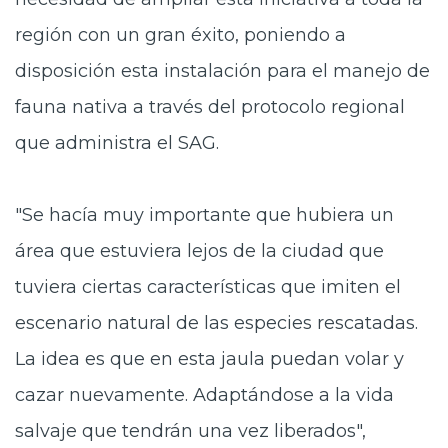
región con un gran éxito, poniendo a
disposición esta instalación para el manejo de
fauna nativa a través del protocolo regional
que administra el SAG.
"Se hacía muy importante que hubiera un
área que estuviera lejos de la ciudad que
tuviera ciertas características que imiten el
escenario natural de las especies rescatadas.
La idea es que en esta jaula puedan volar y
cazar nuevamente. Adaptándose a la vida
salvaje que tendrán una vez liberados",