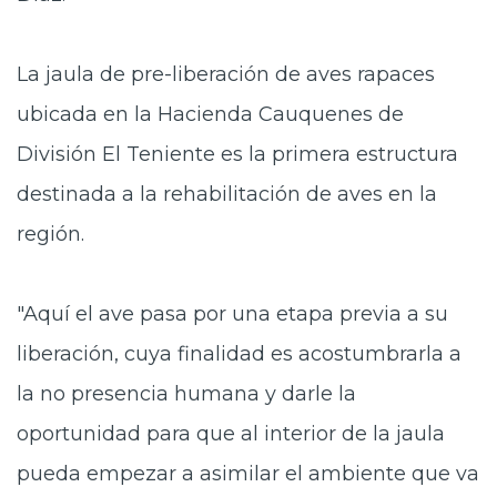
La jaula de pre-liberación de aves rapaces
ubicada en la Hacienda Cauquenes de
División El Teniente es la primera estructura
destinada a la rehabilitación de aves en la
región.
"Aquí el ave pasa por una etapa previa a su
liberación, cuya finalidad es acostumbrarla a
la no presencia humana y darle la
oportunidad para que al interior de la jaula
pueda empezar a asimilar el ambiente que va