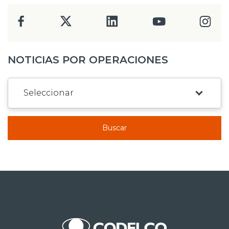
NOTICIAS POR OPERACIONES
Buscar