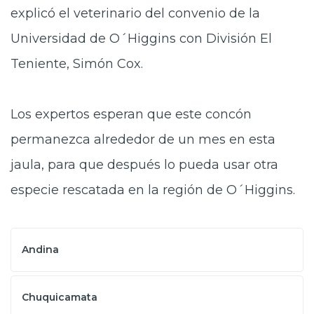
explicó el veterinario del convenio de la
Universidad de O´Higgins con División El
Teniente, Simón Cox.
Los expertos esperan que este concón
permanezca alrededor de un mes en esta
jaula, para que después lo pueda usar otra
especie rescatada en la región de O´Higgins.
Andina
Chuquicamata