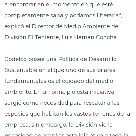
a encontrar en el momento en que esté
completamente sana y podamos liberarla",
explicó el Director de Medio Ambiente de
División El Teniente, Luis Hernán Concha.
Codelco posee una Política de Desarrollo
Sustentable en el que uno de sus pilares
fundamentales es el cuidado del medio
ambiente. En un principio esta iniciativa
surgió como necesidad para rescatar a las
especies que habitan los vastos terrenos de la
empresa, sin embargo, la División vio la
necesidad de ampliar esta iniciativa a toda la