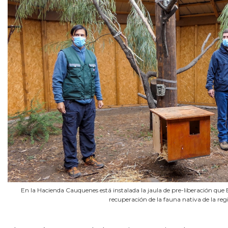
En la Hacienda Cauquenes está instalada la jaula de pre-liberación que E
recuperación de la fauna nativa de la reg