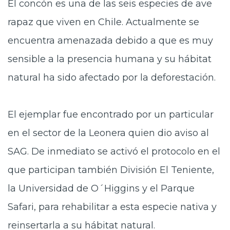
El concón es una de las seis especies de ave
rapaz que viven en Chile. Actualmente se
encuentra amenazada debido a que es muy
sensible a la presencia humana y su hábitat
natural ha sido afectado por la deforestación.
El ejemplar fue encontrado por un particular
en el sector de la Leonera quien dio aviso al
SAG. De inmediato se activó el protocolo en el
que participan también División El Teniente,
la Universidad de O´Higgins y el Parque
Safari, para rehabilitar a esta especie nativa y
reinsertarla a su hábitat natural.