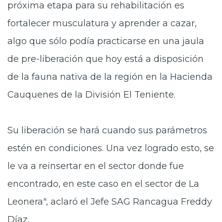
próxima etapa para su rehabilitación es
fortalecer musculatura y aprender a cazar,
algo que sólo podía practicarse en una jaula
de pre-liberación que hoy está a disposición
de la fauna nativa de la región en la Hacienda
Cauquenes de la División El Teniente.
Su liberación se hará cuando sus parámetros
estén en condiciones. Una vez logrado esto, se
le va a reinsertar en el sector donde fue
encontrado, en este caso en el sector de La
Leonera", aclaró el Jefe SAG Rancagua Freddy
Díaz.