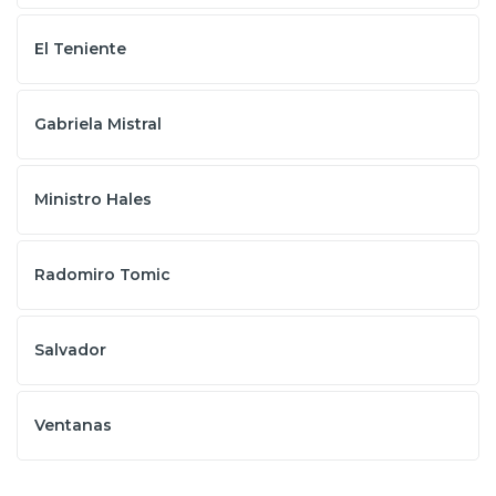
El Teniente
Gabriela Mistral
Ministro Hales
Radomiro Tomic
Salvador
Ventanas