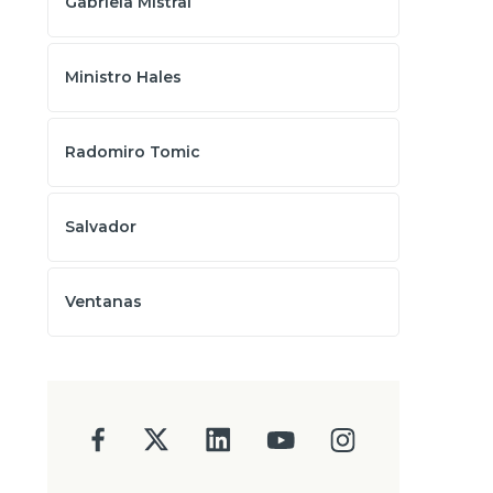
Gabriela Mistral
Ministro Hales
Radomiro Tomic
Salvador
Ventanas