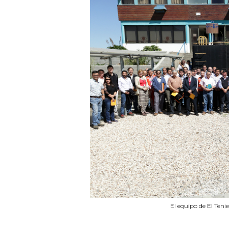
El equipo de El Ten