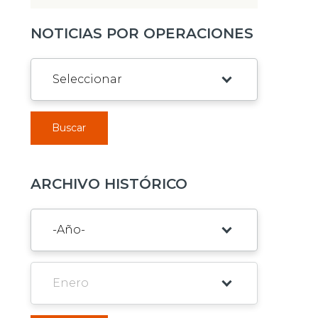
NOTICIAS POR OPERACIONES
Buscar
ARCHIVO HISTÓRICO