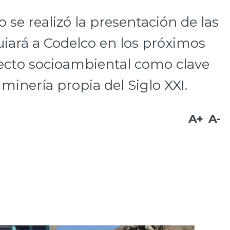
o se realizó la presentación de las
iará a Codelco en los próximos
pecto socioambiental como clave
 minería propia del Siglo XXI.
A+
A-