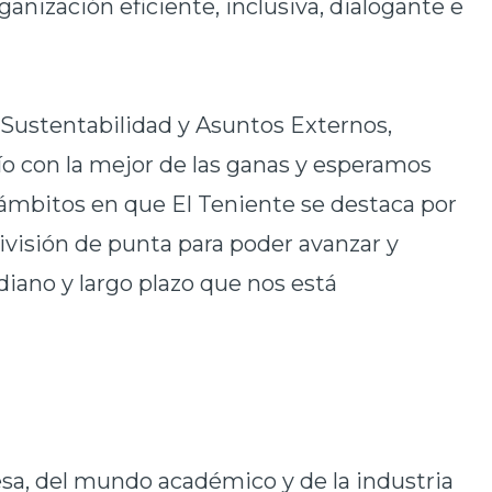
ganización eficiente, inclusiva, dialogante e
 Sustentabilidad y Asuntos Externos,
o con la mejor de las ganas y esperamos
 ámbitos en que El Teniente se destaca por
ivisión de punta para poder avanzar y
iano y largo plazo que nos está
sa, del mundo académico y de la industria