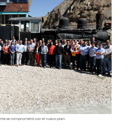
iente se comprometió con el nuevo plan.