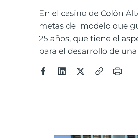
En el casino de Colón Alt
metas del modelo que gu
25 años, que tiene el as
para el desarrollo de una