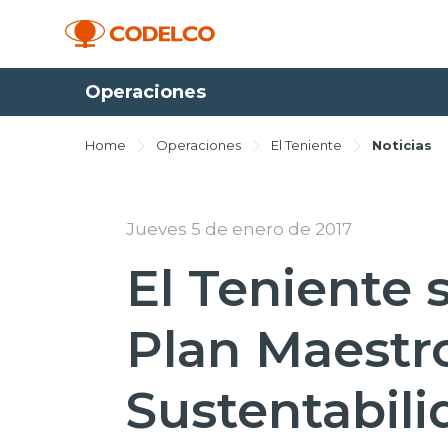
Operaciones
Home
Operaciones
El Teniente
Noticias
Jueves 5 de enero de 2017
El Teniente 
Plan Maestr
Sustentabili