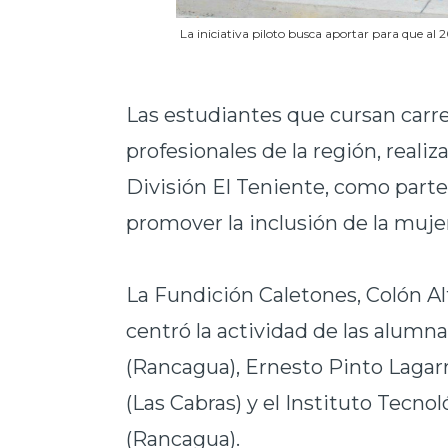
La iniciativa piloto busca aportar para que al 
Las estudiantes que cursan carrer
profesionales de la región, realiza
División El Teniente, como parte
promover la inclusión de la mujer
La Fundición Caletones, Colón Al
centró la actividad de las alumna
(Rancagua), Ernesto Pinto Lagar
(Las Cabras) y el Instituto Tecn
(Rancagua).