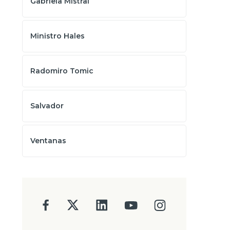
Gabriela Mistral
Ministro Hales
Radomiro Tomic
Salvador
Ventanas