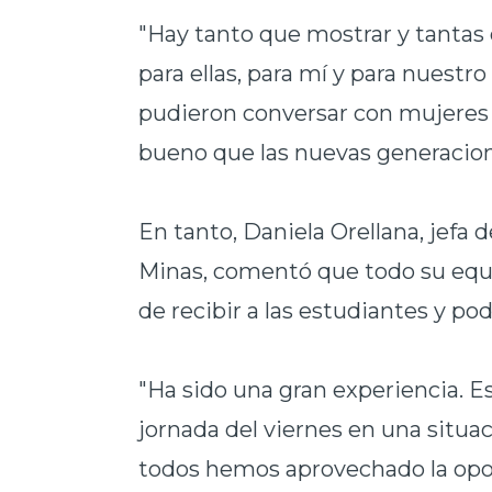
"Hay tanto que mostrar y tantas
para ellas, para mí y para nuestro
pudieron conversar con mujeres i
bueno que las nuevas generacion
En tanto, Daniela Orellana, jefa
Minas, comentó que todo su equip
de recibir a las estudiantes y po
"Ha sido una gran experiencia. Es
jornada del viernes en una situaci
todos hemos aprovechado la opo