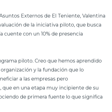
 Asuntos Externos de El Teniente, Valentina
valuación de la iniciativa piloto, que busca
ría cuente con un 10% de presencia
rograma piloto. Creo que hemos aprendido
 organización y la fundación que lo
neficiar a las empresas pero
s, que en una etapa muy incipiente de su
ciendo de primera fuente lo que significa