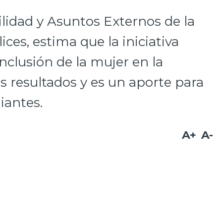
lidad y Asuntos Externos de la
ices, estima que la iniciativa
nclusión de la mujer en la
 resultados y es un aporte para
iantes.
A+
A-