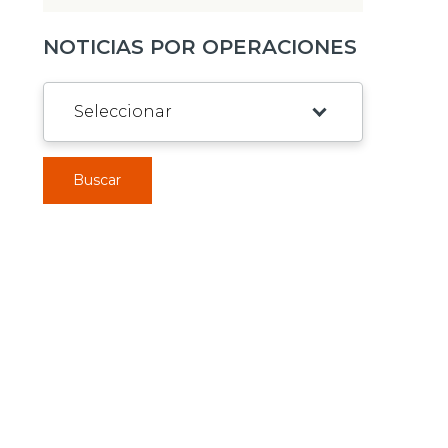
NOTICIAS POR OPERACIONES
Buscar