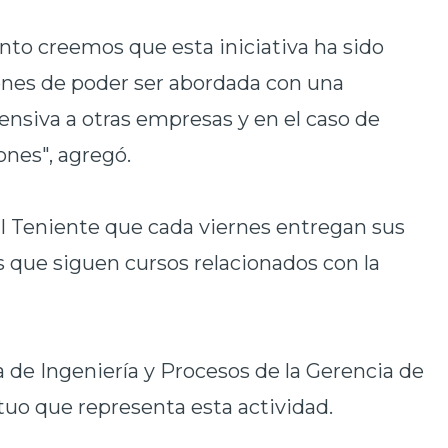
nto creemos que esta iniciativa ha sido
iones de poder ser abordada con una
nsiva a otras empresas y en el caso de
ones", agregó.
El Teniente que cada viernes entregan sus
 que siguen cursos relacionados con la
 de Ingeniería y Procesos de la Gerencia de
tuo que representa esta actividad.