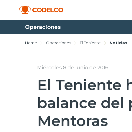
Operaciones
Home
Operaciones
El Teniente
Noticias
Miércoles 8 de junio de 2016
El Teniente 
balance del
Mentoras