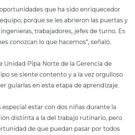
 oportunidades que ha sido enriquecedor
 equipo, porque se les abrieron las puertas y
ngenieras, trabajadores, jefes de turno. Es
es conozcan lo que hacemos", señaló.
 de Unidad Pipa Norte de la Gerencia de
o se siente contento y a la vez orgulloso
der guiarlas en esta etapa de aprendizaje.
 especial estar con dos niñas durante la
ón distinta a la del trabajo rutinario, pero
rtunidad de que puedan pasar por todos