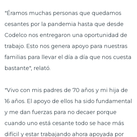
"Éramos muchas personas que quedamos
cesantes por la pandemia hasta que desde
Codelco nos entregaron una oportunidad de
trabajo. Esto nos genera apoyo para nuestras
familias para llevar el día a día que nos cuesta
bastante", relató.
"Vivo con mis padres de 70 años y mi hija de
16 años. El apoyo de ellos ha sido fundamental
y me dan fuerzas para no decaer porque
cuando uno está cesante todo se hace más
difícil y estar trabajando ahora apoyada por