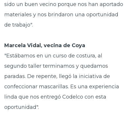
sido un buen vecino porque nos han aportado
materiales y nos brindaron una oportunidad
de trabajo".
Marcela Vidal, vecina de Coya
"Estábamos en un curso de costura, al
segundo taller terminamos y quedamos
paradas. De repente, llegó la iniciativa de
confeccionar mascarillas. Es una experiencia
linda que nos entregó Codelco con esta
oportunidad".