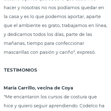
hacer y nosotras no nos podíamos quedar en
la casa y es lo que podemos aportar, aparte
que el ambiente es grato, trabajamos en línea,
y dedicamos todos los días, parte de las
mañanas, tiempo para confeccionar
mascarillas con pasión y cariño", expresó.
TESTIMONIOS
María Carrillo, vecina de Coya
"Me encantaron los cursos de costura que
hice y quiero seguir aprendiendo. Codelco ha