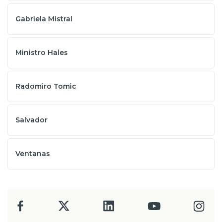
Gabriela Mistral
Ministro Hales
Radomiro Tomic
Salvador
Ventanas