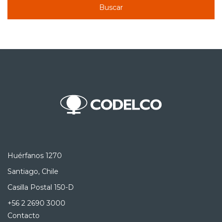
Buscar
Huérfanos 1270
Santiago, Chile
Casilla Postal 150-D
+56 2 2690 3000
Contacto