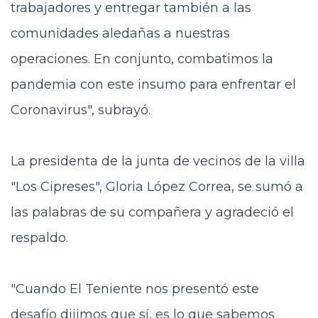
trabajadores y entregar también a las
comunidades aledañas a nuestras
operaciones. En conjunto, combatimos la
pandemia con este insumo para enfrentar el
Coronavirus", subrayó.
La presidenta de la junta de vecinos de la villa
"Los Cipreses", Gloria López Correa, se sumó a
las palabras de su compañera y agradeció el
respaldo.
"Cuando El Teniente nos presentó este
desafío dijimos que sí, es lo que sabemos