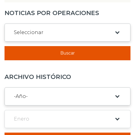
NOTICIAS POR OPERACIONES
Buscar
ARCHIVO HISTÓRICO