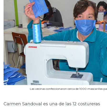
Las vecinas confeccionaron cerca de 1000 mascarillas p
Carmen Sandoval es una de las 12 costureras