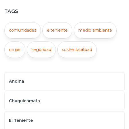
TAGS
comunidades
elteniente
medio ambiente
mujer
seguridad
sustentabilidad
Andina
Chuquicamata
El Teniente