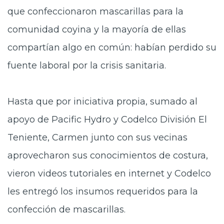
que confeccionaron mascarillas para la
comunidad coyina y la mayoría de ellas
compartían algo en común: habían perdido su
fuente laboral por la crisis sanitaria.
Hasta que por iniciativa propia, sumado al
apoyo de Pacific Hydro y Codelco División El
Teniente, Carmen junto con sus vecinas
aprovecharon sus conocimientos de costura,
vieron videos tutoriales en internet y Codelco
les entregó los insumos requeridos para la
confección de mascarillas.