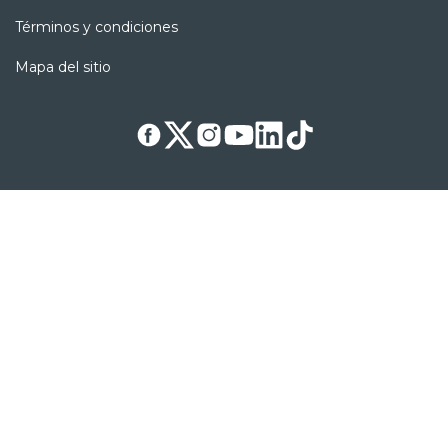
Términos y condiciones
Mapa del sitio