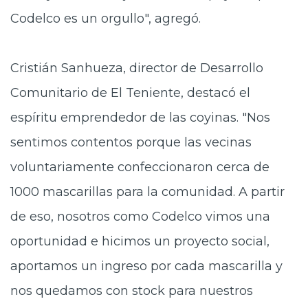
Codelco es un orgullo", agregó.
Cristián Sanhueza, director de Desarrollo
Comunitario de El Teniente, destacó el
espíritu emprendedor de las coyinas. "Nos
sentimos contentos porque las vecinas
voluntariamente confeccionaron cerca de
1000 mascarillas para la comunidad. A partir
de eso, nosotros como Codelco vimos una
oportunidad e hicimos un proyecto social,
aportamos un ingreso por cada mascarilla y
nos quedamos con stock para nuestros