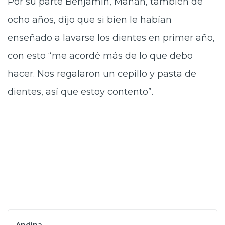
Por su parte Benjamín, Mañán, también de
ocho años, dijo que si bien le habían
enseñado a lavarse los dientes en primer año,
con esto “me acordé más de lo que debo
hacer. Nos regalaron un cepillo y pasta de
dientes, así que estoy contento”.