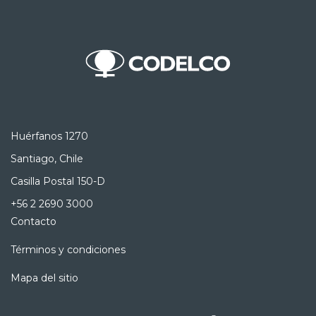
Huérfanos 1270
Santiago, Chile
Casilla Postal 150-D
+56 2 2690 3000
Contacto
Términos y condiciones
Mapa del sitio