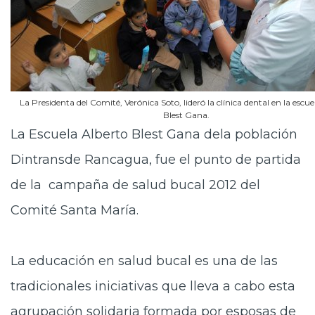
La Presidenta del Comité, Verónica Soto, lideró la clínica dental en la escue
Blest Gana.
La Escuela Alberto Blest Gana dela población
Dintransde Rancagua, fue el punto de partida
de la campaña de salud bucal 2012 del
Comité Santa María.
La educación en salud bucal es una de las
tradicionales iniciativas que lleva a cabo esta
agrupación solidaria formada por esposas de