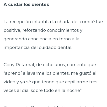
A cuidar los dientes
La recepción infantil a la charla del comité fue
positiva, reforzando conocimientos y
generando conciencia en torno a la
importancia del cuidado dental.
Cony Retamal, de ocho años, comentó que
“aprendí a lavarme los dientes, me gustó el
vídeo y ya sé que tengo que cepillarme tres
veces al día, sobre todo en la noche”