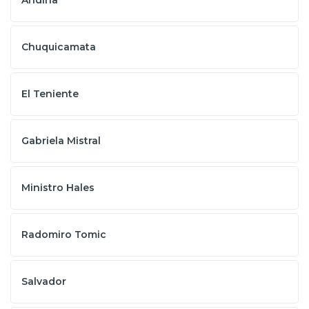
Andina
Chuquicamata
El Teniente
Gabriela Mistral
Ministro Hales
Radomiro Tomic
Salvador