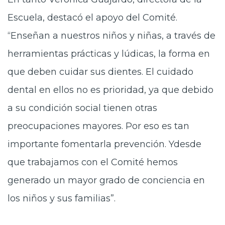
Escuela, destacó el apoyo del Comité.
“Enseñan a nuestros niños y niñas, a través de
herramientas prácticas y lúdicas, la forma en
que deben cuidar sus dientes. El cuidado
dental en ellos no es prioridad, ya que debido
a su condición social tienen otras
preocupaciones mayores. Por eso es tan
importante fomentarla prevención. Ydesde
que trabajamos con el Comité hemos
generado un mayor grado de conciencia en
los niños y sus familias”.