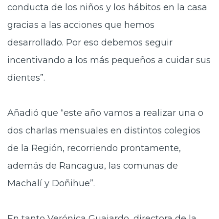
conducta de los niños y los hábitos en la casa
gracias a las acciones que hemos
desarrollado. Por eso debemos seguir
incentivando a los más pequeños a cuidar sus
dientes”.
Añadió que “este año vamos a realizar una o
dos charlas mensuales en distintos colegios
de la Región, recorriendo prontamente,
además de Rancagua, las comunas de
Machalí y Doñihue”.
En tanto Verónica Guajardo, directora de la