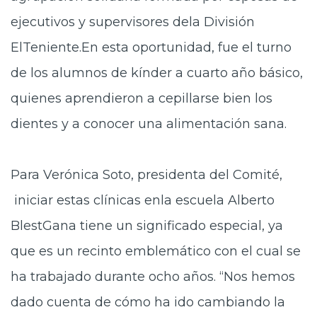
ejecutivos y supervisores dela División
ElTeniente.En esta oportunidad, fue el turno
de los alumnos de kínder a cuarto año básico,
quienes aprendieron a cepillarse bien los
dientes y a conocer una alimentación sana.
Para Verónica Soto, presidenta del Comité,
iniciar estas clínicas enla escuela Alberto
BlestGana tiene un significado especial, ya
que es un recinto emblemático con el cual se
ha trabajado durante ocho años. “Nos hemos
dado cuenta de cómo ha ido cambiando la