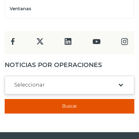
Ventanas
NOTICIAS POR OPERACIONES
Buscar