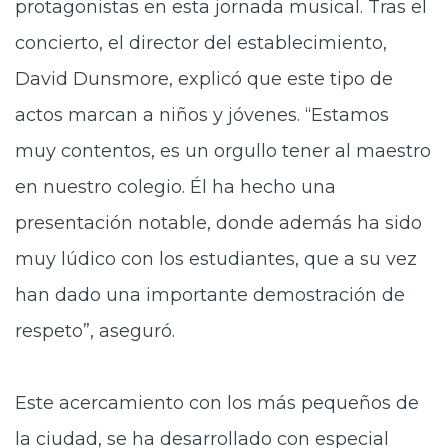
protagonistas en esta jornada musical. Tras el
concierto, el director del establecimiento,
David Dunsmore, explicó que este tipo de
actos marcan a niños y jóvenes. “Estamos
muy contentos, es un orgullo tener al maestro
en nuestro colegio. Él ha hecho una
presentación notable, donde además ha sido
muy lúdico con los estudiantes, que a su vez
han dado una importante demostración de
respeto”, aseguró.
Este acercamiento con los más pequeños de
la ciudad, se ha desarrollado con especial