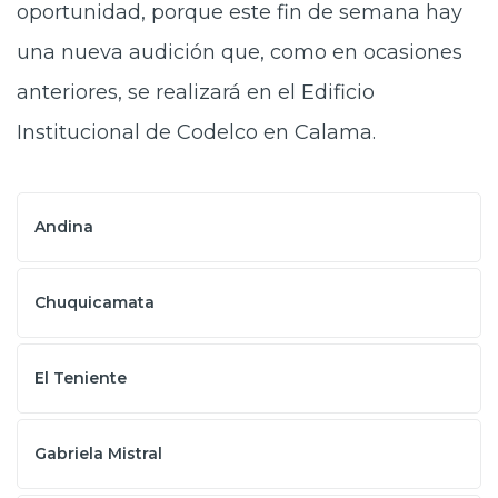
oportunidad, porque este fin de semana hay
una nueva audición que, como en ocasiones
anteriores, se realizará en el Edificio
Institucional de Codelco en Calama.
Andina
Chuquicamata
El Teniente
Gabriela Mistral