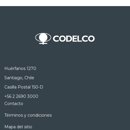
Huérfanos 1270
Santiago, Chile
Casilla Postal 150-D
+56 2 2690 3000
Contacto
Términos y condiciones
Mapa del sitio