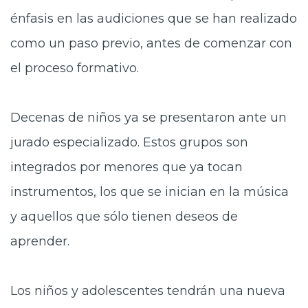
énfasis en las audiciones que se han realizado
como un paso previo, antes de comenzar con
el proceso formativo.
Decenas de niños ya se presentaron ante un
jurado especializado. Estos grupos son
integrados por menores que ya tocan
instrumentos, los que se inician en la música
y aquellos que sólo tienen deseos de
aprender.
Los niños y adolescentes tendrán una nueva