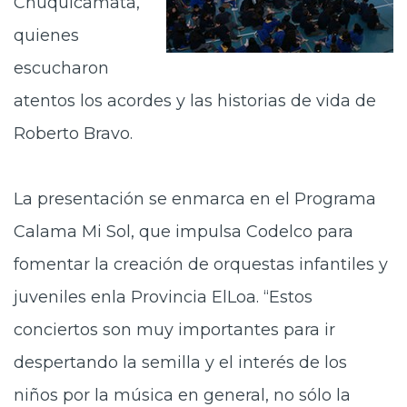
Chuquicamata,
quienes
escucharon
atentos los acordes y las historias de vida de
Roberto Bravo.
La presentación se enmarca en el Programa
Calama Mi Sol, que impulsa Codelco para
fomentar la creación de orquestas infantiles y
juveniles enla Provincia ElLoa. “Estos
conciertos son muy importantes para ir
despertando la semilla y el interés de los
niños por la música en general, no sólo la