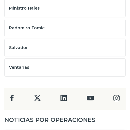
Ministro Hales
Radomiro Tomic
Salvador
Ventanas
NOTICIAS POR OPERACIONES