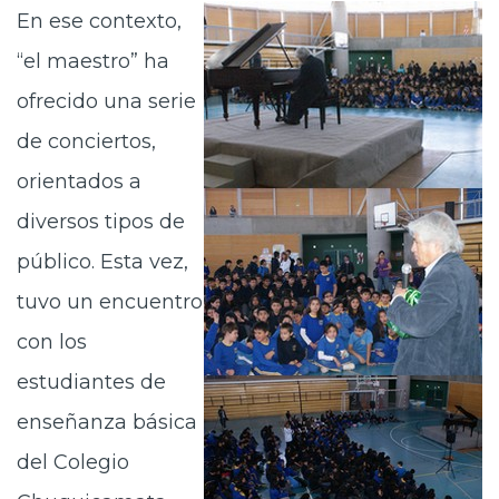
En ese contexto,
“el maestro” ha
ofrecido una serie
de conciertos,
orientados a
diversos tipos de
público. Esta vez,
tuvo un encuentro
con los
estudiantes de
enseñanza básica
del Colegio