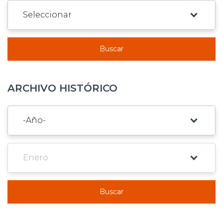
Buscar
ARCHIVO HISTÓRICO
Buscar