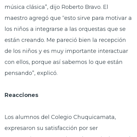
música clásica”, dijo Roberto Bravo. El
maestro agregó que “esto sirve para motivar a
los niños a integrarse a las orquestas que se
están creando. Me pareció bien la recepción
de los niños y es muy importante interactuar
con ellos, porque así sabemos lo que están
pensando”, explicó.
Reacciones
Los alumnos del Colegio Chuquicamata,
expresaron su satisfacción por ser