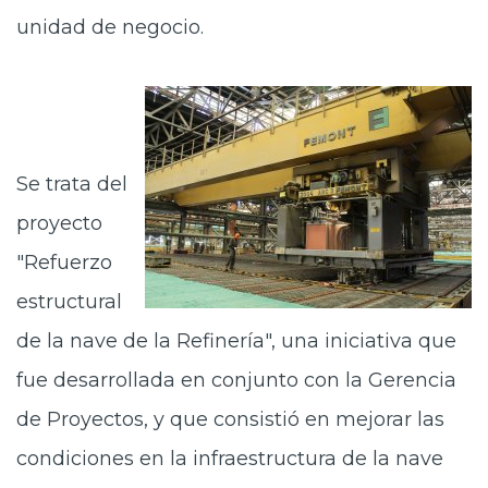
unidad de negocio.
Se trata del
proyecto
"Refuerzo
estructural
de la nave de la Refinería", una iniciativa que
fue desarrollada en conjunto con la Gerencia
de Proyectos, y que consistió en mejorar las
condiciones en la infraestructura de la nave