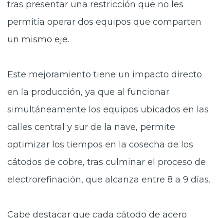
tras presentar una restricción que no les
permitía operar dos equipos que comparten
un mismo eje.
Este mejoramiento tiene un impacto directo
en la producción, ya que al funcionar
simultáneamente los equipos ubicados en las
calles central y sur de la nave, permite
optimizar los tiempos en la cosecha de los
cátodos de cobre, tras culminar el proceso de
electrorefinación, que alcanza entre 8 a 9 días.
Cabe destacar que cada cátodo de acero