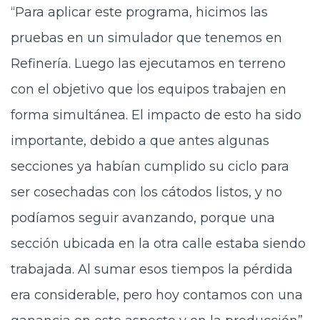
“Para aplicar este programa, hicimos las
pruebas en un simulador que tenemos en
Refinería. Luego las ejecutamos en terreno
con el objetivo que los equipos trabajen en
forma simultánea. El impacto de esto ha sido
importante, debido a que antes algunas
secciones ya habían cumplido su ciclo para
ser cosechadas con los cátodos listos, y no
podíamos seguir avanzando, porque una
sección ubicada en la otra calle estaba siendo
trabajada. Al sumar esos tiempos la pérdida
era considerable, pero hoy contamos con una