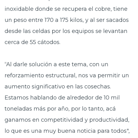
inoxidable donde se recupera el cobre, tiene
un peso entre 170 a 175 kilos, y al ser sacados
desde las celdas por los equipos se levantan
cerca de 55 cátodos.
“Al darle solución a este tema, con un
reforzamiento estructural, nos va permitir un
aumento significativo en las cosechas.
Estamos hablando de alrededor de 10 mil
toneladas más por año, por lo tanto, acá
ganamos en competitividad y productividad,
lo que es una muy buena noticia para todos",