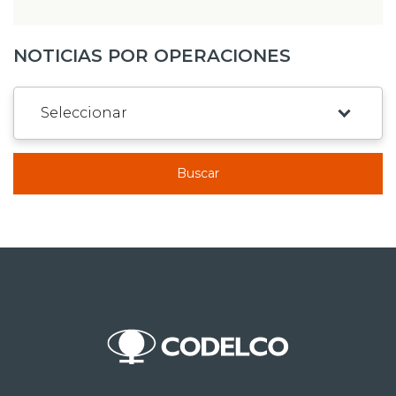
NOTICIAS POR OPERACIONES
Buscar