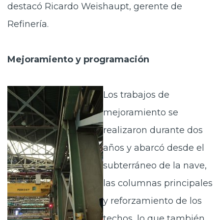
destacó Ricardo Weishaupt, gerente de
Refinería.
Mejoramiento y programación
Los trabajos de
mejoramiento se
realizaron durante dos
años y abarcó desde el
subterráneo de la nave,
las columnas principales
y reforzamiento de los
techos, lo que también