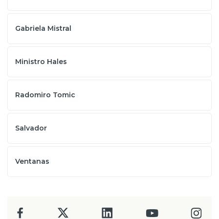
Gabriela Mistral
Ministro Hales
Radomiro Tomic
Salvador
Ventanas