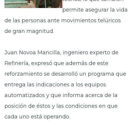
permite asegurar la vida
de las personas ante movimientos telúricos
de gran magnitud.
Juan Novoa Mancilla, ingeniero experto de
Refinería, expresó que además de este
reforzamiento se desarrolló un programa que
entrega las indicaciones a los equipos
automatizados y que informa acerca de la
posición de éstos y las condiciones en que
cada uno está operando.