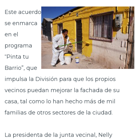
Este acuerdo
se enmarca
en el
programa
“Pinta tu
Barrio”, que
impulsa la División para que los propios
vecinos puedan mejorar la fachada de su
casa, tal como lo han hecho más de mil
familias de otros sectores de la ciudad.
La presidenta de la junta vecinal, Nelly