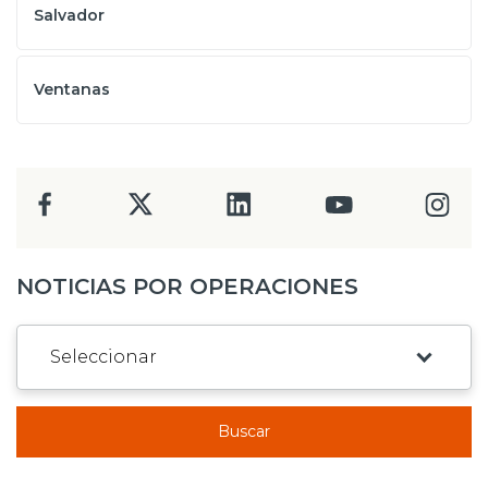
Salvador
Ventanas
NOTICIAS POR OPERACIONES
Buscar