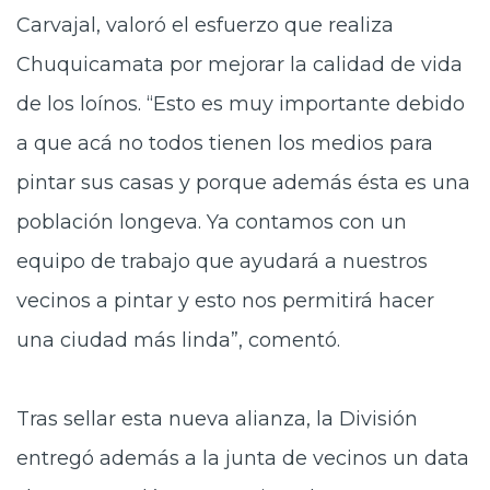
Carvajal, valoró el esfuerzo que realiza
Chuquicamata por mejorar la calidad de vida
de los loínos. “Esto es muy importante debido
a que acá no todos tienen los medios para
pintar sus casas y porque además ésta es una
población longeva. Ya contamos con un
equipo de trabajo que ayudará a nuestros
vecinos a pintar y esto nos permitirá hacer
una ciudad más linda”, comentó.
Tras sellar esta nueva alianza, la División
entregó además a la junta de vecinos un data