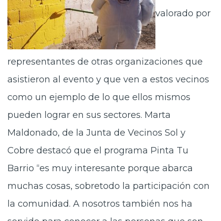
valorado por
representantes de otras organizaciones que
asistieron al evento y que ven a estos vecinos
como un ejemplo de lo que ellos mismos
pueden lograr en sus sectores. Marta
Maldonado, de la Junta de Vecinos Sol y
Cobre destacó que el programa Pinta Tu
Barrio “es muy interesante porque abarca
muchas cosas, sobretodo la participación con
la comunidad. A nosotros también nos ha