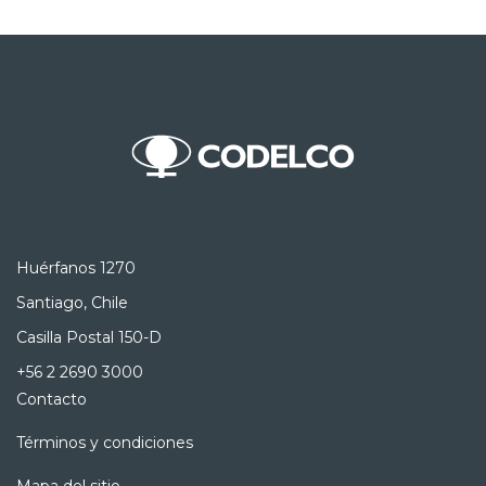
Huérfanos 1270
Santiago, Chile
Casilla Postal 150-D
+56 2 2690 3000
Contacto
Términos y condiciones