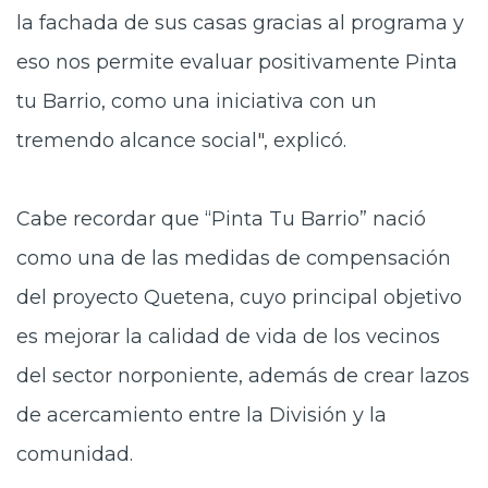
la fachada de sus casas gracias al programa y
eso nos permite evaluar positivamente Pinta
tu Barrio, como una iniciativa con un
tremendo alcance social", explicó.
Cabe recordar que “Pinta Tu Barrio” nació
como una de las medidas de compensación
del proyecto Quetena, cuyo principal objetivo
es mejorar la calidad de vida de los vecinos
del sector norponiente, además de crear lazos
de acercamiento entre la División y la
comunidad.