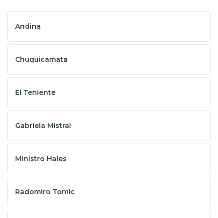
Andina
Chuquicamata
El Teniente
Gabriela Mistral
Ministro Hales
Radomiro Tomic