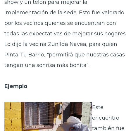
show y un telón para mejorar la
implementación de la sede. Esto fue valorado
por los vecinos quienes se encuentran con
todas las expectativas de mejorar sus hogares.
Lo dijo la vecina Zunilda Navea, para quien
Pinta Tu Barrio, "permitirá que nuestras casas
tengan una sonrisa más bonita”.
Ejemplo
Este
encuentro
también fue