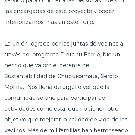
servido para conocer a las personas que son
las encargadas de este proyecto y poder
interiorizarnos más en esto”, dijo.
La unión lograda por las juntas de vecinos a
través del programa Pinta tu Barrio, fue un
hecho que valoró el gerente de
Sustentabilidad de Chuquicamata, Sergio
Molina. "Nos llena de orgullo ver que la
comunidad se une para participar de
actividades como esta, que no tienen otro
objetivo que mejorar la calidad de vida de los
vecinos. Más de mil familias han hermoseado