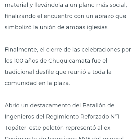
material y llevándola a un plano más social,
finalizando el encuentro con un abrazo que
simbolizó la unión de ambas iglesias.
Finalmente, el cierre de las celebraciones por
los 100 años de Chuquicamata fue el
tradicional desfile que reunió a toda la
comunidad en la plaza.
Abrió un destacamento del Batallón de
Ingenieros del Regimiento Reforzado Nº1
Topáter, este pelotón representó al ex