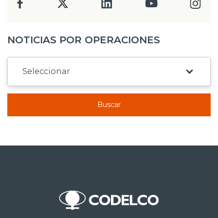
NOTICIAS POR OPERACIONES
Buscar