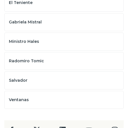
El Teniente
Gabriela Mistral
Ministro Hales
Radomiro Tomic
Salvador
Ventanas