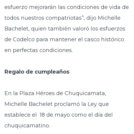
esfuerzo mejorarán las condiciones de vida de
todos nuestros compatriotas”, dijo Michelle
Bachelet, quien también valoró los esfuerzos
de Codelco para mantener el casco histórico
en perfectas condiciones.
Regalo de cumpleaños
En la Plaza Héroes de Chuquicamata,
Michelle Bachelet proclamó la Ley que
establece el 18 de mayo como el día del
chuquicamatino.