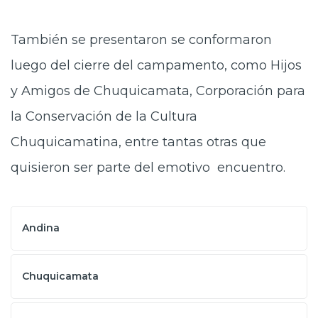
También se presentaron se conformaron
luego del cierre del campamento, como Hijos
y Amigos de Chuquicamata, Corporación para
la Conservación de la Cultura
Chuquicamatina, entre tantas otras que
quisieron ser parte del emotivo encuentro.
Andina
Chuquicamata