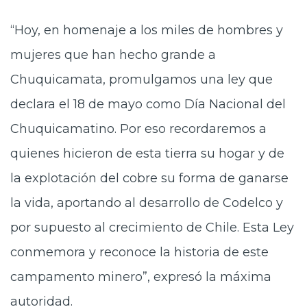
“Hoy, en homenaje a los miles de hombres y
mujeres que han hecho grande a
Chuquicamata, promulgamos una ley que
declara el 18 de mayo como Día Nacional del
Chuquicamatino. Por eso recordaremos a
quienes hicieron de esta tierra su hogar y de
la explotación del cobre su forma de ganarse
la vida, aportando al desarrollo de Codelco y
por supuesto al crecimiento de Chile. Esta Ley
conmemora y reconoce la historia de este
campamento minero”, expresó la máxima
autoridad.