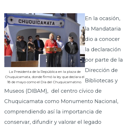
En la ocasión,
la Mandataria
dio a conocer
la declaración
por parte de la
Dirección de
La Presidenta de la República en la plaza de
Chuquicamata, donde firmó la ley que declara el
Bibliotecas y
18 de mayo como el Día del Chuquicamatino.
Museos (DIBAM), del centro cívico de
Chuquicamata como Monumento Nacional,
comprendiendo así la importancia de
conservar, difundir y valorar el legado