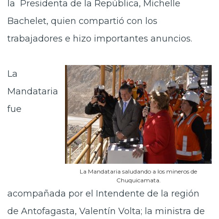
la Presidenta de la República, Michelle
Bachelet, quien compartió con los
trabajadores e hizo importantes anuncios.
La
Mandataria
fue
La Mandataria saludando a los mineros de
Chuquicamata.
acompañada por el Intendente de la región
de Antofagasta, Valentín Volta; la ministra de