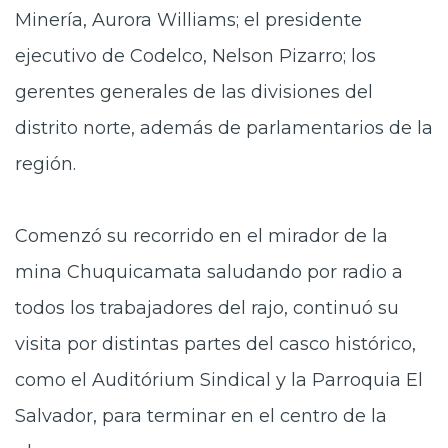
Minería, Aurora Williams; el presidente
ejecutivo de Codelco, Nelson Pizarro; los
gerentes generales de las divisiones del
distrito norte, además de parlamentarios de la
región.
Comenzó su recorrido en el mirador de la
mina Chuquicamata saludando por radio a
todos los trabajadores del rajo, continuó su
visita por distintas partes del casco histórico,
como el Auditórium Sindical y la Parroquia El
Salvador, para terminar en el centro de la