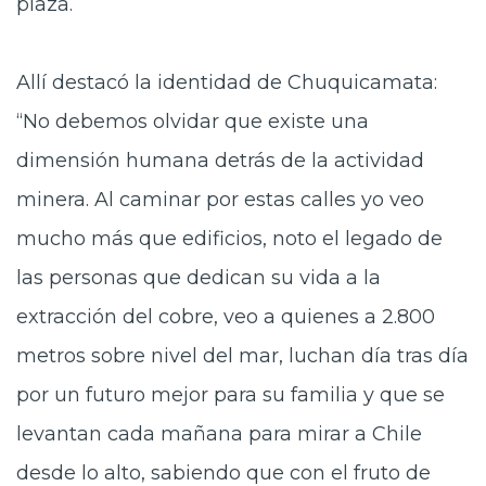
plaza.
Allí destacó la identidad de Chuquicamata:
“No debemos olvidar que existe una
dimensión humana detrás de la actividad
minera. Al caminar por estas calles yo veo
mucho más que edificios, noto el legado de
las personas que dedican su vida a la
extracción del cobre, veo a quienes a 2.800
metros sobre nivel del mar, luchan día tras día
por un futuro mejor para su familia y que se
levantan cada mañana para mirar a Chile
desde lo alto, sabiendo que con el fruto de