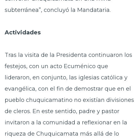
subterránea”, concluyó la Mandataria.
Actividades
Tras la visita de la Presidenta continuaron los
festejos, con un acto Ecuménico que
lideraron, en conjunto, las iglesias católica y
evangélica, con el fin de demostrar que en el
pueblo chuquicamatino no existían divisiones
de cleros. En este sentido, padre y pastor
invitaron a la comunidad a reflexionar en la
riqueza de Chuquicamata más allá de lo