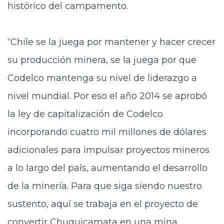
histórico del campamento.
“Chile se la juega por mantener y hacer crecer
su producción minera, se la juega por que
Codelco mantenga su nivel de liderazgo a
nivel mundial. Por eso el año 2014 se aprobó
la ley de capitalización de Codelco
incorporando cuatro mil millones de dólares
adicionales para impulsar proyectos mineros
a lo largo del país, aumentando el desarrollo
de la minería. Para que siga siendo nuestro
sustento, aquí se trabaja en el proyecto de
convertir Chuquicamata en una mina