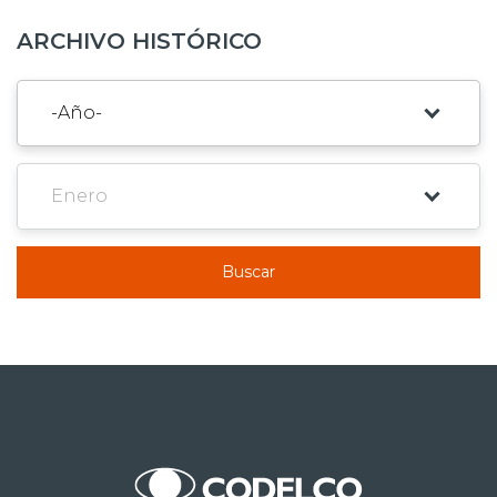
ARCHIVO HISTÓRICO
Buscar