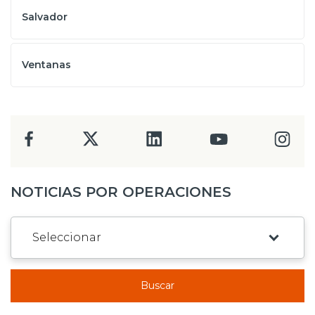
Salvador
Ventanas
NOTICIAS POR OPERACIONES
Buscar