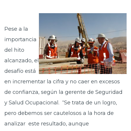
Pese a la
importancia
del hito
alcanzado, el
desafío está
en incrementar la cifra y no caer en excesos
de confianza, según la gerente de Seguridad
y Salud Ocupacional. “Se trata de un logro,
pero debemos ser cautelosos a la hora de
analizar este resultado, aunque