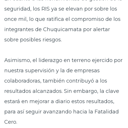
seguridad, los RIS ya se elevan por sobre los
once mil, lo que ratifica el compromiso de los
integrantes de Chuquicamata por alertar
sobre posibles riesgos.
Asimismo, el liderazgo en terreno ejercido por
nuestra supervisión y la de empresas
colaboradoras, también contribuyó a los
resultados alcanzados. Sin embargo, la clave
estará en mejorar a diario estos resultados,
para así seguir avanzando hacia la Fatalidad
Cero.