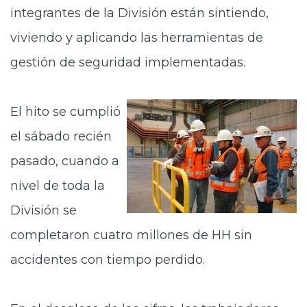
integrantes de la División están sintiendo,
viviendo y aplicando las herramientas de
gestión de seguridad implementadas.
El hito se cumplió
el sábado recién
pasado, cuando a
nivel de toda la
División se
completaron cuatro millones de HH sin
accidentes con tiempo perdido.