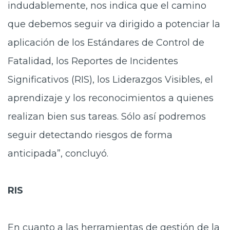
indudablemente, nos indica que el camino
que debemos seguir va dirigido a potenciar la
aplicación de los Estándares de Control de
Fatalidad, los Reportes de Incidentes
Significativos (RIS), los Liderazgos Visibles, el
aprendizaje y los reconocimientos a quienes
realizan bien sus tareas. Sólo así podremos
seguir detectando riesgos de forma
anticipada”, concluyó.
RIS
En cuanto a las herramientas de gestión de la