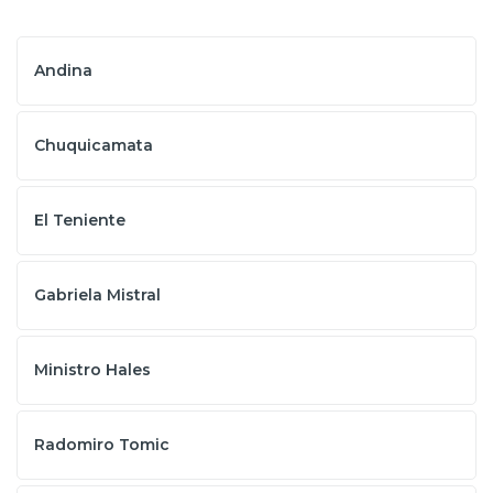
Andina
Chuquicamata
El Teniente
Gabriela Mistral
Ministro Hales
Radomiro Tomic