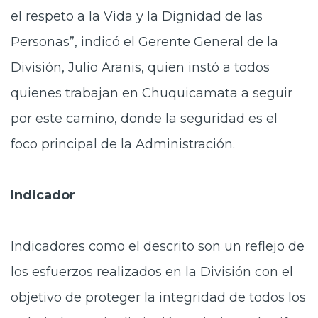
el respeto a la Vida y la Dignidad de las
Personas”, indicó el Gerente General de la
División, Julio Aranis, quien instó a todos
quienes trabajan en Chuquicamata a seguir
por este camino, donde la seguridad es el
foco principal de la Administración.
Indicador
Indicadores como el descrito son un reflejo de
los esfuerzos realizados en la División con el
objetivo de proteger la integridad de todos los