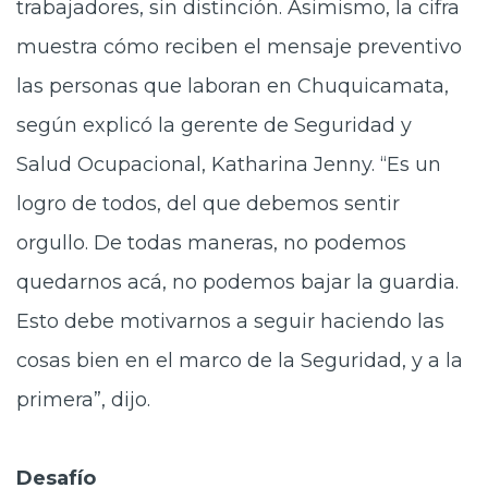
trabajadores, sin distinción. Asimismo, la cifra
muestra cómo reciben el mensaje preventivo
las personas que laboran en Chuquicamata,
según explicó la gerente de Seguridad y
Salud Ocupacional, Katharina Jenny. “Es un
logro de todos, del que debemos sentir
orgullo. De todas maneras, no podemos
quedarnos acá, no podemos bajar la guardia.
Esto debe motivarnos a seguir haciendo las
cosas bien en el marco de la Seguridad, y a la
primera”, dijo.
Desafío