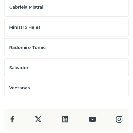
Gabriela Mistral
Ministro Hales
Radomiro Tomic
Salvador
Ventanas