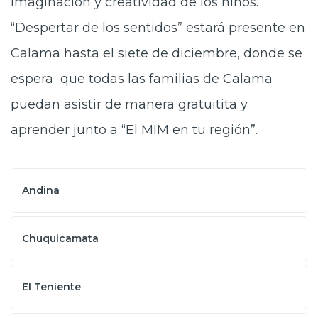
imaginación y creatividad de los niños.
“Despertar de los sentidos” estará presente en
Calama hasta el siete de diciembre, donde se
espera que todas las familias de Calama
puedan asistir de manera gratuitita y
aprender junto a “El MIM en tu región”.
Andina
Chuquicamata
El Teniente