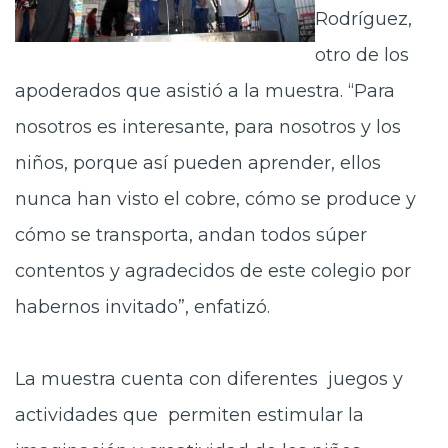
Rodríguez,
otro de los
apoderados que asistió a la muestra. “Para
nosotros es interesante, para nosotros y los
niños, porque así pueden aprender, ellos
nunca han visto el cobre, cómo se produce y
cómo se transporta, andan todos súper
contentos y agradecidos de este colegio por
habernos invitado”, enfatizó.
La muestra cuenta con diferentes juegos y
actividades que permiten estimular la