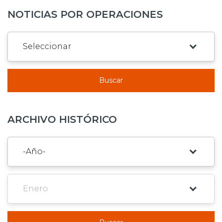
NOTICIAS POR OPERACIONES
Buscar
ARCHIVO HISTÓRICO