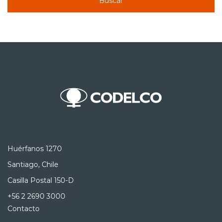
Buscar
Huérfanos 1270
Santiago, Chile
Casilla Postal 150-D
+56 2 2690 3000
Contacto