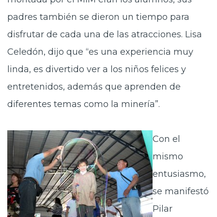
padres también se dieron un tiempo para
disfrutar de cada una de las atracciones. Lisa
Celedón, dijo que “es una experiencia muy
linda, es divertido ver a los niños felices y
entretenidos, además que aprenden de
diferentes temas como la minería”.
Con el
mismo
entusiasmo,
se manifestó
Pilar