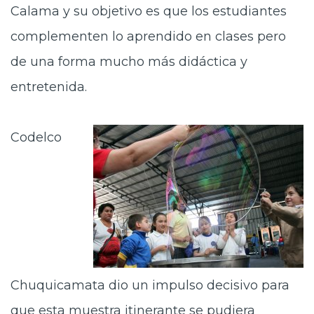
Calama y su objetivo es que los estudiantes
complementen lo aprendido en clases pero
de una forma mucho más didáctica y
entretenida.
Codelco
Chuquicamata dio un impulso decisivo para
que esta muestra itinerante se pudiera