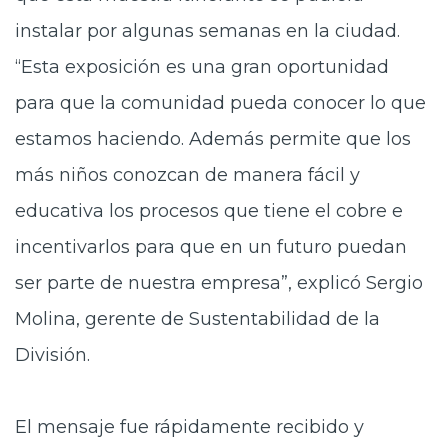
instalar por algunas semanas en la ciudad.
“Esta exposición es una gran oportunidad
para que la comunidad pueda conocer lo que
estamos haciendo. Además permite que los
más niños conozcan de manera fácil y
educativa los procesos que tiene el cobre e
incentivarlos para que en un futuro puedan
ser parte de nuestra empresa”, explicó Sergio
Molina, gerente de Sustentabilidad de la
División.
El mensaje fue rápidamente recibido y