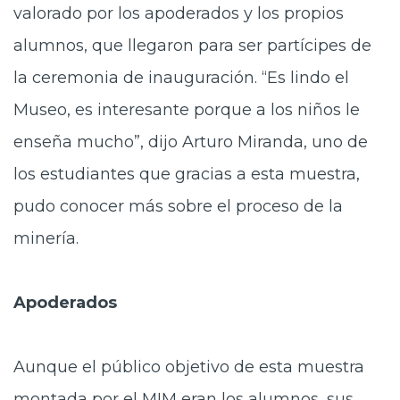
valorado por los apoderados y los propios
alumnos, que llegaron para ser partícipes de
la ceremonia de inauguración. “Es lindo el
Museo, es interesante porque a los niños le
enseña mucho”, dijo Arturo Miranda, uno de
los estudiantes que gracias a esta muestra,
pudo conocer más sobre el proceso de la
minería.
Apoderados
Aunque el público objetivo de esta muestra
montada por el MIM eran los alumnos, sus