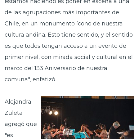
estamos haciendo es poner en escena a una
de las agrupaciones más importantes de
Chile, en un monumento ícono de nuestra
cultura andina. Esto tiene sentido, y el sentido
es que todos tengan acceso a un evento de
primer nivel, con mirada social y cultural en el
marco del 133 Aniversario de nuestra
comuna", enfatizó.
Alejandra
Zuleta
agregó que
"es