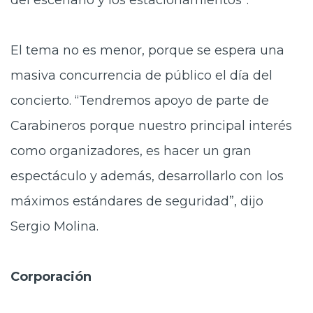
del escenario y los estacionamientos”.
El tema no es menor, porque se espera una
masiva concurrencia de público el día del
concierto. “Tendremos apoyo de parte de
Carabineros porque nuestro principal interés
como organizadores, es hacer un gran
espectáculo y además, desarrollarlo con los
máximos estándares de seguridad”, dijo
Sergio Molina.
Corporación