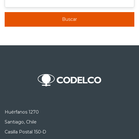
Buscar
Huérfanos 1270
Santiago, Chile
Casilla Postal 150-D