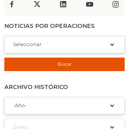
NOTICIAS POR OPERACIONES
Buscar
ARCHIVO HISTÓRICO