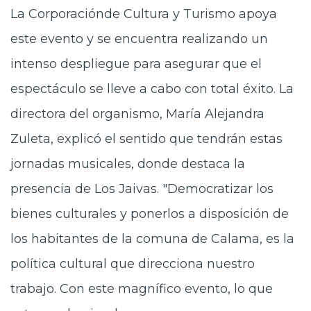
La Corporaciónde Cultura y Turismo apoya
este evento y se encuentra realizando un
intenso despliegue para asegurar que el
espectáculo se lleve a cabo con total éxito. La
directora del organismo, María Alejandra
Zuleta, explicó el sentido que tendrán estas
jornadas musicales, donde destaca la
presencia de Los Jaivas. "Democratizar los
bienes culturales y ponerlos a disposición de
los habitantes de la comuna de Calama, es la
política cultural que direcciona nuestro
trabajo. Con este magnífico evento, lo que