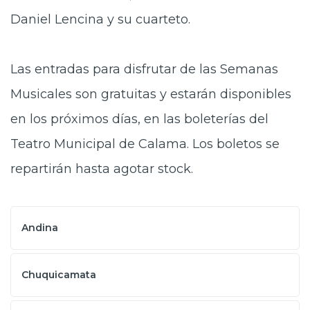
Daniel Lencina y su cuarteto.
Las entradas para disfrutar de las Semanas
Musicales son gratuitas y estarán disponibles
en los próximos días, en las boleterías del
Teatro Municipal de Calama. Los boletos se
repartirán hasta agotar stock.
Andina
Chuquicamata