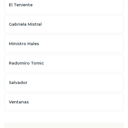
El Teniente
Gabriela Mistral
Ministro Hales
Radomiro Tomic
Salvador
Ventanas