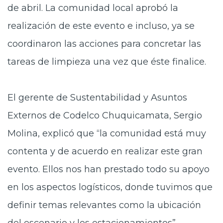
de abril. La comunidad local aprobó la
realización de este evento e incluso, ya se
coordinaron las acciones para concretar las
tareas de limpieza una vez que éste finalice.
El gerente de Sustentabilidad y Asuntos
Externos de Codelco Chuquicamata, Sergio
Molina, explicó que “la comunidad está muy
contenta y de acuerdo en realizar este gran
evento. Ellos nos han prestado todo su apoyo
en los aspectos logísticos, donde tuvimos que
definir temas relevantes como la ubicación