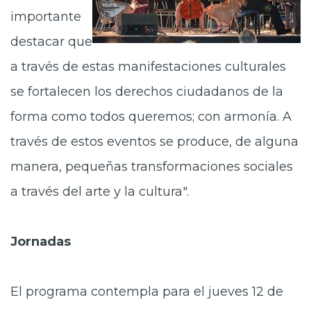
importante
destacar que
a través de estas manifestaciones culturales
se fortalecen los derechos ciudadanos de la
forma como todos queremos; con armonía. A
través de estos eventos se produce, de alguna
manera, pequeñas transformaciones sociales
a través del arte y la cultura".
Jornadas
El programa contempla para el jueves 12 de