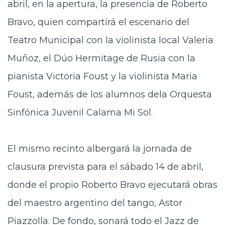
abril, en la apertura, la presencia de Roberto
Bravo, quien compartirá el escenario del
Teatro Municipal con la violinista local Valeria
Muñoz, el Dúo Hermitage de Rusia con la
pianista Victoria Foust y la violinista Maria
Foust, además de los alumnos dela Orquesta
Sinfónica Juvenil Calama Mi Sol.
El mismo recinto albergará la jornada de
clausura prevista para el sábado 14 de abril,
donde el propio Roberto Bravo ejecutará obras
del maestro argentino del tango, Astor
Piazzolla. De fondo, sonará todo el Jazz de