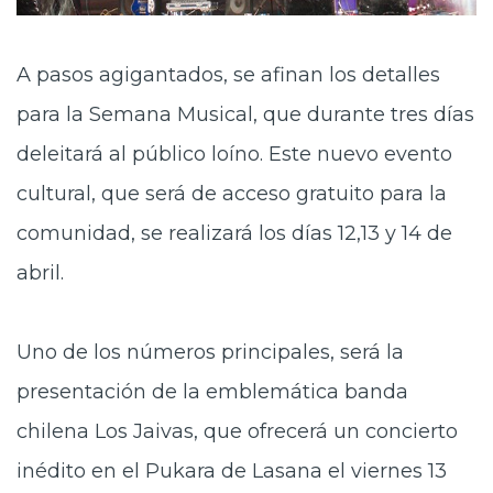
A pasos agigantados, se afinan los detalles
para la Semana Musical, que durante tres días
deleitará al público loíno. Este nuevo evento
cultural, que será de acceso gratuito para la
comunidad, se realizará los días 12,13 y 14 de
abril.
Uno de los números principales, será la
presentación de la emblemática banda
chilena Los Jaivas, que ofrecerá un concierto
inédito en el Pukara de Lasana el viernes 13