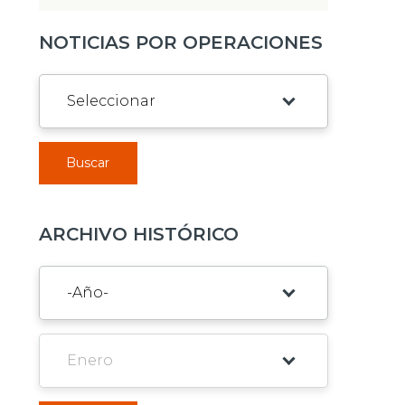
NOTICIAS POR OPERACIONES
Buscar
ARCHIVO HISTÓRICO