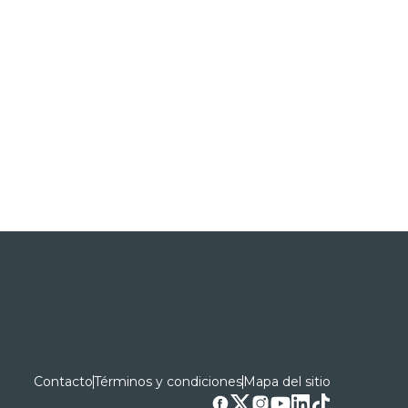
Contacto
Términos y condiciones
Mapa del sitio