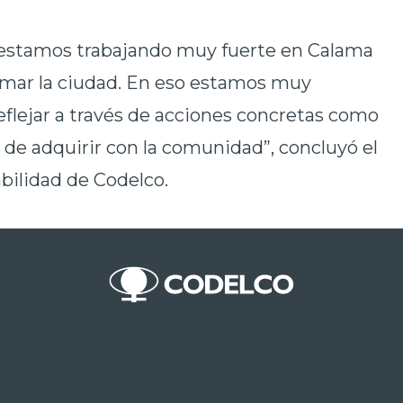
“estamos trabajando muy fuerte en Calama
rmar la ciudad. En eso estamos muy
lejar a través de acciones concretas como
e adquirir con la comunidad”, concluyó el
bilidad de Codelco.