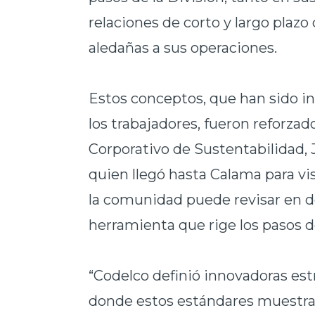
relaciones de corto y largo pla
aledañas a sus operaciones.
Estos conceptos, que han sido in
los trabajadores, fueron reforzad
Corporativo de Sustentabilidad,
quien llegó hasta Calama para vis
la comunidad puede revisar en d
herramienta que rige los pasos de
“Codelco definió innovadoras est
donde estos estándares muestra