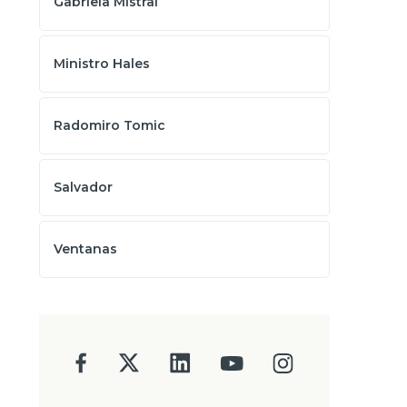
Gabriela Mistral
Ministro Hales
Radomiro Tomic
Salvador
Ventanas