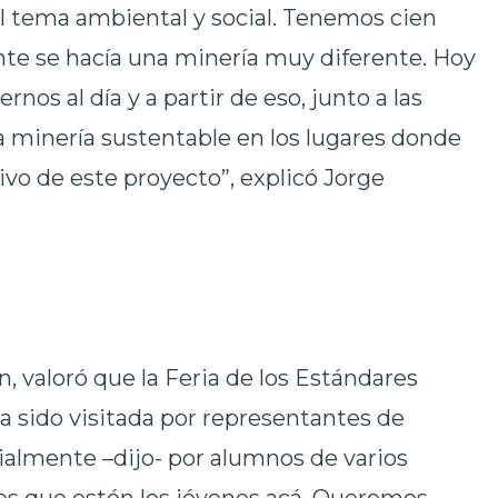
al tema ambiental y social. Tenemos cien
nte se hacía una minería muy diferente. Hoy
nos al día y a partir de eso, junto a las
minería sustentable en los lugares donde
ivo de este proyecto”, explicó Jorge
n, valoró que la Feria de los Estándares
 sido visitada por representantes de
cialmente –dijo- por alumnos de varios