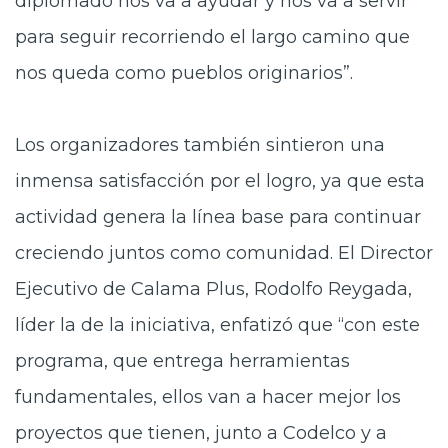
diplomado nos va a ayudar y nos va a servir
para seguir recorriendo el largo camino que
nos queda como pueblos originarios”.
Los organizadores también sintieron una
inmensa satisfacción por el logro, ya que esta
actividad genera la línea base para continuar
creciendo juntos como comunidad. El Director
Ejecutivo de Calama Plus, Rodolfo Reygada,
líder la de la iniciativa, enfatizó que “con este
programa, que entrega herramientas
fundamentales, ellos van a hacer mejor los
proyectos que tienen, junto a Codelco y a