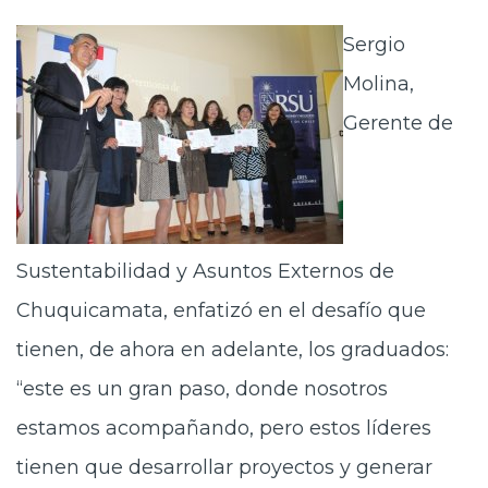
Sergio
Molina,
Gerente de
Sustentabilidad y Asuntos Externos de
Chuquicamata, enfatizó en el desafío que
tienen, de ahora en adelante, los graduados:
“este es un gran paso, donde nosotros
estamos acompañando, pero estos líderes
tienen que desarrollar proyectos y generar