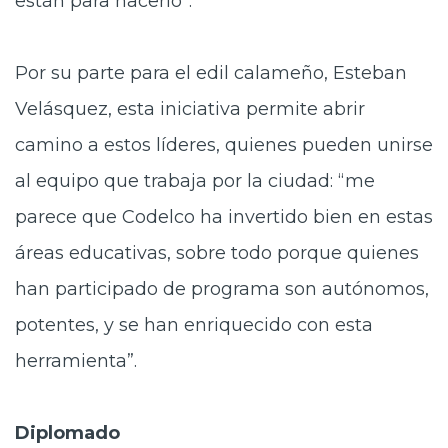
están para hacerlo”.
Por su parte para el edil calameño, Esteban
Velásquez, esta iniciativa permite abrir
camino a estos líderes, quienes pueden unirse
al equipo que trabaja por la ciudad: “me
parece que Codelco ha invertido bien en estas
áreas educativas, sobre todo porque quienes
han participado de programa son autónomos,
potentes, y se han enriquecido con esta
herramienta”.
Diplomado