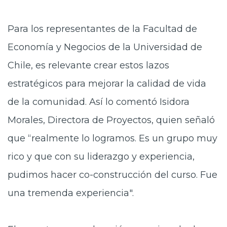
Para los representantes de la Facultad de
Economía y Negocios de la Universidad de
Chile, es relevante crear estos lazos
estratégicos para mejorar la calidad de vida
de la comunidad. Así lo comentó Isidora
Morales, Directora de Proyectos, quien señaló
que “realmente lo logramos. Es un grupo muy
rico y que con su liderazgo y experiencia,
pudimos hacer co-construcción del curso. Fue
una tremenda experiencia".