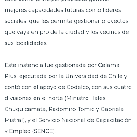
mejores capacidades futuras como líderes
sociales, que les permita gestionar proyectos
que vaya en pro de la ciudad y los vecinos de
sus localidades.
Esta instancia fue gestionada por Calama
Plus, ejecutada por la Universidad de Chile y
contó con el apoyo de Codelco, con sus cuatro
divisiones en el norte (Ministro Hales,
Chuquicamata, Radomiro Tomic y Gabriela
Mistral), y el Servicio Nacional de Capacitación
y Empleo (SENCE).