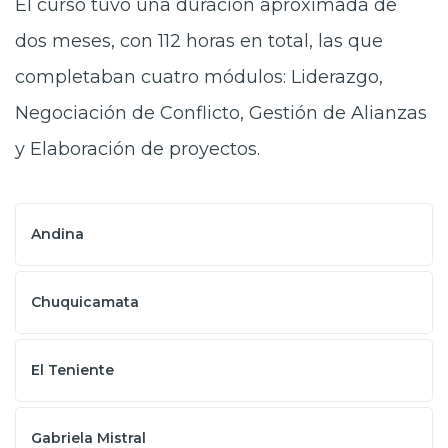
El curso tuvo una duración aproximada de
dos meses, con 112 horas en total, las que
completaban cuatro módulos: Liderazgo,
Negociación de Conflicto, Gestión de Alianzas
y Elaboración de proyectos.
Andina
Chuquicamata
El Teniente
Gabriela Mistral