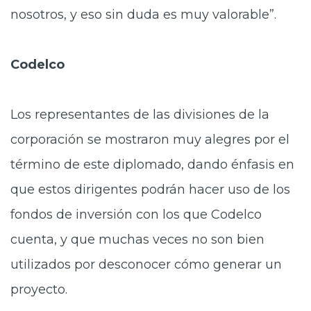
nosotros, y eso sin duda es muy valorable”.
Codelco
Los representantes de las divisiones de la
corporación se mostraron muy alegres por el
término de este diplomado, dando énfasis en
que estos dirigentes podrán hacer uso de los
fondos de inversión con los que Codelco
cuenta, y que muchas veces no son bien
utilizados por desconocer cómo generar un
proyecto.