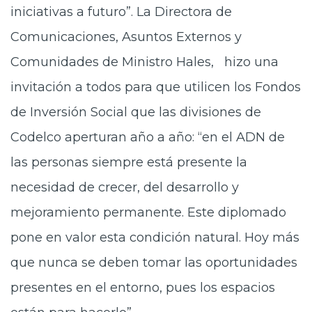
iniciativas a futuro”. La Directora de
Comunicaciones, Asuntos Externos y
Comunidades de Ministro Hales, hizo una
invitación a todos para que utilicen los Fondos
de Inversión Social que las divisiones de
Codelco aperturan año a año: “en el ADN de
las personas siempre está presente la
necesidad de crecer, del desarrollo y
mejoramiento permanente. Este diplomado
pone en valor esta condición natural. Hoy más
que nunca se deben tomar las oportunidades
presentes en el entorno, pues los espacios