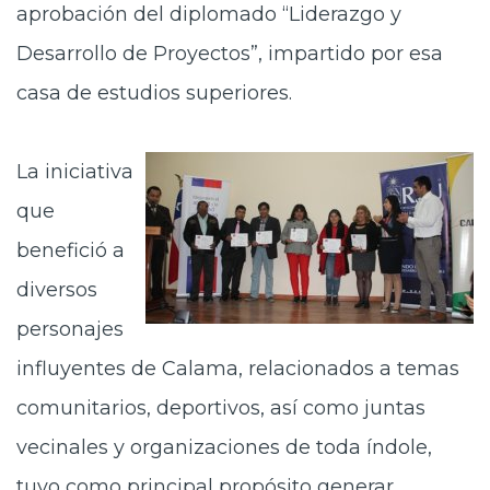
aprobación del diplomado “Liderazgo y
Desarrollo de Proyectos”, impartido por esa
casa de estudios superiores.
La iniciativa
que
benefició a
diversos
personajes
influyentes de Calama, relacionados a temas
comunitarios, deportivos, así como juntas
vecinales y organizaciones de toda índole,
tuvo como principal propósito generar