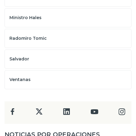
Ministro Hales
Radomiro Tomic
Salvador
Ventanas
NOTICIAS POR OPERACIONES