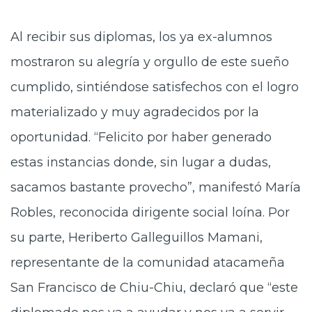
Al recibir sus diplomas, los ya ex-alumnos
mostraron su alegría y orgullo de este sueño
cumplido, sintiéndose satisfechos con el logro
materializado y muy agradecidos por la
oportunidad. “Felicito por haber generado
estas instancias donde, sin lugar a dudas,
sacamos bastante provecho”, manifestó María
Robles, reconocida dirigente social loína. Por
su parte, Heriberto Galleguillos Mamani,
representante de la comunidad atacameña
San Francisco de Chiu-Chiu, declaró que “este