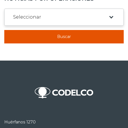
Buscar
Huérfanos 1270