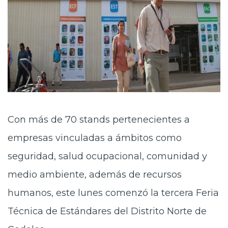
Con más de 70 stands pertenecientes a
empresas vinculadas a ámbitos como
seguridad, salud ocupacional, comunidad y
medio ambiente, además de recursos
humanos, este lunes comenzó la tercera Feria
Técnica de Estándares del Distrito Norte de