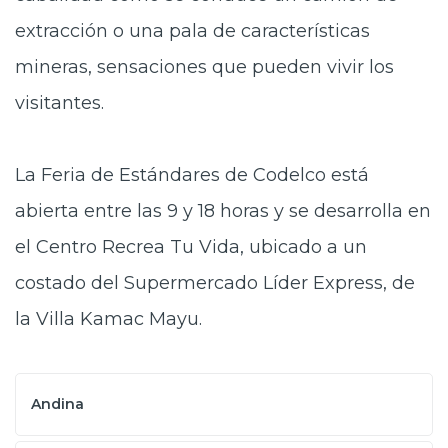
extracción o una pala de características
mineras, sensaciones que pueden vivir los
visitantes.
La Feria de Estándares de Codelco está
abierta entre las 9 y 18 horas y se desarrolla en
el Centro Recrea Tu Vida, ubicado a un
costado del Supermercado Líder Express, de
la Villa Kamac Mayu.
Andina