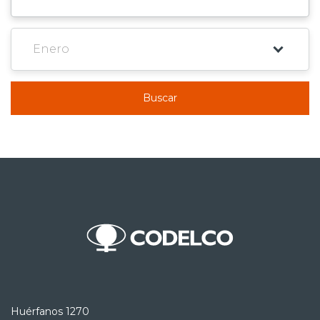
Buscar
Huérfanos 1270