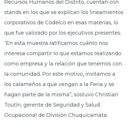
Recursos Humanos del Distrito, cuentan con
stands en los que se explican los lineamientos
corporativos de Codelco en esas materias, lo
que fue valorado por los ejecutivos presentes.
“En esta muestra ratificamos cuánto nos
interesa compartir lo que estamos realizando
como empresa y la relación que tenemos con
la comunidad. Por este motivo, invitamos a
los calameños a que vengan a la Feria y se
hagan parte de la misma”, sostuvo Christian
Toutín, gerente de Seguridad y Salud
Ocupacional de División Chuquicamata.