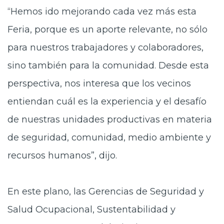
“Hemos ido mejorando cada vez más esta
Feria, porque es un aporte relevante, no sólo
para nuestros trabajadores y colaboradores,
sino también para la comunidad. Desde esta
perspectiva, nos interesa que los vecinos
entiendan cuál es la experiencia y el desafío
de nuestras unidades productivas en materia
de seguridad, comunidad, medio ambiente y
recursos humanos”, dijo.
En este plano, las Gerencias de Seguridad y
Salud Ocupacional, Sustentabilidad y