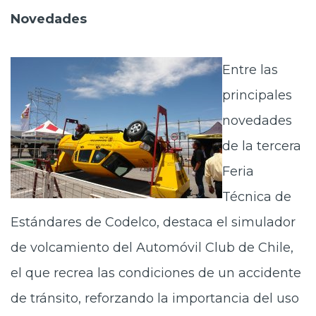
Novedades
Entre las
principales
novedades
de la tercera
Feria
Técnica de
Estándares de Codelco, destaca el simulador
de volcamiento del Automóvil Club de Chile,
el que recrea las condiciones de un accidente
de tránsito, reforzando la importancia del uso