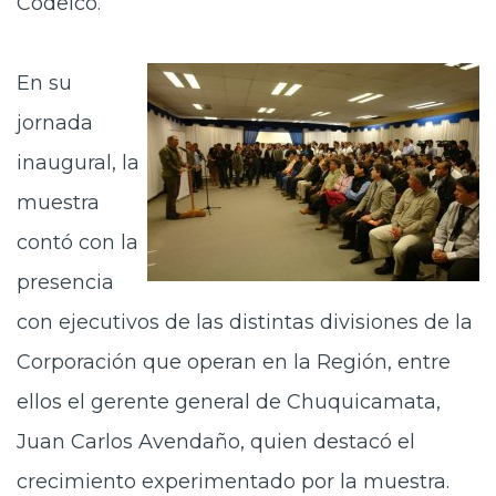
Codelco.
En su
jornada
inaugural, la
muestra
contó con la
presencia
con ejecutivos de las distintas divisiones de la
Corporación que operan en la Región, entre
ellos el gerente general de Chuquicamata,
Juan Carlos Avendaño, quien destacó el
crecimiento experimentado por la muestra.