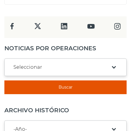
NOTICIAS POR OPERACIONES
Buscar
ARCHIVO HISTÓRICO