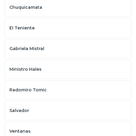
Chuquicamata
El Teniente
Gabriela Mistral
Ministro Hales
Radomiro Tomic
Salvador
Ventanas