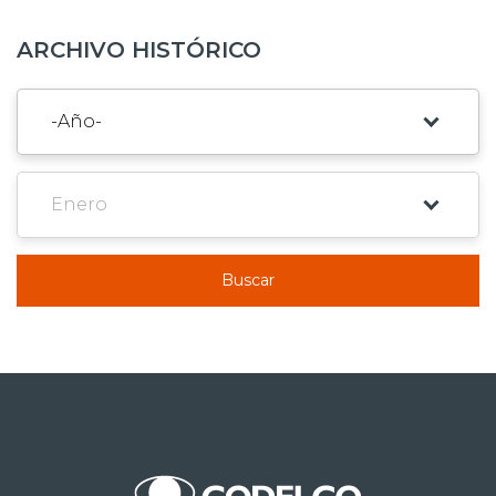
ARCHIVO HISTÓRICO
Buscar