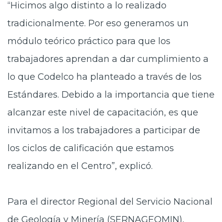
“Hicimos algo distinto a lo realizado
tradicionalmente. Por eso generamos un
módulo teórico práctico para que los
trabajadores aprendan a dar cumplimiento a
lo que Codelco ha planteado a través de los
Estándares. Debido a la importancia que tiene
alcanzar este nivel de capacitación, es que
invitamos a los trabajadores a participar de
los ciclos de calificación que estamos
realizando en el Centro”, explicó.
Para el director Regional del Servicio Nacional
de Geología y Minería (SERNAGEOMIN),