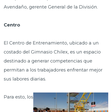
Avendaño, gerente General de la División.
Centro
El Centro de Entrenamiento, ubicado a un
costado del Gimnasio Chilex, es un espacio
destinado a generar competencias que
permitan a los trabajadores enfrentar mejor
sus labores diarias.
Para esto, los