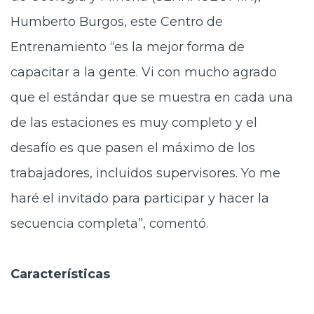
Humberto Burgos, este Centro de
Entrenamiento “es la mejor forma de
capacitar a la gente. Vi con mucho agrado
que el estándar que se muestra en cada una
de las estaciones es muy completo y el
desafío es que pasen el máximo de los
trabajadores, incluidos supervisores. Yo me
haré el invitado para participar y hacer la
secuencia completa”, comentó.
Características