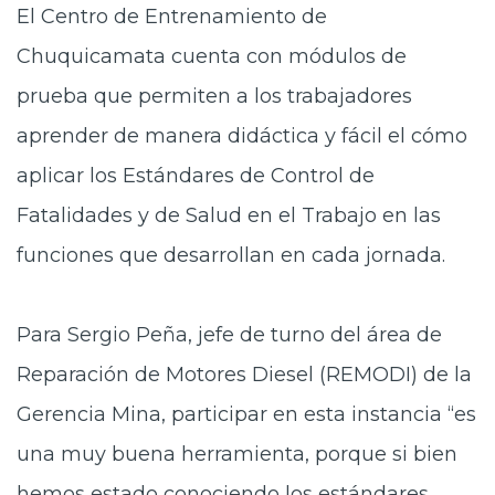
El Centro de Entrenamiento de
Chuquicamata cuenta con módulos de
prueba que permiten a los trabajadores
aprender de manera didáctica y fácil el cómo
aplicar los Estándares de Control de
Fatalidades y de Salud en el Trabajo en las
funciones que desarrollan en cada jornada.
Para Sergio Peña, jefe de turno del área de
Reparación de Motores Diesel (REMODI) de la
Gerencia Mina, participar en esta instancia “es
una muy buena herramienta, porque si bien
hemos estado conociendo los estándares,