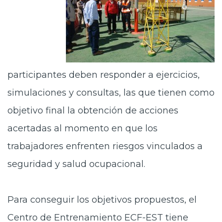
participantes deben responder a ejercicios,
simulaciones y consultas, las que tienen como
objetivo final la obtención de acciones
acertadas al momento en que los
trabajadores enfrenten riesgos vinculados a
seguridad y salud ocupacional.
Para conseguir los objetivos propuestos, el
Centro de Entrenamiento ECF-EST tiene