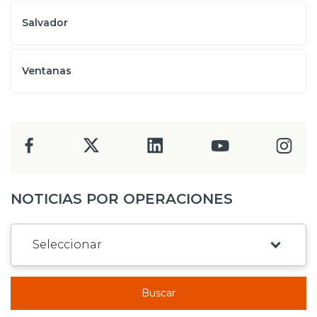
Salvador
Ventanas
NOTICIAS POR OPERACIONES
Buscar