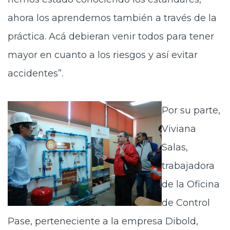
ahora los aprendemos también a través de la
práctica. Acá debieran venir todos para tener
mayor en cuanto a los riesgos y así evitar
accidentes”.
Por su parte,
Viviana
Salas,
trabajadora
de la Oficina
de Control
Pase, perteneciente a la empresa Dibold,