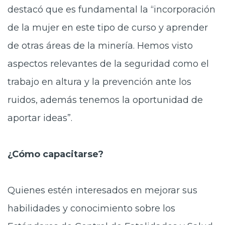
destacó que es fundamental la “incorporación
de la mujer en este tipo de curso y aprender
de otras áreas de la minería. Hemos visto
aspectos relevantes de la seguridad como el
trabajo en altura y la prevención ante los
ruidos, además tenemos la oportunidad de
aportar ideas”.
¿Cómo capacitarse?
Quienes estén interesados en mejorar sus
habilidades y conocimiento sobre los