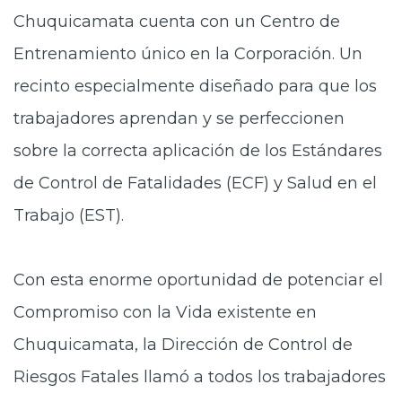
Chuquicamata cuenta con un Centro de
Entrenamiento único en la Corporación. Un
recinto especialmente diseñado para que los
trabajadores aprendan y se perfeccionen
sobre la correcta aplicación de los Estándares
de Control de Fatalidades (ECF) y Salud en el
Trabajo (EST).
Con esta enorme oportunidad de potenciar el
Compromiso con la Vida existente en
Chuquicamata, la Dirección de Control de
Riesgos Fatales llamó a todos los trabajadores