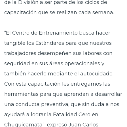
de la División a ser parte de los ciclos de
capacitación que se realizan cada semana.
“El Centro de Entrenamiento busca hacer
tangible los Estándares para que nuestros
trabajadores desempeñen sus labores con
seguridad en sus áreas operacionales y
también hacerlo mediante el autocuidado.
Con esta capacitación les entregamos las
herramientas para que aprendan a desarrollar
una conducta preventiva, que sin duda a nos
ayudará a lograr la Fatalidad Cero en
Chuquicamata”, expresó Juan Carlos