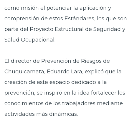
como misión el potenciar la aplicación y
comprensión de estos Estándares, los que son
parte del Proyecto Estructural de Seguridad y
Salud Ocupacional.
El director de Prevención de Riesgos de
Chuquicamata, Eduardo Lara, explicó que la
creación de este espacio dedicado a la
prevención, se inspiró en la idea fortalecer los
conocimientos de los trabajadores mediante
actividades más dinámicas.