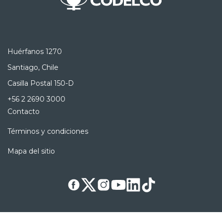
Huérfanos 1270
Santiago, Chile
Casilla Postal 150-D
+56 2 2690 3000
Contacto
Términos y condiciones
Mapa del sitio