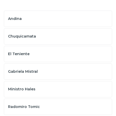
Andina
Chuquicamata
El Teniente
Gabriela Mistral
Ministro Hales
Radomiro Tomic