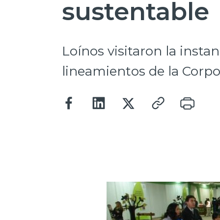
sustentable
Loínos visitaron la insta
lineamientos de la Corpo