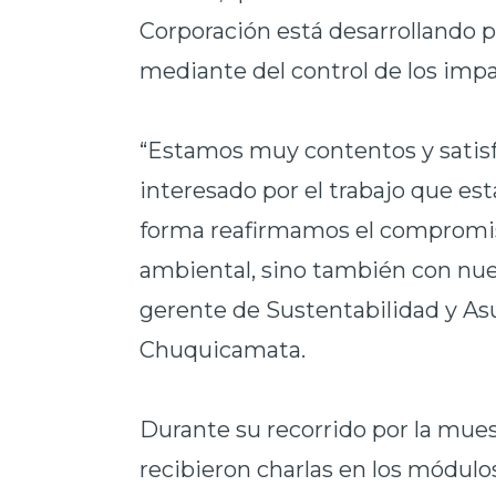
Corporación está desarrollando p
mediante del control de los impa
“Estamos muy contentos y satis
interesado por el trabajo que es
forma reafirmamos el compromis
ambiental, sino también con nues
gerente de Sustentabilidad y As
Chuquicamata.
Durante su recorrido por la muest
recibieron charlas en los módulo