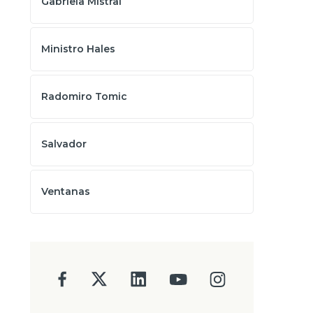
Gabriela Mistral
Ministro Hales
Radomiro Tomic
Salvador
Ventanas