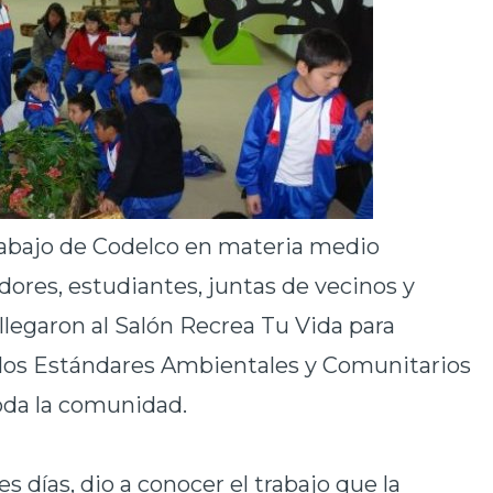
trabajo de Codelco en materia medio
dores, estudiantes, juntas de vecinos y
llegaron al Salón Recrea Tu Vida para
e los Estándares Ambientales y Comunitarios
da la comunidad.
es días, dio a conocer el trabajo que la