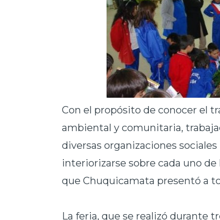
Con el propósito de conocer el 
ambiental y comunitaria, trabaja
diversas organizaciones sociales 
interiorizarse sobre cada uno d
que Chuquicamata presentó a to
La feria, que se realizó durante tr