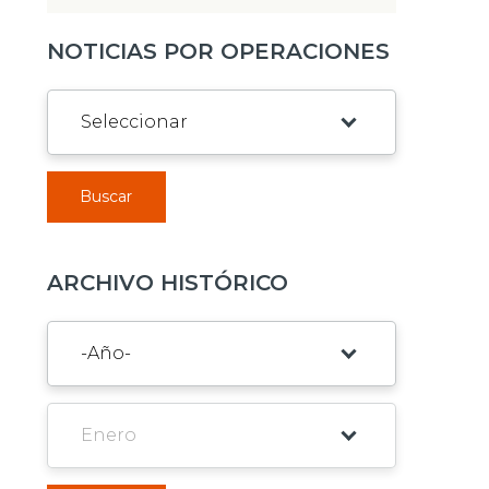
NOTICIAS POR OPERACIONES
Buscar
ARCHIVO HISTÓRICO