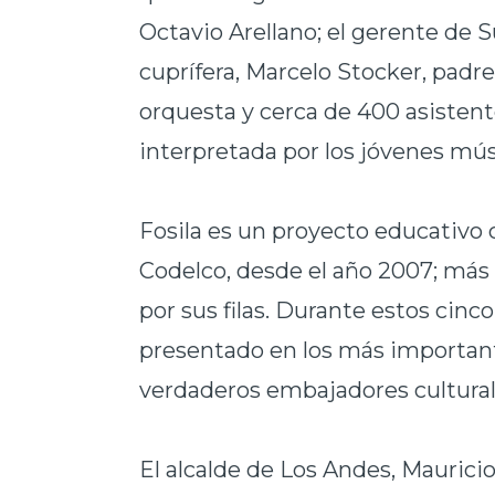
Octavio Arellano; el gerente de 
cuprífera, Marcelo Stocker, padre
orquesta y cerca de 400 asistent
interpretada por los jóvenes mús
Fosila es un proyecto educativo c
Codelco, desde el año 2007; más
por sus filas. Durante estos cin
presentado en los más important
verdaderos embajadores cultural
El alcalde de Los Andes, Maurici