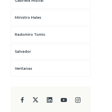
Gabriela Mistral
Ministro Hales
Radomiro Tomic
Salvador
Ventanas