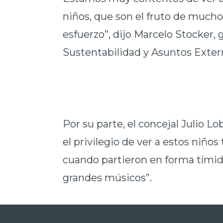
niños, que son el fruto de much
esfuerzo”, dijo Marcelo Stocker,
Sustentabilidad y Asuntos Exter
Por su parte, el concejal Julio 
el privilegio de ver a estos niñ
cuando partieron en forma tímid
grandes músicos”.