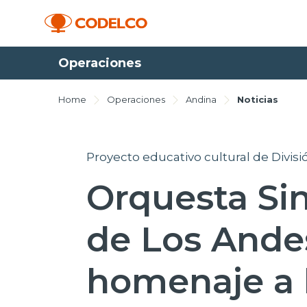
Operaciones
Home
Operaciones
Andina
Noticias
Proyecto educativo cultural de Divisi
Orquesta Sin
de Los Andes
homenaje a 