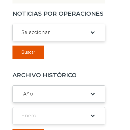
NOTICIAS POR OPERACIONES
Buscar
ARCHIVO HISTÓRICO