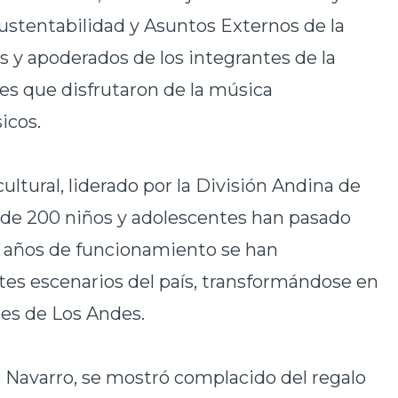
Sustentabilidad y Asuntos Externos de la
s y apoderados de los integrantes de la
es que disfrutaron de la música
icos.
ultural, liderado por la División Andina de
 de 200 niños y adolescentes han pasado
co años de funcionamiento se han
es escenarios del país, transformándose en
es de Los Andes.
o Navarro, se mostró complacido del regalo