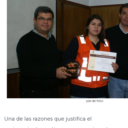
pie de foto
Una de las razones que justifica el