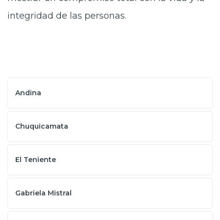
integridad de las personas.
Andina
Chuquicamata
El Teniente
Gabriela Mistral