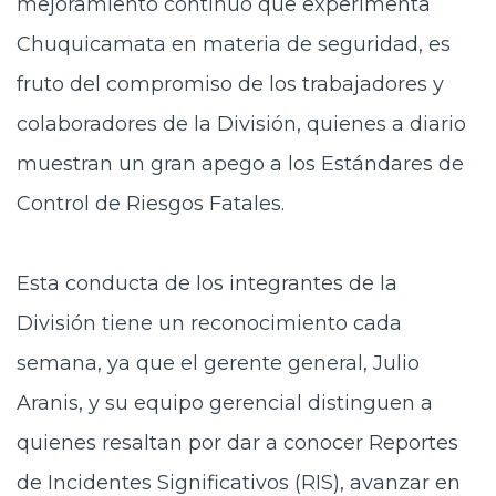
mejoramiento continuo que experimenta
Chuquicamata en materia de seguridad, es
fruto del compromiso de los trabajadores y
colaboradores de la División, quienes a diario
muestran un gran apego a los Estándares de
Control de Riesgos Fatales.
Esta conducta de los integrantes de la
División tiene un reconocimiento cada
semana, ya que el gerente general, Julio
Aranis, y su equipo gerencial distinguen a
quienes resaltan por dar a conocer Reportes
de Incidentes Significativos (RIS), avanzar en