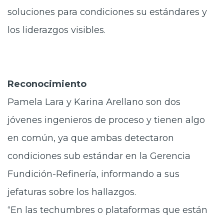
soluciones para condiciones su estándares y
los liderazgos visibles.
Reconocimiento
Pamela Lara y Karina Arellano son dos
jóvenes ingenieros de proceso y tienen algo
en común, ya que ambas detectaron
condiciones sub estándar en la Gerencia
Fundición-Refinería, informando a sus
jefaturas sobre los hallazgos.
“En las techumbres o plataformas que están