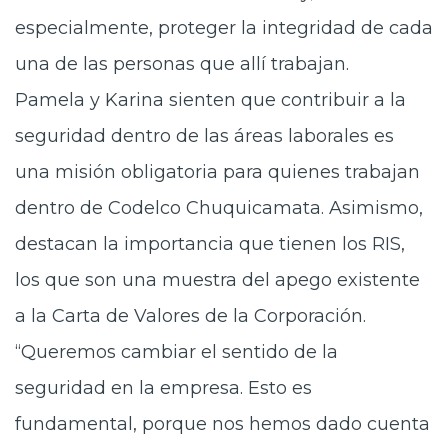
especialmente, proteger la integridad de cada
una de las personas que allí trabajan.
Pamela y Karina sienten que contribuir a la
seguridad dentro de las áreas laborales es
una misión obligatoria para quienes trabajan
dentro de Codelco Chuquicamata. Asimismo,
destacan la importancia que tienen los RIS,
los que son una muestra del apego existente
a la Carta de Valores de la Corporación.
“Queremos cambiar el sentido de la
seguridad en la empresa. Esto es
fundamental, porque nos hemos dado cuenta