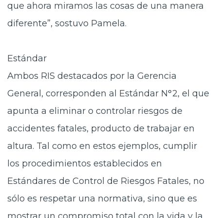
que ahora miramos las cosas de una manera
diferente”, sostuvo Pamela.
Estándar
Ambos RIS destacados por la Gerencia
General, corresponden al Estándar N°2, el que
apunta a eliminar o controlar riesgos de
accidentes fatales, producto de trabajar en
altura. Tal como en estos ejemplos, cumplir
los procedimientos establecidos en
Estándares de Control de Riesgos Fatales, no
sólo es respetar una normativa, sino que es
mostrar un compromiso total con la vida y la