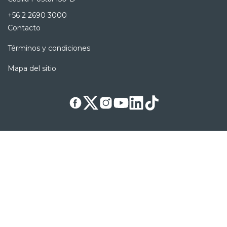
+56 2 2690 3000
Contacto
Términos y condiciones
Mapa del sitio