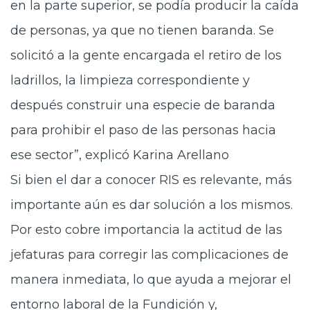
en la parte superior, se podía producir la caída
de personas, ya que no tienen baranda. Se
solicitó a la gente encargada el retiro de los
ladrillos, la limpieza correspondiente y
después construir una especie de baranda
para prohibir el paso de las personas hacia
ese sector”, explicó Karina Arellano
Si bien el dar a conocer RIS es relevante, más
importante aún es dar solución a los mismos.
Por esto cobre importancia la actitud de las
jefaturas para corregir las complicaciones de
manera inmediata, lo que ayuda a mejorar el
entorno laboral de la Fundición y,