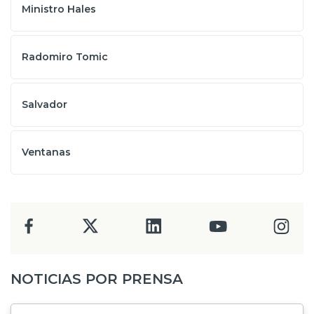
Ministro Hales
Radomiro Tomic
Salvador
Ventanas
NOTICIAS POR PRENSA