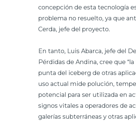
concepción de esta tecnología es
problema no resuelto, ya que ant
Cerda, jefe del proyecto.
En tanto, Luis Abarca, jefe del
Pérdidas de Andina, cree que “la 
punta del iceberg de otras apli
uso actual mide polución, temper
potencial para ser utilizada en 
signos vitales a operadores de ac
galerías subterráneas y otras apl