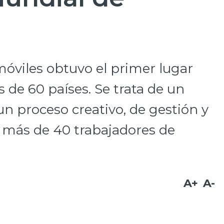
óviles obtuvo el primer lugar
s de 60 países. Se trata de un
n proceso creativo, de gestión y
 más de 40 trabajadores de
A+
A-