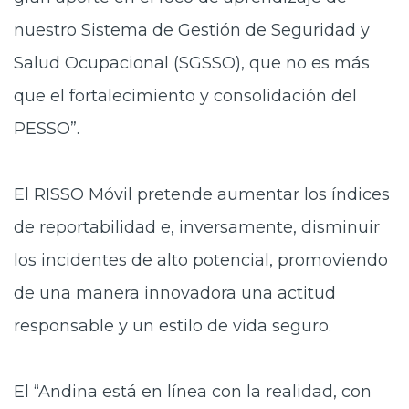
nuestro Sistema de Gestión de Seguridad y
Salud Ocupacional (SGSSO), que no es más
que el fortalecimiento y consolidación del
PESSO”.
El RISSO Móvil pretende aumentar los índices
de reportabilidad e, inversamente, disminuir
los incidentes de alto potencial, promoviendo
de una manera innovadora una actitud
responsable y un estilo de vida seguro.
El “Andina está en línea con la realidad, con