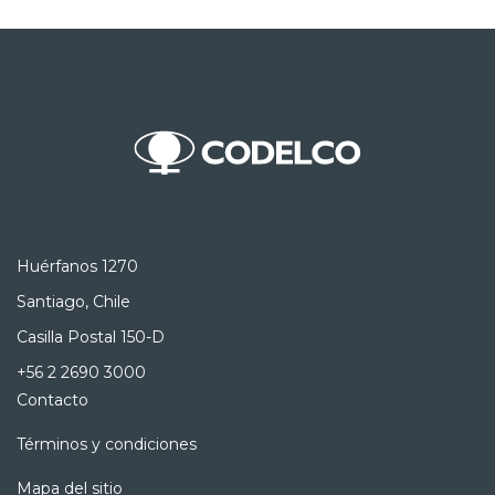
Huérfanos 1270
Santiago, Chile
Casilla Postal 150-D
+56 2 2690 3000
Contacto
Términos y condiciones
Mapa del sitio