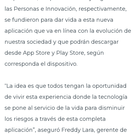
las Personas e Innovación, respectivamente,
se fundieron para dar vida a esta nueva
aplicación que va en línea con la evolución de
nuestra sociedad y que podrán descargar
desde App Store y Play Store, según
corresponda el dispositivo.
“La idea es que todos tengan la oportunidad
de vivir esta experiencia donde la tecnología
se pone al servicio de la vida para disminuir
los riesgos a través de esta completa
aplicación”, aseguró Freddy Lara, gerente de