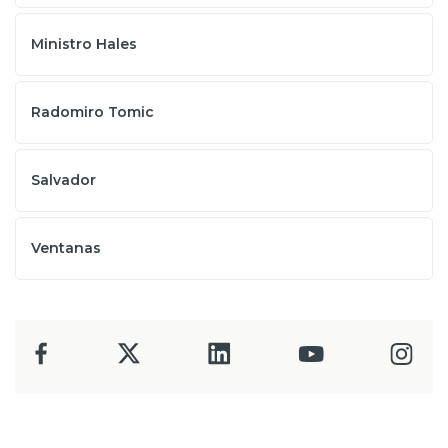
Ministro Hales
Radomiro Tomic
Salvador
Ventanas