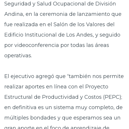
Seguridad y Salud Ocupacional de División
Andina, en la ceremonia de lanzamiento que
fue realizada en el Salón de los Valores del
Edificio Institucional de Los Andes, y seguido
por videoconferencia por todas las áreas
operativas.
El ejecutivo agregó que “también nos permite
realizar aportes en línea con el Proyecto
Estructural de Productividad y Costos (PEPC);
en definitiva es un sistema muy completo, de
múltiples bondades y que esperamos sea un
gran aporte en el foco de aprendizaje de