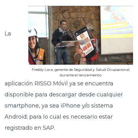
La
Freddy Lara, gerente de Seguridad y Salud Ocupacional,
durante el lanzamiento.
aplicación RISSO Móvil ya se encuentra
disponible para descargar desde cualquier
smartphone, ya sea iPhone y/o sistema
Android; para lo cual es necesario estar
registrado en SAP.