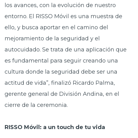
los avances, con la evolución de nuestro
entorno. El RISSO Móvil es una muestra de
ello, y busca aportar en el camino del
mejoramiento de la seguridad y el
autocuidado. Se trata de una aplicación que
es fundamental para seguir creando una
cultura donde la seguridad debe ser una
actitud de vida”, finalizó Ricardo Palma,
gerente general de División Andina, en el
cierre de la ceremonia.
RISSO Móvil: a un touch de tu vida