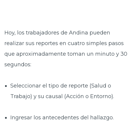
Hoy, los trabajadores de Andina pueden
realizar sus reportes en cuatro simples pasos
que aproximadamente toman un minuto y 30
segundos:
Seleccionar el tipo de reporte (Salud o
Trabajo) y su causal (Acción o Entorno).
Ingresar los antecedentes del hallazgo.