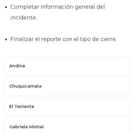
Completar información general del
incidente.
Finalizar el reporte con el tipo de cierre.
Andina
Chuquicamata
El Teniente
Gabriela Mistral