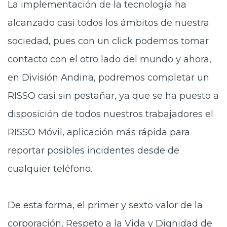
La implementación de la tecnología ha
alcanzado casi todos los ámbitos de nuestra
sociedad, pues con un click podemos tomar
contacto con el otro lado del mundo y ahora,
en División Andina, podremos completar un
RISSO casi sin pestañar, ya que se ha puesto a
disposición de todos nuestros trabajadores el
RISSO Móvil, aplicación más rápida para
reportar posibles incidentes desde de
cualquier teléfono.
De esta forma, el primer y sexto valor de la
corporación, Respeto a la Vida y Dignidad de