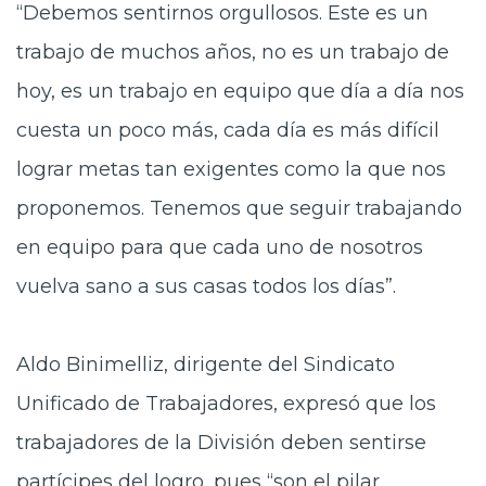
“Debemos sentirnos orgullosos. Este es un
trabajo de muchos años, no es un trabajo de
hoy, es un trabajo en equipo que día a día nos
cuesta un poco más, cada día es más difícil
lograr metas tan exigentes como la que nos
proponemos. Tenemos que seguir trabajando
en equipo para que cada uno de nosotros
vuelva sano a sus casas todos los días”.
Aldo Binimelliz, dirigente del Sindicato
Unificado de Trabajadores, expresó que los
trabajadores de la División deben sentirse
partícipes del logro, pues “son el pilar