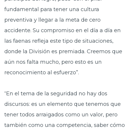
fundamental para tener una cultura
preventiva y llegar a la meta de cero
accidente. Su compromiso en el día a día en
las faenas refleja este tipo de situaciones,
donde la División es premiada. Creemos que
aún nos falta mucho, pero esto es un
reconocimiento al esfuerzo”.
“En el tema de la seguridad no hay dos
discursos: es un elemento que tenemos que
tener todos arraigados como un valor, pero
también como una competencia, saber cómo