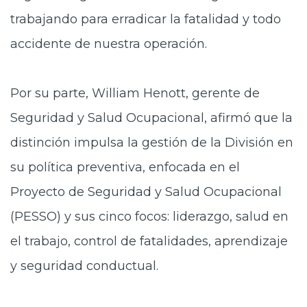
trabajando para erradicar la fatalidad y todo
accidente de nuestra operación.
Por su parte, William Henott, gerente de
Seguridad y Salud Ocupacional, afirmó que la
distinción impulsa la gestión de la División en
su política preventiva, enfocada en el
Proyecto de Seguridad y Salud Ocupacional
(PESSO) y sus cinco focos: liderazgo, salud en
el trabajo, control de fatalidades, aprendizaje
y seguridad conductual.