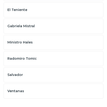
El Teniente
Gabriela Mistral
Ministro Hales
Radomiro Tomic
Salvador
Ventanas