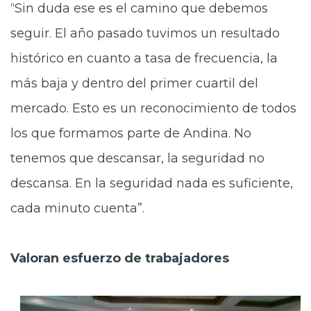
“Sin duda ese es el camino que debemos
seguir. El año pasado tuvimos un resultado
histórico en cuanto a tasa de frecuencia, la
más baja y dentro del primer cuartil del
mercado. Esto es un reconocimiento de todos
los que formamos parte de Andina. No
tenemos que descansar, la seguridad no
descansa. En la seguridad nada es suficiente,
cada minuto cuenta”.
Valoran esfuerzo de trabajadores