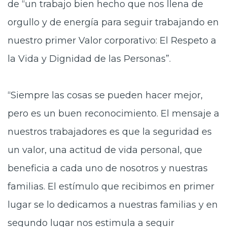
de “un trabajo bien hecho que nos llena de
orgullo y de energía para seguir trabajando en
nuestro primer Valor corporativo: El Respeto a
la Vida y Dignidad de las Personas”.
“Siempre las cosas se pueden hacer mejor,
pero es un buen reconocimiento. El mensaje a
nuestros trabajadores es que la seguridad es
un valor, una actitud de vida personal, que
beneficia a cada uno de nosotros y nuestras
familias. El estímulo que recibimos en primer
lugar se lo dedicamos a nuestras familias y en
segundo lugar nos estimula a seguir