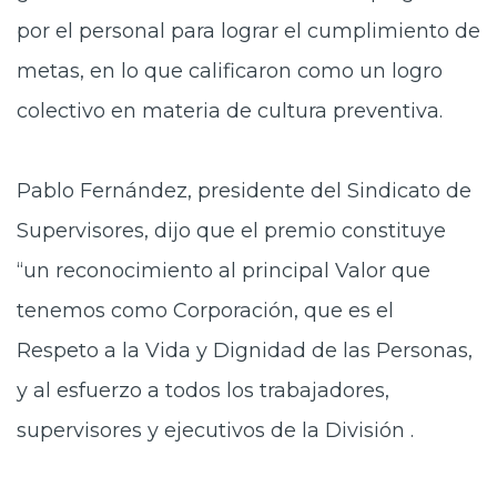
por el personal para lograr el cumplimiento de
metas, en lo que calificaron como un logro
colectivo en materia de cultura preventiva.
Pablo Fernández, presidente del Sindicato de
Supervisores, dijo que el premio constituye
“un reconocimiento al principal Valor que
tenemos como Corporación, que es el
Respeto a la Vida y Dignidad de las Personas,
y al esfuerzo a todos los trabajadores,
supervisores y ejecutivos de la División .