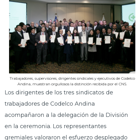
Trabajadores, supervisores, dirigentes sindicales y ejecutivos de Codelco
Andina, muestran orgullosos la distinción recibida por el CNS.
Los dirigentes de los tres sindicatos de
trabajadores de Codelco Andina
acompañaron a la delegación de la División
en la ceremonia. Los representantes
gremiales valoraron el esfuerzo desplegado