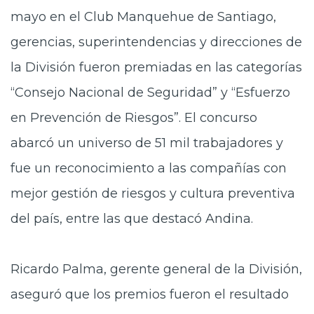
mayo en el Club Manquehue de Santiago,
gerencias, superintendencias y direcciones de
la División fueron premiadas en las categorías
“Consejo Nacional de Seguridad” y “Esfuerzo
en Prevención de Riesgos”. El concurso
abarcó un universo de 51 mil trabajadores y
fue un reconocimiento a las compañías con
mejor gestión de riesgos y cultura preventiva
del país, entre las que destacó Andina.
Ricardo Palma, gerente general de la División,
aseguró que los premios fueron el resultado