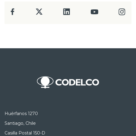
Huérfanos 1270
Santiago, Chile
Casilla Postal 150-D