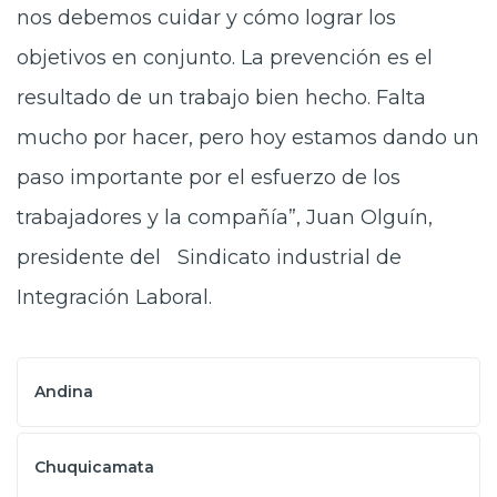
nos debemos cuidar y cómo lograr los
objetivos en conjunto. La prevención es el
resultado de un trabajo bien hecho. Falta
mucho por hacer, pero hoy estamos dando un
paso importante por el esfuerzo de los
trabajadores y la compañía”, Juan Olguín,
presidente del Sindicato industrial de
Integración Laboral.
Andina
Chuquicamata