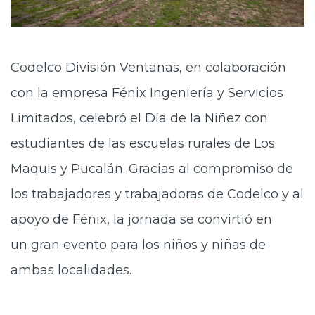
Codelco División Ventanas, en colaboración
con la empresa Fénix Ingeniería y Servicios
Limitados, celebró el Día de la Niñez
con
estudiantes de las escuelas rurales de Los
Maquis y Pucalán
. Gracias a
l compromiso
de
los trabajadores y trabajadoras de Codelco y al
apoyo de Fénix, la jornada se convirtió en
un
gran
evento para los niños y niñas de
ambas localidades.