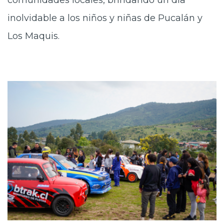
inolvidable a los niños y niñas de Pucalán y
Los Maquis.