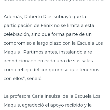
Además,
Roberto
Ríos subrayó que la
participación de Fénix no se limita a esta
celebración, sino que forma parte de un
compromiso a largo plazo con la Escuela Los
Maquis. “Partimos antes,
instalando
aire
acondicionado en cada una de sus sala
s
como reflejo del compromiso que tenemos
con ellos”, señaló.
La profesora Carla Insulza, de la Escuela Los
Maquis, agradeció el apoyo recibido y la