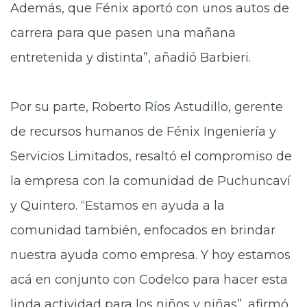
Además, que Fénix aportó con unos autos de
carrera para que pasen una mañana
entretenida
y distinta”, añadió Barbieri.
Por su parte, Roberto Ríos Astudillo, gerente
de recursos humanos de Fénix Ingeniería y
Servicios Limitados, resaltó el compromiso de
la empresa con la comunidad de Puchuncaví
y Quintero. “Estamos en ayuda a la
comunidad también
,
enfocados en brindar
nuestra ayuda como empresa. Y hoy estamos
acá en conjunto con Codelco
para hacer
esta
linda actividad para los niños
y niñas
”, afirmó
.