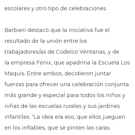
escolares y otro tipo de celebraciones.
Barbieri destacó que la iniciativa fue el
resultado de la unión entre los
trabajadores
/as
de Codelco
Ventanas
, y
de
la
empresa Fénix, que apadrina la Escuela Los
Maquis.
Entre ambos,
decidieron juntar
fuerzas para ofrecer una celebración conjunta
más grande y especial para todos los niños
y
niñas
de las escuelas
rurales
y sus jardines
infantiles. “La idea era eso,
que ellos jueguen
en los inflables, que se pinten las caras.