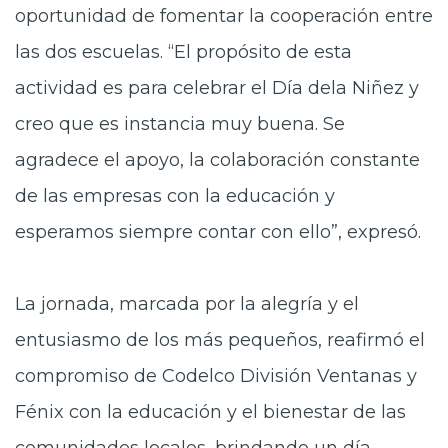
oportunidad de fomentar la cooperación entre
las dos escuelas. “El propósito de esta
actividad es para celebrar el Día de
la Niñez y
creo que es
instancia muy buena. Se
agradece el apoyo, la colaboración constante
de las empresas con la educación y
esperamos siempre contar con
ello
”, expresó.
La jornada, marcada por la alegría y el
entusiasmo de los más pequeños, reafirmó el
compromiso de Codelco División Ventanas y
Fénix con la educación y el bienestar de las
comunidades locales, brindando un día