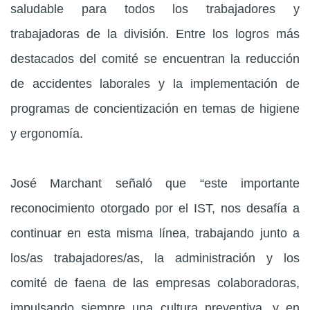
saludable para todos los trabajadores y
trabajadoras de la división. Entre los logros más
destacados del comité se encuentran la reducción
de accidentes laborales y la implementación de
programas de concientización en temas de higiene
y ergonomía.
José Marchant señaló que “este importante
reconocimiento otorgado por el IST, nos desafía a
continuar en esta misma línea, trabajando junto a
los/as trabajadores/as, la administración y los
comité de faena de las empresas colaboradoras,
impulsando siempre una cultura preventiva, y en