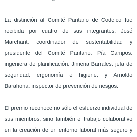
La distinción al Comité Paritario de Codelco fue
recibida por cuatro de sus integrantes: José
Marchant, coordinador de sustentabilidad y
presidente del Comité Paritario; Pía Campos,
ingeniera de planificación; Jimena Barrales, jefa de
seguridad, ergonomía e higiene; y Arnoldo
Barahona, inspector de prevención de riesgos.
El premio reconoce no sólo el esfuerzo individual de
sus miembros, sino también el trabajo colaborativo
en la creación de un entorno laboral más seguro y