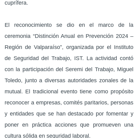
cuprífera.
El reconocimiento se dio en el marco de la
ceremonia “Distinción Anual en Prevención 2024 –
Región de Valparaíso”, organizada por el Instituto
de Seguridad del Trabajo, IST. La actividad contó
con la participación del Seremi del Trabajo, Miguel
Toledo, junto a diversas autoridades zonales de la
mutual. El tradicional evento tiene como propósito
reconocer a empresas, comités paritarios, personas
y entidades que se han destacado por fomentar y
poner en práctica acciones que promueven una
cultura sólida en seguridad laboral.