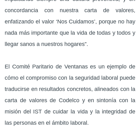
concordancia con nuestra carta de valores,
enfatizando el valor ‘Nos Cuidamos’, porque no hay
nada más importante que la vida de todas y todos y
llegar sanos a nuestros hogares”.
El Comité Paritario de Ventanas es un ejemplo de
cómo el compromiso con la seguridad laboral puede
traducirse en resultados concretos, alineados con la
carta de valores de Codelco y en sintonía con la
misión del IST de cuidar la vida y la integridad de
las personas en el ámbito laboral.