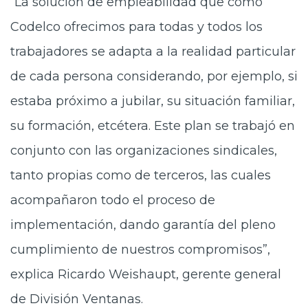
“La solución de empleabilidad que como
Codelco ofrecimos para todas y todos los
trabajadores se adapta a la realidad particular
de cada persona considerando, por ejemplo, si
estaba próximo a jubilar, su situación familiar,
su formación, etcétera. Este plan se trabajó en
conjunto con las organizaciones sindicales,
tanto propias como de terceros, las cuales
acompañaron todo el proceso de
implementación, dando garantía del pleno
cumplimiento de nuestros compromisos”,
explica Ricardo Weishaupt, gerente general
de División Ventanas.