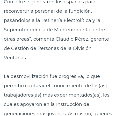
Con ello se generaron los espacios para
reconvertir a personal de la fundición,
pasándolos a la Refinería Electrolítica y la
Superintendencia de Mantenimiento, entre
otras áreas”, comenta Claudio Pérez, gerente
de Gestión de Personas de la División
Ventanas.
La desmovilización fue progresiva, lo que
permitió capturar el conocimiento de los(as)
trabajadores(as) más experimentados(as), los
cuales apoyaron en la instrucción de
generaciones más jóvenes. Asimismo, quienes