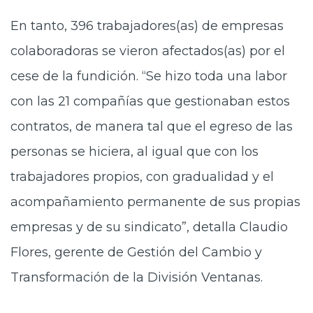
En tanto, 396 trabajadores(as) de empresas
colaboradoras se vieron afectados(as) por el
cese de la fundición. “Se hizo toda una labor
con las 21 compañías que gestionaban estos
contratos, de manera tal que el egreso de las
personas se hiciera, al igual que con los
trabajadores propios, con gradualidad y el
acompañamiento permanente de sus propias
empresas y de su sindicato”, detalla Claudio
Flores, gerente de Gestión del Cambio y
Transformación de la División Ventanas.