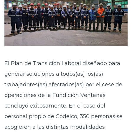
El Plan de Transición Laboral diseñado para
generar soluciones a todos(as) los(as)
trabajadores(as) afectados(as) por el cese de
operaciones de la Fundición Ventanas
concluyó exitosamente. En el caso del
personal propio de Codelco, 350 personas se
acogieron a las distintas modalidades