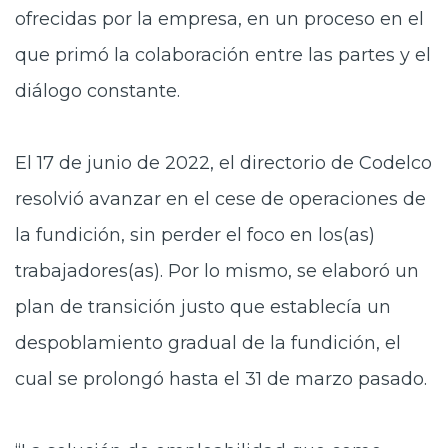
ofrecidas por la empresa, en un proceso en el
que primó la colaboración entre las partes y el
diálogo constante.
El 17 de junio de 2022, el directorio de Codelco
resolvió avanzar en el cese de operaciones de
la fundición, sin perder el foco en los(as)
trabajadores(as). Por lo mismo, se elaboró un
plan de transición justo que establecía un
despoblamiento gradual de la fundición, el
cual se prolongó hasta el 31 de marzo pasado.