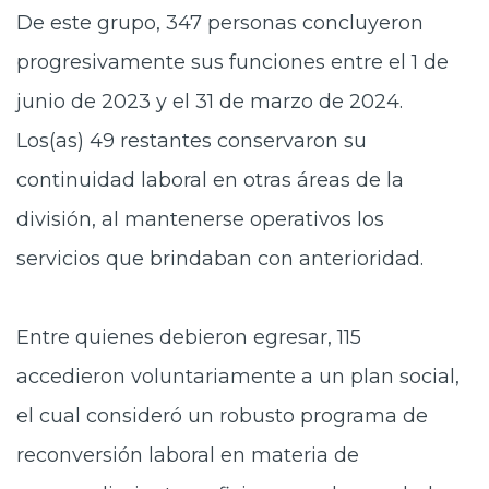
De este grupo, 347 personas concluyeron
progresivamente sus funciones entre el 1 de
junio de 2023 y el 31 de marzo de 2024.
Los(as) 49 restantes conservaron su
continuidad laboral en otras áreas de la
división, al mantenerse operativos los
servicios que brindaban con anterioridad.
Entre quienes debieron egresar, 115
accedieron voluntariamente a un plan social,
el cual consideró un robusto programa de
reconversión laboral en materia de