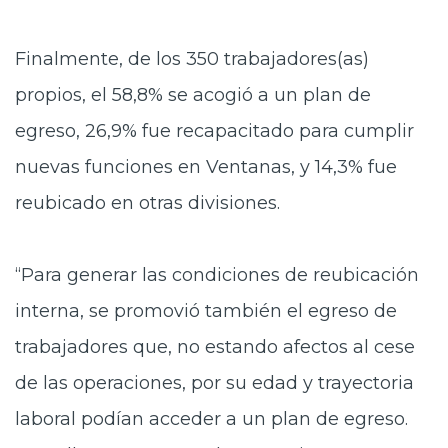
Finalmente, de los 350 trabajadores(as)
propios, el 58,8% se acogió a un plan de
egreso, 26,9% fue recapacitado para cumplir
nuevas funciones en Ventanas, y 14,3% fue
reubicado en otras divisiones.
“Para generar las condiciones de reubicación
interna, se promovió también el egreso de
trabajadores que, no estando afectos al cese
de las operaciones, por su edad y trayectoria
laboral podían acceder a un plan de egreso.