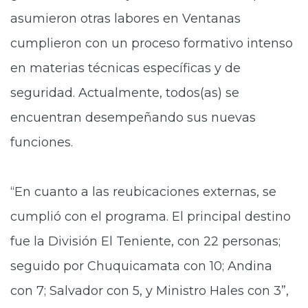
asumieron otras labores en Ventanas
cumplieron con un proceso formativo intenso
en materias técnicas específicas y de
seguridad. Actualmente, todos(as) se
encuentran desempeñando sus nuevas
funciones.
“En cuanto a las reubicaciones externas, se
cumplió con el programa. El principal destino
fue la División El Teniente, con 22 personas;
seguido por Chuquicamata con 10; Andina
con 7; Salvador con 5, y Ministro Hales con 3”,