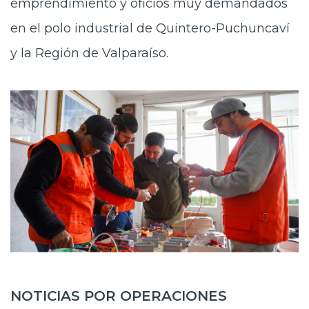
emprendimiento y oficios muy demandados
en el polo industrial de Quintero-Puchuncaví
y la Región de Valparaíso.
NOTICIAS POR OPERACIONES