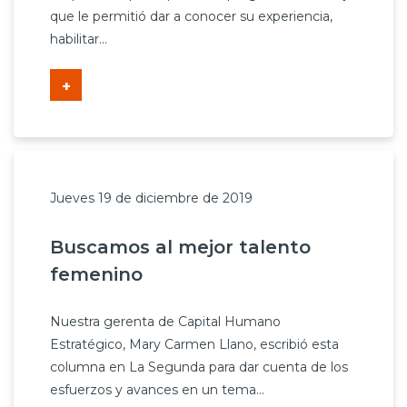
que le permitió dar a conocer su experiencia,
habilitar...
+
Jueves 19 de diciembre de 2019
Buscamos al mejor talento
femenino
Nuestra gerenta de Capital Humano
Estratégico, Mary Carmen Llano, escribió esta
columna en La Segunda para dar cuenta de los
esfuerzos y avances en un tema...