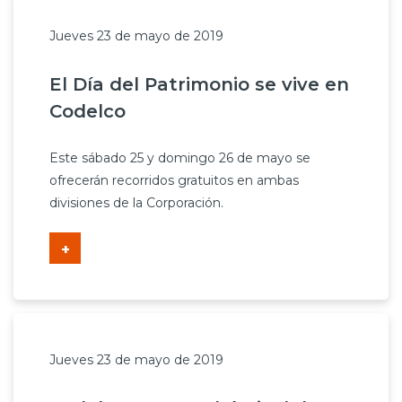
Jueves 23 de mayo de 2019
El Día del Patrimonio se vive en
Codelco
Este sábado 25 y domingo 26 de mayo se
ofrecerán recorridos gratuitos en ambas
divisiones de la Corporación.
+
Jueves 23 de mayo de 2019