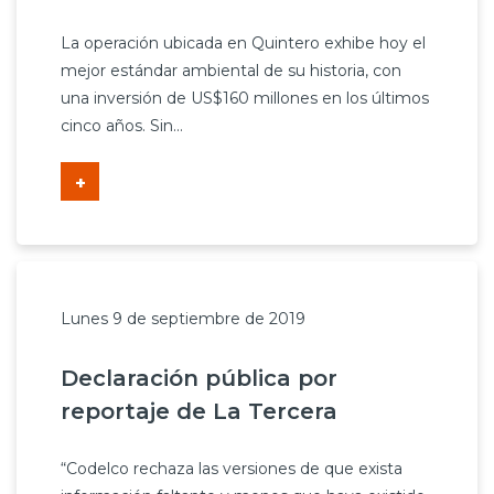
La operación ubicada en Quintero exhibe hoy el
mejor estándar ambiental de su historia, con
una inversión de US$160 millones en los últimos
cinco años. Sin...
+
Lunes 9 de septiembre de 2019
Declaración pública por
reportaje de La Tercera
“Codelco rechaza las versiones de que exista