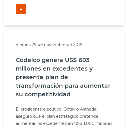
+
Viernes 29 de noviembre de 2019
Codelco genera US$ 603
millones en excedentes y
presenta plan de
transformación para aumentar
su competitividad
El presidente ejecutivo, Octavio Araneda,
aseguró que el plan estratégico pretende
aumentar los excedentes en US$ 1.000 millones