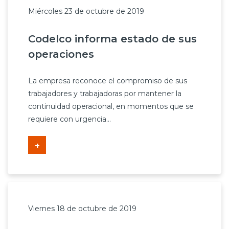
Miércoles 23 de octubre de 2019
Codelco informa estado de sus
operaciones
La empresa reconoce el compromiso de sus
trabajadores y trabajadoras por mantener la
continuidad operacional, en momentos que se
requiere con urgencia...
+
Viernes 18 de octubre de 2019