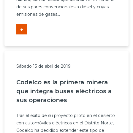
de sus pares convencionales a diésel y cuyas
emisiones de gases...
+
Sábado 13 de abril de 2019
Codelco es la primera minera
que integra buses eléctricos a
sus operaciones
Tras el éxito de su proyecto piloto en el desierto
con automóviles eléctricos en el Distrito Norte,
Codelco ha decidido extender este tipo de