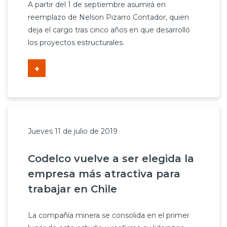
A partir del 1 de septiembre asumirá en
reemplazo de Nelson Pizarro Contador, quien
deja el cargo tras cinco años en que desarrolló
los proyectos estructurales.
+
Jueves 11 de julio de 2019
Codelco vuelve a ser elegida la
empresa más atractiva para
trabajar en Chile
La compañía minera se consolida en el primer