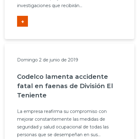
investigaciones que recibirán...
+
Domingo 2 de junio de 2019
Codelco lamenta accidente
fatal en faenas de División El
Teniente
La empresa reafirma su compromiso con
mejorar constantemente las medidas de
seguridad y salud ocupacional de todas las
personas que se desempeñan en sus...