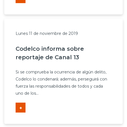
Lunes 11 de noviembre de 2019
Codelco informa sobre
reportaje de Canal 13
Si se comprueba la ocurrencia de algún delito,
Codelco lo condenará; además, perseguirá con
fuerza las responsabilidades de todos y cada
uno de los...
+