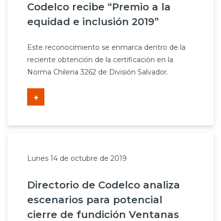
Codelco recibe “Premio a la
equidad e inclusión 2019”
Este reconocimiento se enmarca dentro de la
reciente obtención de la certificación en la
Norma Chilena 3262 de División Salvador.
+
Lunes 14 de octubre de 2019
Directorio de Codelco analiza
escenarios para potencial
cierre de fundición Ventanas