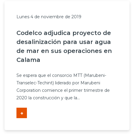
Lunes 4 de noviembre de 2019
Codelco adjudica proyecto de
desalinización para usar agua
de mar en sus operaciones en
Calama
Se espera que el consorcio MTT (Marubeni-
Transelec-Techint) liderado por Marubeni
Corporation comience el primer trimestre de
2020 la construcción y que la...
+