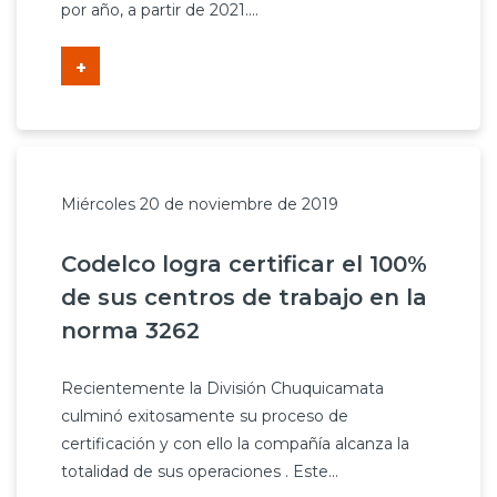
por año, a partir de 2021....
+
Miércoles 20 de noviembre de 2019
Codelco logra certificar el 100%
de sus centros de trabajo en la
norma 3262
Recientemente la División Chuquicamata
culminó exitosamente su proceso de
certificación y con ello la compañía alcanza la
totalidad de sus operaciones . Este...