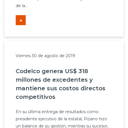
de la...
+
Viernes 30 de agosto de 2019
Codelco genera US$ 318
millones de excedentes y
mantiene sus costos directos
competitivos
En su última entrega de resultados como
presidente ejecutivo de la estatal, Pizarro hizo
un balance de su gestión, mientras su sucesor,