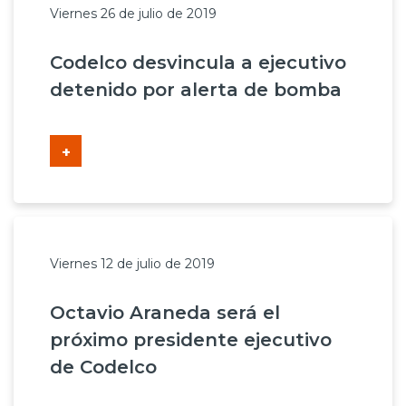
Viernes 26 de julio de 2019
Codelco desvincula a ejecutivo
detenido por alerta de bomba
+
Viernes 12 de julio de 2019
Octavio Araneda será el
próximo presidente ejecutivo
de Codelco