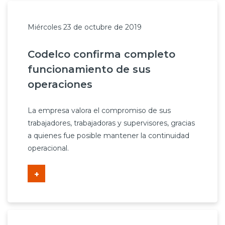
Miércoles 23 de octubre de 2019
Codelco confirma completo
funcionamiento de sus
operaciones
La empresa valora el compromiso de sus
trabajadores, trabajadoras y supervisores, gracias
a quienes fue posible mantener la continuidad
operacional.
+