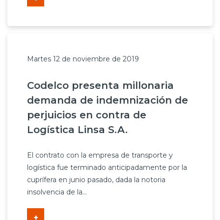
Martes 12 de noviembre de 2019
Codelco presenta millonaria
demanda de indemnización de
perjuicios en contra de
Logística Linsa S.A.
El contrato con la empresa de transporte y
logística fue terminado anticipadamente por la
cuprífera en junio pasado, dada la notoria
insolvencia de la...
+