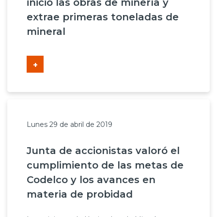
inició las obras de minería y
extrae primeras toneladas de
mineral
+
Lunes 29 de abril de 2019
Junta de accionistas valoró el
cumplimiento de las metas de
Codelco y los avances en
materia de probidad