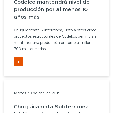
Codelco mantendrá nivel de
producción por al menos 10
años más
Chuquicamata Subterránea, junto a otros cinco
proyectos estructurales de Codelco, permitirán
mantener una producción en torno al millón
700 mil toneladas.
+
Martes 30 de abril de 2019
Chuquicamata Subterránea