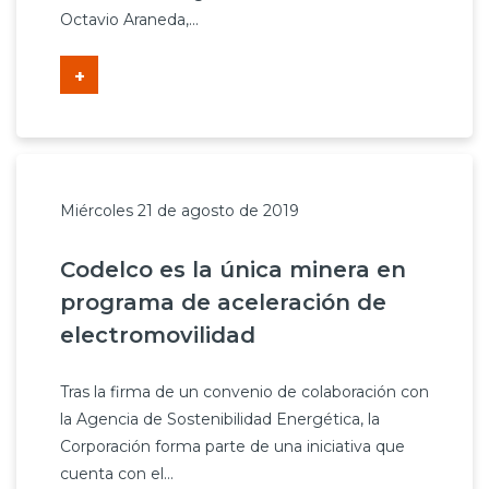
Octavio Araneda,...
+
Miércoles 21 de agosto de 2019
Codelco es la única minera en
programa de aceleración de
electromovilidad
Tras la firma de un convenio de colaboración con
la Agencia de Sostenibilidad Energética, la
Corporación forma parte de una iniciativa que
cuenta con el...