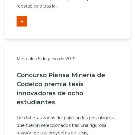
reestableció tras la...
+
Miércoles 5 de junio de 2019
Concurso Piensa Minería de
Codelco premia tesis
innovadoras de ocho
estudiantes
De distintas zonas del país son los postulantes
que fueron seleccionados tras una rigurosa
revisión de sus proyectos de tesis,