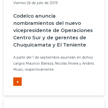
Viernes 26 de julio de 2019
Codelco anuncia
nombramientos del nuevo
vicepresidente de Operaciones
Centro Sur y de gerentes de
Chuquicamata y El Teniente
A partir del 1 de septiembre asumirán en dichos
cargos Mauricio Barraza, Nicolás Rivera y Andrés
Music, respectivamente.
+