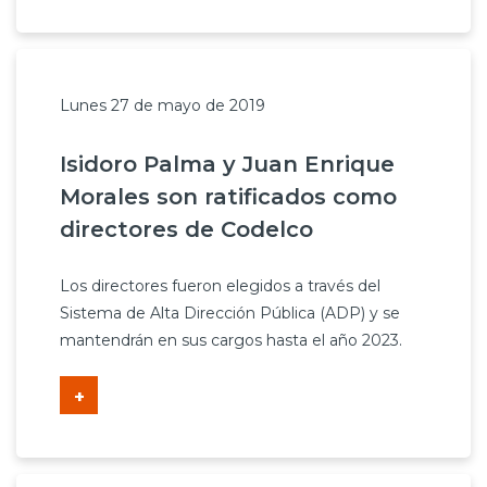
Lunes 27 de mayo de 2019
Isidoro Palma y Juan Enrique
Morales son ratificados como
directores de Codelco
Los directores fueron elegidos a través del
Sistema de Alta Dirección Pública (ADP) y se
mantendrán en sus cargos hasta el año 2023.
+