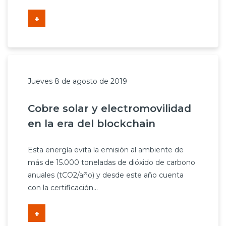
+
Jueves 8 de agosto de 2019
Cobre solar y electromovilidad
en la era del blockchain
Esta energía evita la emisión al ambiente de
más de 15.000 toneladas de dióxido de carbono
anuales (tCO2/año) y desde este año cuenta
con la certificación...
+