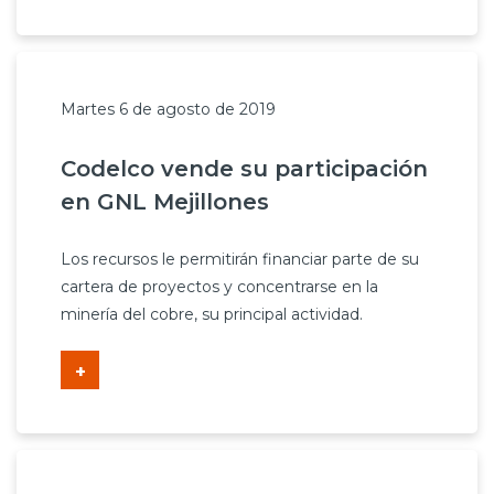
Martes 6 de agosto de 2019
Codelco vende su participación
en GNL Mejillones
Los recursos le permitirán financiar parte de su
cartera de proyectos y concentrarse en la
minería del cobre, su principal actividad.
+