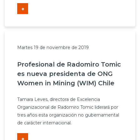
+
Martes 19 de noviembre de 2019
Profesional de Radomiro Tomic
es nueva presidenta de ONG
Women in Mining (WIM) Chile
Tamara Leves, directora de Excelencia
Organizacional de Radomiro Tomic liderará por
tres años esta organización no gubernamental
de carácter internacional.
+