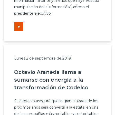
información faltante y menos que haya existido
manipulación de la información”, afirma el
presidente ejecutivo...
+
Lunes 2 de septiembre de 2019
Octavio Araneda llama a
sumarse con energía a la
transformación de Codelco
El ejecutivo aseguró que la gran cruzada de los
próximos años será convertir a la estatal en una
de las compañías más rentables y sustentables