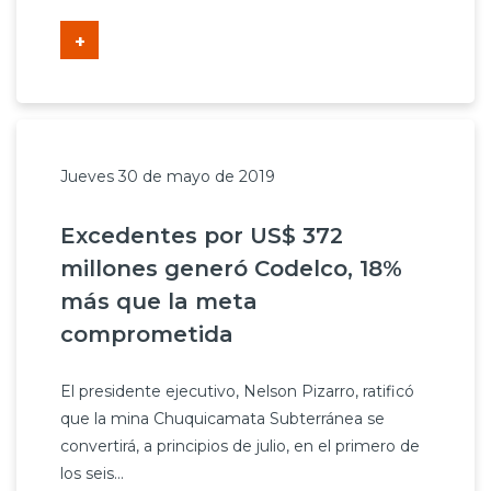
+
Jueves 30 de mayo de 2019
Excedentes por US$ 372
millones generó Codelco, 18%
más que la meta
comprometida
El presidente ejecutivo, Nelson Pizarro, ratificó
que la mina Chuquicamata Subterránea se
convertirá, a principios de julio, en el primero de
los seis...