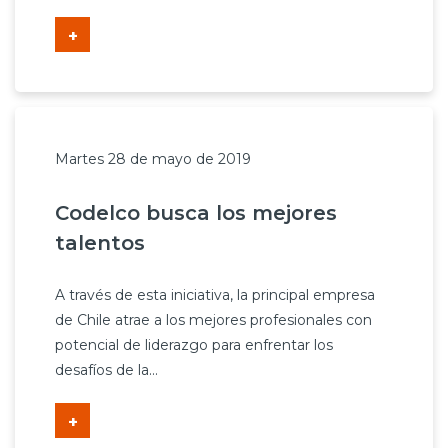
+
Martes 28 de mayo de 2019
Codelco busca los mejores
talentos
A través de esta iniciativa, la principal empresa
de Chile atrae a los mejores profesionales con
potencial de liderazgo para enfrentar los
desafíos de la...
+