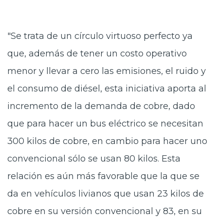
"Se trata de un círculo virtuoso perfecto ya
que, además de tener un costo operativo
menor y llevar a cero las emisiones, el ruido y
el consumo de diésel, esta iniciativa aporta al
incremento de la demanda de cobre, dado
que para hacer un bus eléctrico se necesitan
300 kilos de cobre, en cambio para hacer uno
convencional sólo se usan 80 kilos. Esta
relación es aún más favorable que la que se
da en vehículos livianos que usan 23 kilos de
cobre en su versión convencional y 83, en su