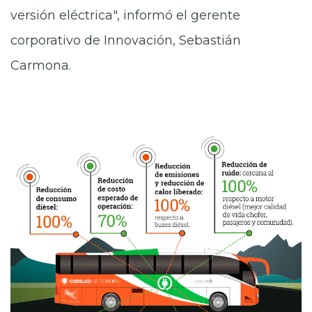
versión eléctrica", informó el gerente
corporativo de Innovación, Sebastián
Carmona.