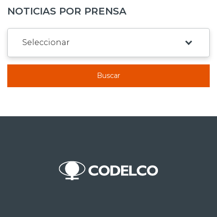
NOTICIAS POR PRENSA
Buscar