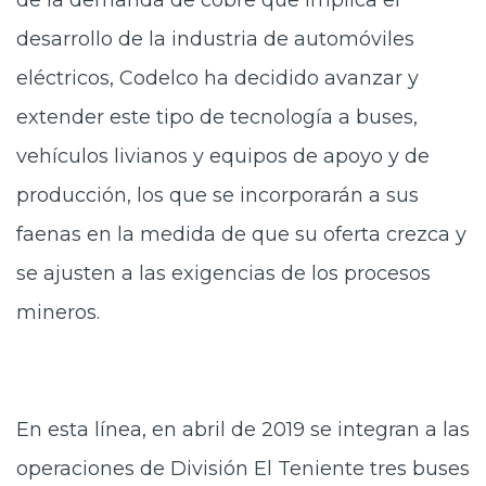
desarrollo de la industria de automóviles
eléctricos, Codelco ha decidido avanzar y
extender este tipo de tecnología a buses,
vehículos livianos y equipos de apoyo y de
producción, los que se incorporarán a sus
faenas en la medida de que su oferta crezca y
se ajusten a las exigencias de los procesos
mineros.
En esta línea, en abril de 2019 se integran a las
operaciones de División El Teniente tres buses