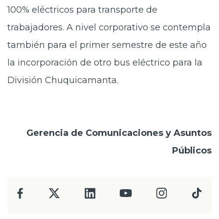
100% eléctricos para transporte de
trabajadores. A nivel corporativo se contempla
también para el primer semestre de este año
la incorporación de otro bus eléctrico para la
División Chuquicamanta.
Gerencia de Comunicaciones y Asuntos
Públicos