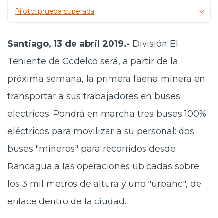
Piloto: prueba superada
Santiago, 13 de abril 2019.-
División El
Teniente de Codelco será, a partir de la
próxima semana, la primera faena minera en
transportar a sus trabajadores en buses
eléctricos. Pondrá en marcha tres buses 100%
eléctricos para movilizar a su personal: dos
buses "mineros" para recorridos desde
Rancagua a las operaciones ubicadas sobre
los 3 mil metros de altura y uno "urbano", de
enlace dentro de la ciudad.