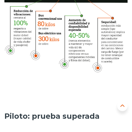
Piloto: prueba superada