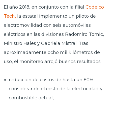
El año 2018, en conjunto con la filial
Codelco
Tech,
la estatal implementó un piloto de
electromovilidad con seis automóviles
eléctricos en las divisiones Radomiro Tomic,
Ministro Hales y Gabriela Mistral. Tras
aproximadamente ocho mil kilómetros de
uso, el monitoreo arrojó buenos resultados:
reducción de costos de hasta un 80%,
considerando el costo de la electricidad y
combustible actual,