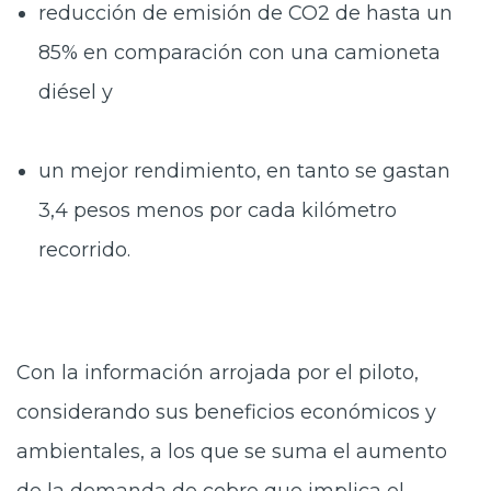
reducción de emisión de CO2 de hasta un
85% en comparación con una camioneta
diésel y
un mejor rendimiento, en tanto se gastan
3,4 pesos menos por cada kilómetro
recorrido.
Con la información arrojada por el piloto,
considerando sus beneficios económicos y
ambientales, a los que se suma el aumento
de la demanda de cobre que implica el