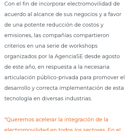
Con el fin de incorporar electromovilidad de
acuerdo al alcance de sus negocios y a favor
de una potente reducción de costos y
emisiones, las compañías compartieron
criterios en una serie de workshops
organizados por la AgenciaSE desde agosto
de este año, en respuesta a la necesaria
articulación público-privada para promover el
desarrollo y correcta implementación de esta
tecnología en diversas industrias.
"Queremos acelerar la integración de la
electromovilidad en todos los sectores. En el