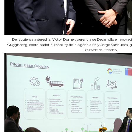
De izquierda a derecha: Víctor Dorner, gerencia de Desarrollo e Innovaci
Guggisberg, coordinador E-Mobility de la Agencia SE y Jorge Sanhueza, 
Trazable de Codelco.