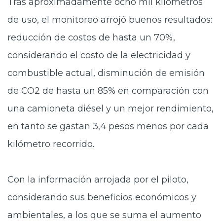
Tras aproximadamente ocho mil kilómetros
de uso, el monitoreo arrojó buenos resultados:
reducción de costos de hasta un 70%,
considerando el costo de la electricidad y
combustible actual, disminución de emisión
de CO2 de hasta un 85% en comparación con
una camioneta diésel y un mejor rendimiento,
en tanto se gastan 3,4 pesos menos por cada
kilómetro recorrido.
Con la información arrojada por el piloto,
considerando sus beneficios económicos y
ambientales, a los que se suma el aumento