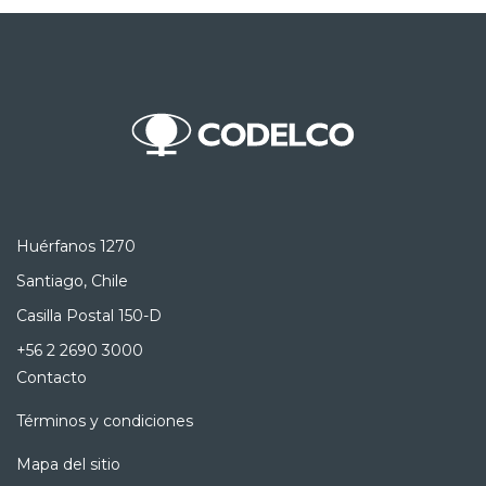
Huérfanos 1270
Santiago, Chile
Casilla Postal 150-D
+56 2 2690 3000
Contacto
Términos y condiciones
Mapa del sitio