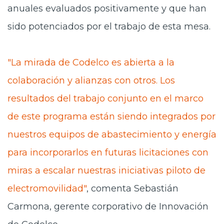
anuales evaluados positivamente y que han
sido potenciados por el trabajo de esta mesa.
"La mirada de Codelco es abierta a la
colaboración y alianzas con otros. Los
resultados del trabajo conjunto en el marco
de este programa están siendo integrados por
nuestros equipos de abastecimiento y energía
para incorporarlos en futuras licitaciones con
miras a escalar nuestras iniciativas piloto de
electromovilidad"
, comenta Sebastián
Carmona, gerente corporativo de Innovación