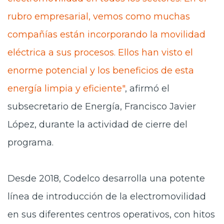
rubro empresarial, vemos como muchas
compañías están incorporando la movilidad
eléctrica a sus procesos. Ellos han visto el
enorme potencial y los beneficios de esta
energía limpia y eficiente"
, afirmó el
subsecretario de Energía, Francisco Javier
López, durante la actividad de cierre del
programa.
Desde 2018, Codelco desarrolla una potente
línea de introducción de la electromovilidad
en sus diferentes centros operativos, con hitos