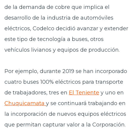
de la demanda de cobre que implica el
desarrollo de la industria de automóviles
eléctricos, Codelco decidió avanzar y extender
este tipo de tecnología a buses, otros
vehículos livianos y equipos de producción.
Por ejemplo, durante 2019 se han incorporado
cuatro buses 100% eléctricos para transporte
de trabajadores, tres en
El Teniente
y uno en
Chuquicamata
y se continuará trabajando en
la incorporación de nuevos equipos eléctricos
que permitan capturar valor a la Corporación.