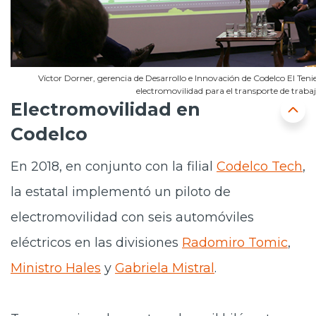
Víctor Dorner, gerencia de Desarrollo e Innovación de Codelco El Teni
electromovilidad para el transporte de traba
Electromovilidad en
Codelco
En 2018, en conjunto con la filial
Codelco Tech
,
la estatal implementó un piloto de
electromovilidad con seis automóviles
eléctricos en las divisiones
Radomiro Tomic
,
Ministro Hales
y
Gabriela Mistral
.