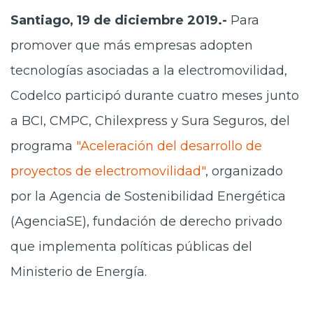
Santiago, 19 de diciembre 2019.-
Para
promover que más empresas adopten
tecnologías asociadas a la electromovilidad,
Codelco participó durante cuatro meses junto
a BCI, CMPC, Chilexpress y Sura Seguros, del
programa
"Aceleración del desarrollo de
proyectos de electromovilidad"
, organizado
por la Agencia de Sostenibilidad Energética
(AgenciaSE), fundación de derecho privado
que implementa políticas públicas del
Ministerio de Energía.