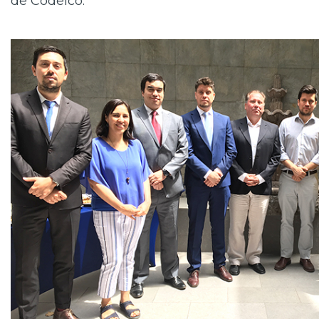
de Codelco.