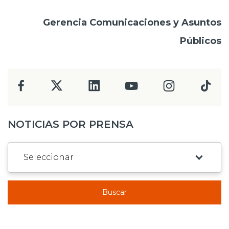
Gerencia Comunicaciones y Asuntos
Públicos
NOTICIAS POR PRENSA
Buscar