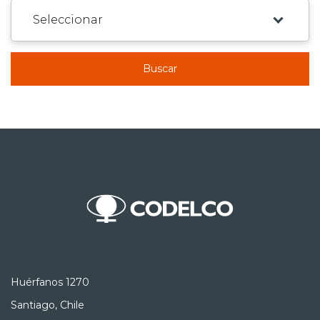
Buscar
Huérfanos 1270
Santiago, Chile