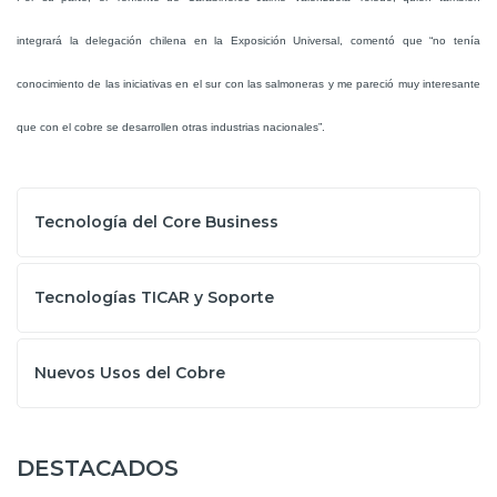
integrará la delegación chilena en la Exposición Universal, comentó que “no tenía
conocimiento de las iniciativas en el sur con las salmoneras y me pareció muy interesante
que con el cobre se desarrollen otras industrias nacionales”.
Tecnología del Core Business
Tecnologías TICAR y Soporte
Nuevos Usos del Cobre
DESTACADOS