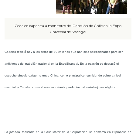
Codelco capacita a monitores del Pabellón de Chile en la Expo
Universal de Shangai
Codelco recibió hoy a los cerca de 30 chilenos que han sido seleccionados para ser
anfitriones del pabellón nacional en la ExpoShangai. En la ocasión se destacó el
estrecho vínculo existente entre China, como principal consumidor de cobre a nivel
mundial, y Codelco como el más importante productor del metal rojo en el globo.
La jornada, realizada en la Casa Matriz de la Corporación, se enmarca en el proceso de