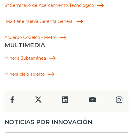
6° Seminario de Acercamiento Tecnológico
IM2 tiene nueva Gerenta General
Acuerdo Codelco - Metro
MULTIMEDIA
Minería Subterránea
Minera cielo abierto
NOTICIAS POR INNOVACIÓN