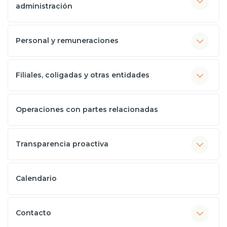
administración
Personal y remuneraciones
Filiales, coligadas y otras entidades
Operaciones con partes relacionadas
Transparencia proactiva
Calendario
Contacto