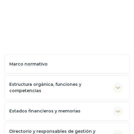
Marco normativo
Estructura orgánica, funciones y
competencias
Estados financieros y memorias
Directorio y responsables de gestión y