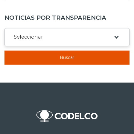
NOTICIAS POR TRANSPARENCIA
Buscar