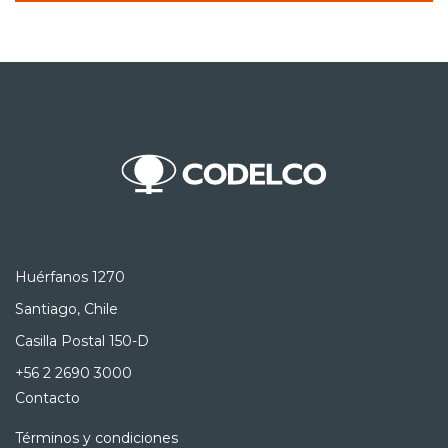
Huérfanos 1270
Santiago, Chile
Casilla Postal 150-D
+56 2 2690 3000
Contacto
Términos y condiciones