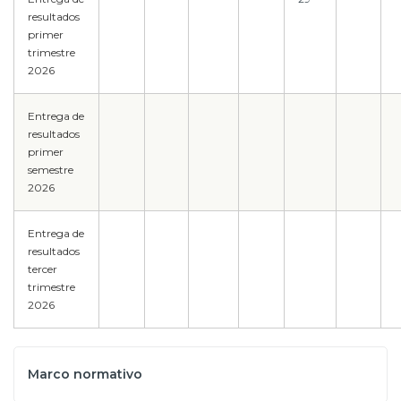
resultados
primer
trimestre
2026
Entrega de
resultados
primer
semestre
2026
Entrega de
resultados
tercer
trimestre
2026
Marco normativo