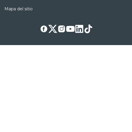
Mapa del sitio