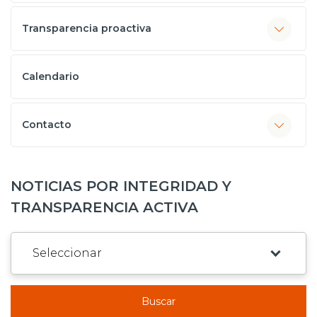
Transparencia proactiva
Calendario
Contacto
NOTICIAS POR INTEGRIDAD Y
TRANSPARENCIA ACTIVA
Buscar