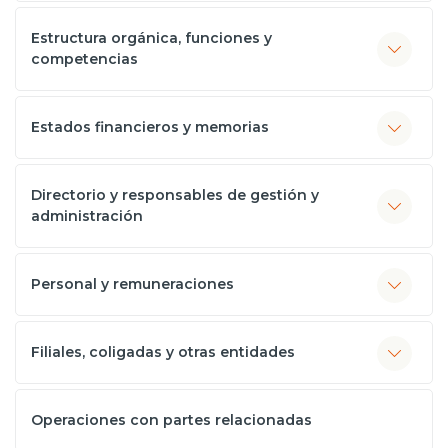
Estructura orgánica, funciones y
competencias
Estados financieros y memorias
Directorio y responsables de gestión y
administración
Personal y remuneraciones
Filiales, coligadas y otras entidades
Operaciones con partes relacionadas