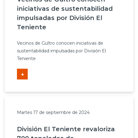
iniciativas de sustentabilidad
impulsadas por División El
Teniente
Vecinos de Gultro conocen iniciativas de
sustentabilidad impulsadas por División El
Teniente
+
Martes 17 de septiembre de 2024
División El Teniente revaloriza