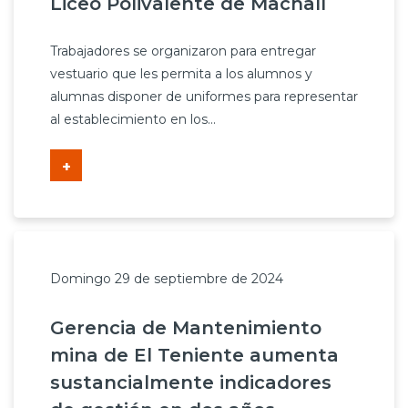
Liceo Polivalente de Machalí
Trabajadores se organizaron para entregar
vestuario que les permita a los alumnos y
alumnas disponer de uniformes para representar
al establecimiento en los...
+
Domingo 29 de septiembre de 2024
Gerencia de Mantenimiento
mina de El Teniente aumenta
sustancialmente indicadores