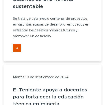
sustentable
Se trata de casi medio centenar de proyectos
en distintas etapas de desarrollo, enfocados en
enfrentar los desafíos mineros futuros y
promover un desarrollo...
+
Martes 10 de septiembre de 2024
El Teniente apoya a docentes
para fortalecer la educación
técnica en minería