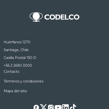
Huérfanos 1270
Santiago, Chile
Casilla Postal 150-D
+56 2 2690 3000
Contacto
Términos y condiciones
Mapa del sitio