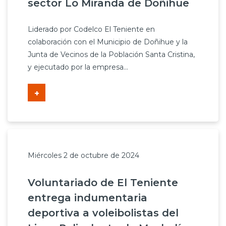
sector Lo Miranda de Doñihue
Liderado por Codelco El Teniente en
colaboración con el Municipio de Doñihue y la
Junta de Vecinos de la Población Santa Cristina,
y ejecutado por la empresa...
+
Miércoles 2 de octubre de 2024
Voluntariado de El Teniente
entrega indumentaria
deportiva a voleibolistas del