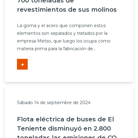
700 toneladas de
revestimientos de sus molinos
La goma y el acero que componen estos
elementos son separados y tratados por la
empresa Metso, que luego los ocupa como
materia prima para la fabricación de...
+
Sábado 14 de septiembre de 2024
Flota eléctrica de buses de El
Teniente disminuyó en 2.800
toneladas las emisiones de CO