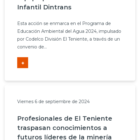
Infantil Dintrans
Esta acción se enmarca en el Programa de
Educación Ambiental del Agua 2024, impulsado
por Codelco División El Teniente, a través de un
convenio de...
+
Viernes 6 de septiembre de 2024
Profesionales de El Teniente
traspasan conocimientos a
futuros líderes de la minería