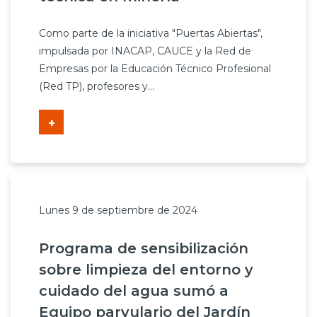
Como parte de la iniciativa "Puertas Abiertas",
impulsada por INACAP, CAUCE y la Red de
Empresas por la Educación Técnico Profesional
(Red TP), profesores y...
+
Lunes 9 de septiembre de 2024
Programa de sensibilización
sobre limpieza del entorno y
cuidado del agua sumó a
Equipo parvulario del Jardín