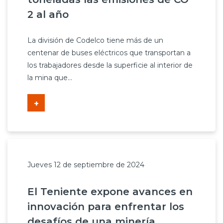
2 al año
La división de Codelco tiene más de un
centenar de buses eléctricos que transportan a
los trabajadores desde la superficie al interior de
la mina que...
+
Jueves 12 de septiembre de 2024
El Teniente expone avances en
innovación para enfrentar los
desafíos de una minería