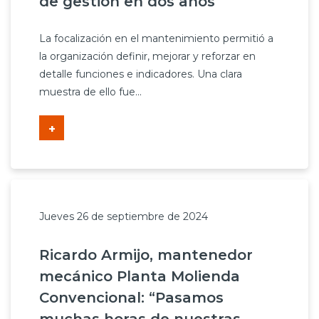
de gestión en dos años
La focalización en el mantenimiento permitió a
la organización definir, mejorar y reforzar en
detalle funciones e indicadores. Una clara
muestra de ello fue...
+
Jueves 26 de septiembre de 2024
Ricardo Armijo, mantenedor
mecánico Planta Molienda
Convencional: “Pasamos