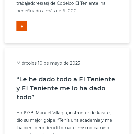
trabajadores(as) de Codelco El Teniente, ha
beneficiado a más de 61.000...
+
Miércoles 10 de mayo de 2023
“Le he dado todo a El Teniente
y El Teniente me lo ha dado
todo”
En 1978, Manuel Villagra, instructor de karate,
dio su mejor golpe. “Tenía una academia y me
iba bien, pero decidí tomar el mismo camino