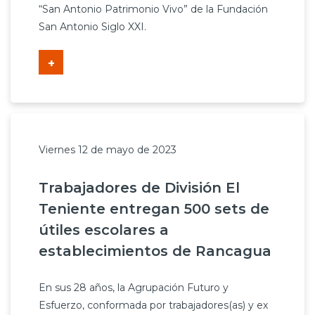
“San Antonio Patrimonio Vivo” de la Fundación
San Antonio Siglo XXI.
+
Viernes 12 de mayo de 2023
Trabajadores de División El
Teniente entregan 500 sets de
útiles escolares a
establecimientos de Rancagua
En sus 28 años, la Agrupación Futuro y
Esfuerzo, conformada por trabajadores(as) y ex