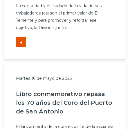
La seguridad y el cuidado de la vida de sus
trabajadores (as) son el primer valor de El
Teniente y para promover y reforzar ese
objetivo, la División junto...
+
Martes 16 de mayo de 2023
Libro conmemorativo repasa
los 70 años del Coro del Puerto
de San Antonio
El lanzamiento de la obra es parte de la iniciativa