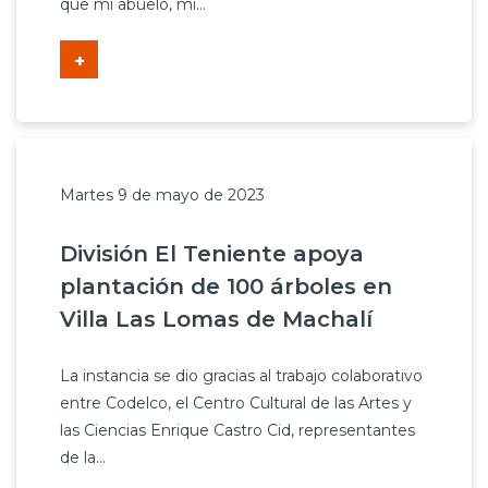
que mi abuelo, mi...
+
Martes 9 de mayo de 2023
División El Teniente apoya
plantación de 100 árboles en
Villa Las Lomas de Machalí
La instancia se dio gracias al trabajo colaborativo
entre Codelco, el Centro Cultural de las Artes y
las Ciencias Enrique Castro Cid, representantes
de la...