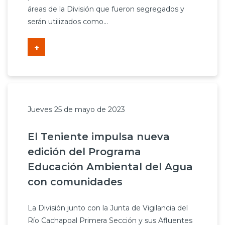
áreas de la División que fueron segregados y
serán utilizados como...
+
Jueves 25 de mayo de 2023
El Teniente impulsa nueva
edición del Programa
Educación Ambiental del Agua
con comunidades
La División junto con la Junta de Vigilancia del
Río Cachapoal Primera Sección y sus Afluentes