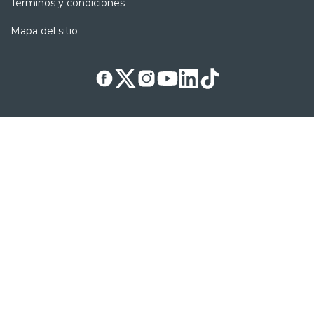
Términos y condiciones
Mapa del sitio