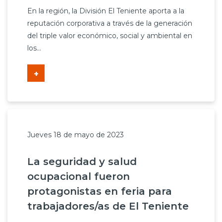
En la región, la División El Teniente aporta a la
reputación corporativa a través de la generación
del triple valor económico, social y ambiental en
los...
+
Jueves 18 de mayo de 2023
La seguridad y salud
ocupacional fueron
protagonistas en feria para
trabajadores/as de El Teniente