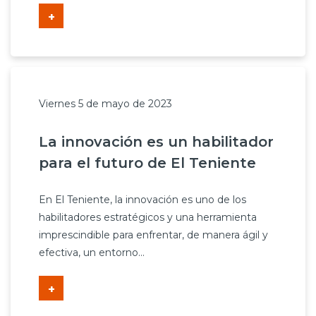
+
Viernes 5 de mayo de 2023
La innovación es un habilitador
para el futuro de El Teniente
En El Teniente, la innovación es uno de los
habilitadores estratégicos y una herramienta
imprescindible para enfrentar, de manera ágil y
efectiva, un entorno...
+