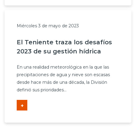
Miércoles 3 de mayo de 2023
El Teniente traza los desafíos
2023 de su gestión hídrica
En una realidad meteorológica en la que las
precipitaciones de agua y nieve son escasas
desde hace más de una década, la División
definió sus prioridades...
+