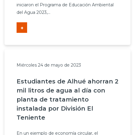
iniciaron el Programa de Educación Ambiental
del Agua 2023,...
+
Miércoles 24 de mayo de 2023
Estudiantes de Alhué ahorran 2
mil litros de agua al día con
planta de tratamiento
instalada por División El
Teniente
En un ejemplo de economía circular, el