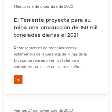
Miércoles 9 de diciembre de 2020
El Teniente proyecta para su
mina una producción de 150 mil
toneladas diarias el 2021
Representantes de todas las áreas y
estamentos de la Gerencia de Minas de la
División se reunieron en un taller para
comprometerse con un cierre de año...
+
Viernes 27 de noviembre de 2020