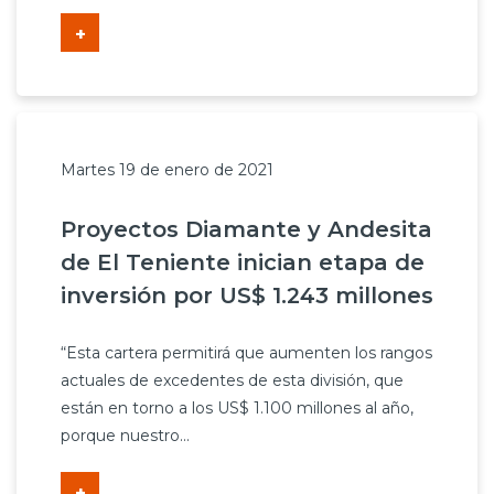
+
Martes 19 de enero de 2021
Proyectos Diamante y Andesita
de El Teniente inician etapa de
inversión por US$ 1.243 millones
“Esta cartera permitirá que aumenten los rangos
actuales de excedentes de esta división, que
están en torno a los US$ 1.100 millones al año,
porque nuestro...
+