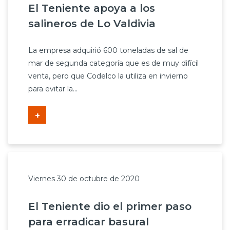
El Teniente apoya a los
salineros de Lo Valdivia
La empresa adquirió 600 toneladas de sal de
mar de segunda categoría que es de muy difícil
venta, pero que Codelco la utiliza en invierno
para evitar la...
+
Viernes 30 de octubre de 2020
El Teniente dio el primer paso
para erradicar basural