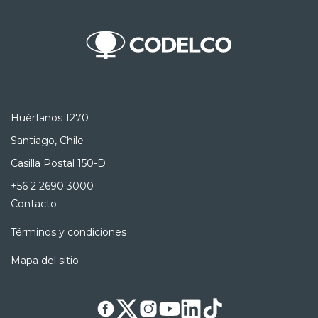
Huérfanos 1270
Santiago, Chile
Casilla Postal 150-D
+56 2 2690 3000
Contacto
Términos y condiciones
Mapa del sitio