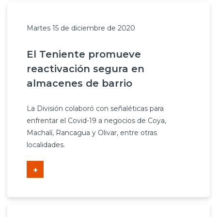
Martes 15 de diciembre de 2020
El Teniente promueve
reactivación segura en
almacenes de barrio
La División colaboró con señaléticas para
enfrentar el Covid-19 a negocios de Coya,
Machalí, Rancagua y Olivar, entre otras
localidades.
+