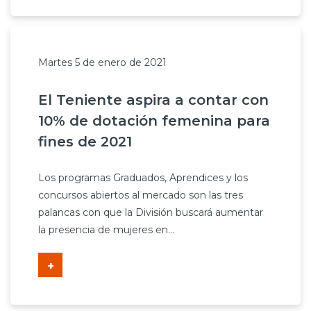
Martes 5 de enero de 2021
El Teniente aspira a contar con
10% de dotación femenina para
fines de 2021
Los programas Graduados, Aprendices y los
concursos abiertos al mercado son las tres
palancas con que la División buscará aumentar
la presencia de mujeres en...
+