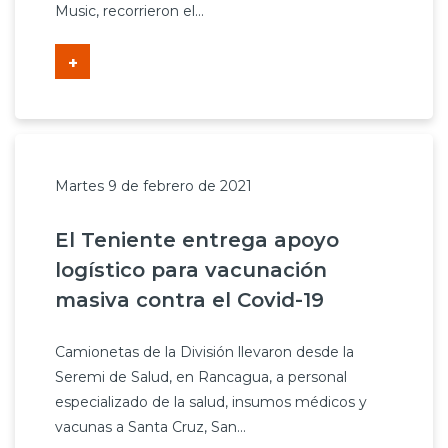
Music, recorrieron el...
+
Martes 9 de febrero de 2021
El Teniente entrega apoyo
logístico para vacunación
masiva contra el Covid-19
Camionetas de la División llevaron desde la
Seremi de Salud, en Rancagua, a personal
especializado de la salud, insumos médicos y
vacunas a Santa Cruz, San...