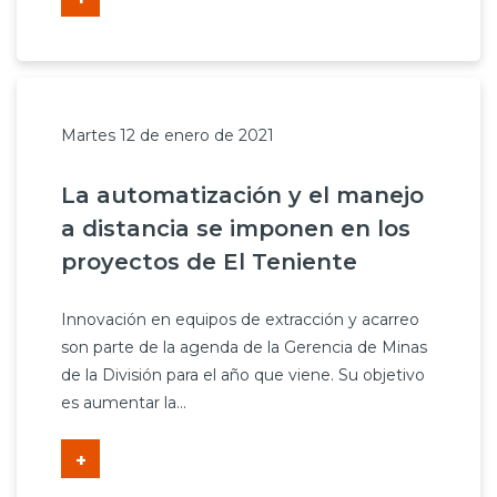
Martes 12 de enero de 2021
La automatización y el manejo
a distancia se imponen en los
proyectos de El Teniente
Innovación en equipos de extracción y acarreo
son parte de la agenda de la Gerencia de Minas
de la División para el año que viene. Su objetivo
es aumentar la...
+