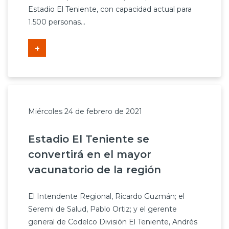
Estadio El Teniente, con capacidad actual para
1.500 personas...
+
Miércoles 24 de febrero de 2021
Estadio El Teniente se
convertirá en el mayor
vacunatorio de la región
El Intendente Regional, Ricardo Guzmán; el
Seremi de Salud, Pablo Ortiz; y el gerente
general de Codelco División El Teniente, Andrés