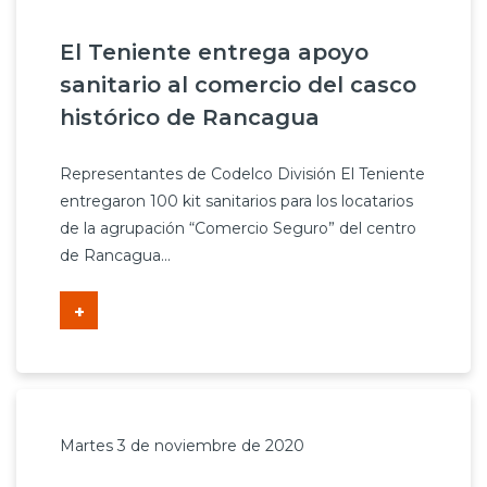
El Teniente entrega apoyo
sanitario al comercio del casco
histórico de Rancagua
Representantes de Codelco División El Teniente
entregaron 100 kit sanitarios para los locatarios
de la agrupación “Comercio Seguro” del centro
de Rancagua...
+
Martes 3 de noviembre de 2020