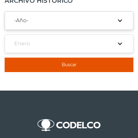
ARCHIVO HISTÓRICO
Buscar