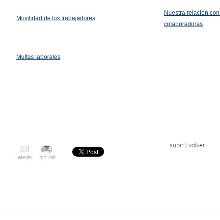
Nuestra relación co
Movilidad de los trabajadores
colaboradoras
Multas laborales
subir
|
volver