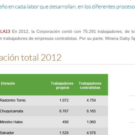
o en cada labor que desarrollan, en los diferentes proceso
/
LA13
En 2012, la Corporación contó con 75.291 trabajadores, de lo
n trabajadores de empresas contratistas. Por su parte, Minera Gaby S