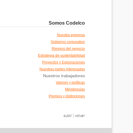
Somos Codelco
Nuestra empresa
Gobierno corporativo
Riesgos del negocio
Estrategia de sustentabilidad
Proyectos y Exploraciones
Nuestras partes interesadas
Nuestros trabajadores
Valores y políticas
Membresías
Premios y distinciones
subir
|
volver