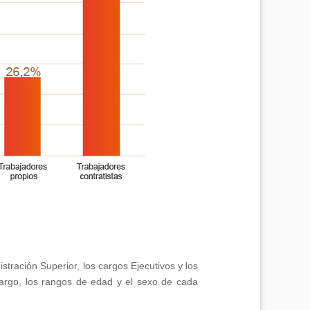
stración Superior, los cargos Ejecutivos y los
cargo, los rangos de edad y el sexo de cada