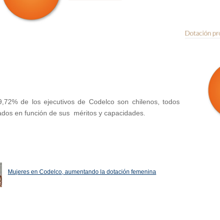
,72% de los ejecutivos de Codelco son chilenos, todos
ados en función de sus méritos y capacidades.
Mujeres en Codelco, aumentando la dotación femenina