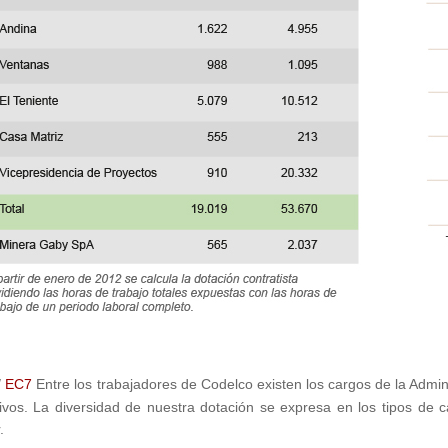
/
EC7
Entre los trabajadores de Codelco existen los cargos de la Admini
ivos. La diversidad de nuestra dotación se expresa en los tipos de 
.