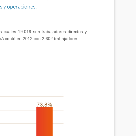
s y operaciones.
s cuales 19.019 son trabajadores directos y
pA contó en 2012 con 2.602 trabajadores.