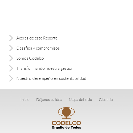
Acerca de este Reporte
Desafíos y compromisos
Somos Codelco
Transformando nuestra gestión
Nuestro desempeño en sustentabilidad
Inicio
Déjanos tu idea
Mapa del sitio
Glosario