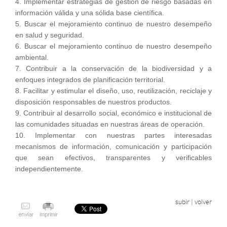
4. Implementar estrategias de gestión de riesgo basadas en
información válida y una sólida base científica.
5. Buscar el mejoramiento continuo de nuestro desempeño
en salud y seguridad.
6. Buscar el mejoramiento continuo de nuestro desempeño
ambiental.
7. Contribuir a la conservación de la biodiversidad y a
enfoques integrados de planificación territorial.
8. Facilitar y estimular el diseño, uso, reutilización, reciclaje y
disposición responsables de nuestros productos.
9. Contribuir al desarrollo social, económico e institucional de
las comunidades situadas en nuestras áreas de operación.
10. Implementar con nuestras partes interesadas
mecanismos de información, comunicación y participación
que sean efectivos, transparentes y verificables
independientemente.
subir
|
volver