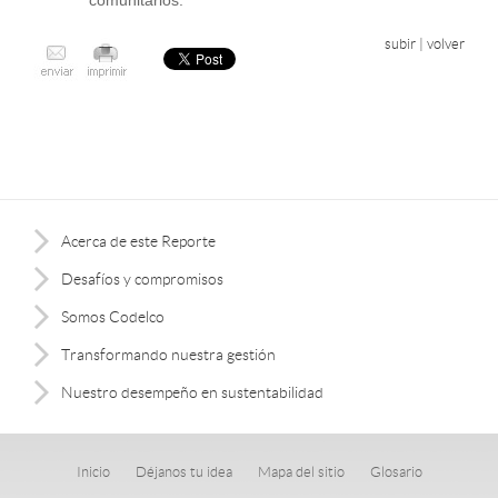
subir
|
volver
Acerca de este Reporte
Desafíos y compromisos
Somos Codelco
Transformando nuestra gestión
Nuestro desempeño en sustentabilidad
Inicio
Déjanos tu idea
Mapa del sitio
Glosario