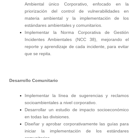
Ambiental único Corporativo, enfocado en la
priorización del control de vulnerabilidades en
materia ambiental y la implementación de los
estándares ambientales y comunitarios.
Implementar la Norma Corporativa de Gestión
Incidentes Ambientales (NCC 38), mejorando el
reporte y aprendizaje de cada incidente, para evitar
que se repita.
Desarrollo Comunitario
Implementar la línea de sugerencias y reclamos
socioambientales a nivel corporativo.
Desarrollar un estudio de impacto socioeconómico
en todas las divisiones.
Diseñar y aprobar corporativamente las guías para
iniciar la implementación de los estándares
comunitarios.