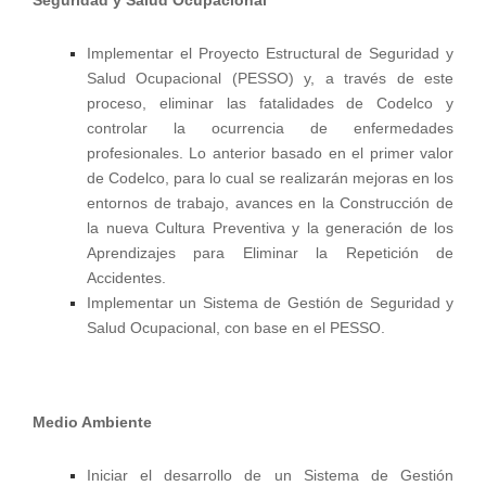
Implementar el Proyecto Estructural de Seguridad y
Salud Ocupacional (PESSO) y, a través de este
proceso, eliminar las fatalidades de Codelco y
controlar la ocurrencia de enfermedades
profesionales. Lo anterior basado en el primer valor
de Codelco, para lo cual se realizarán mejoras en los
entornos de trabajo, avances en la Construcción de
la nueva Cultura Preventiva y la generación de los
Aprendizajes para Eliminar la Repetición de
Accidentes.
Implementar un Sistema de Gestión de Seguridad y
Salud Ocupacional, con base en el PESSO.
Medio Ambiente
Iniciar el desarrollo de un Sistema de Gestión