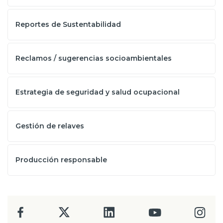
Reportes de Sustentabilidad
Reclamos / sugerencias socioambientales
Estrategia de seguridad y salud ocupacional
Gestión de relaves
Producción responsable