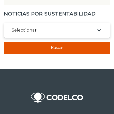
NOTICIAS POR SUSTENTABILIDAD
Buscar