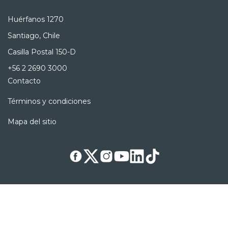
Huérfanos 1270
Santiago, Chile
Casilla Postal 150-D
+56 2 2690 3000
Contacto
Términos y condiciones
Mapa del sitio