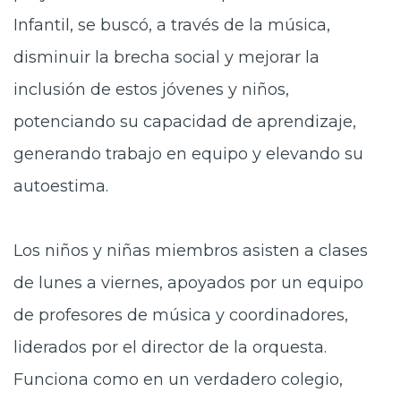
Infantil, se buscó, a través de la música,
disminuir la brecha social y mejorar la
inclusión de estos jóvenes y niños,
potenciando su capacidad de aprendizaje,
generando trabajo en equipo y elevando su
autoestima.
Los niños y niñas miembros asisten a clases
de lunes a viernes, apoyados por un equipo
de profesores de música y coordinadores,
liderados por el director de la orquesta.
Funciona como en un verdadero colegio,