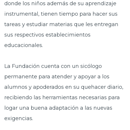
donde los niños además de su aprendizaje
instrumental, tienen tiempo para hacer sus
tareas y estudiar materias que les entregan
sus respectivos establecimientos
educacionales.
La Fundación cuenta con un sicólogo
permanente para atender y apoyar a los
alumnos y apoderados en su quehacer diario,
recibiendo las herramientas necesarias para
logar una buena adaptación a las nuevas
exigencias.