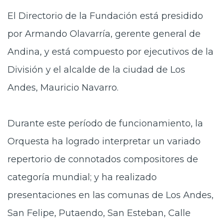
El Directorio de la Fundación está presidido
por Armando Olavarría, gerente general de
Andina, y está compuesto por ejecutivos de la
División y el alcalde de la ciudad de Los
Andes, Mauricio Navarro.
Durante este período de funcionamiento, la
Orquesta ha logrado interpretar un variado
repertorio de connotados compositores de
categoría mundial; y ha realizado
presentaciones en las comunas de Los Andes,
San Felipe, Putaendo, San Esteban, Calle