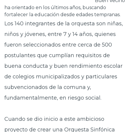
Buen Vecino
ha orientado en los últimos años, buscando
fortalecer la educación desde edades tempranas.
Los 140 integrantes de la orquesta son niñas,
niños y jóvenes, entre 7 y 14 años, quienes
fueron seleccionados entre cerca de 500
postulantes que cumplían requisitos de
buena conducta y buen rendimiento escolar
de colegios municipalizados y particulares
subvencionados de la comuna y,
fundamentalmente, en riesgo social.
Cuando se dio inicio a este ambicioso
proyecto de crear una Orquesta Sinfónica