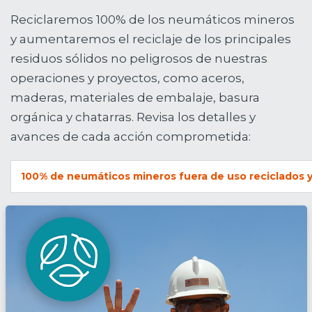
Reciclaremos 100% de los neumáticos mineros
y aumentaremos el reciclaje de los principales
residuos sólidos no peligrosos de nuestras
operaciones y proyectos, como aceros,
maderas, materiales de embalaje, basura
orgánica y chatarras. Revisa los detalles y
avances de cada acción comprometida:
100% de neumáticos mineros fuera de uso reciclados y