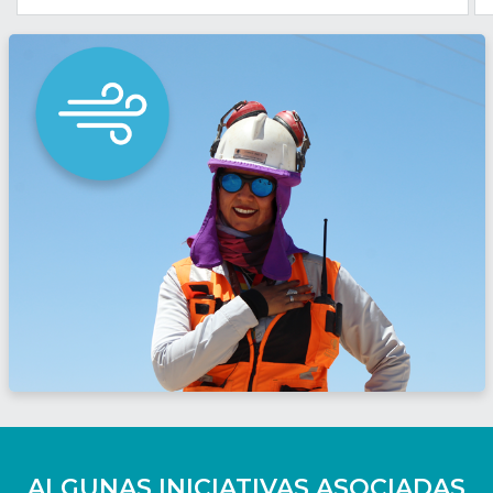
ALGUNAS INICIATIVAS ASOCIADAS