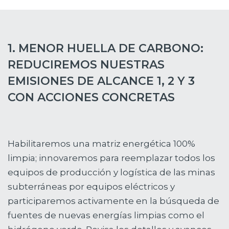
1. MENOR HUELLA DE CARBONO:
REDUCIREMOS NUESTRAS
EMISIONES DE ALCANCE 1, 2 Y 3
CON ACCIONES CONCRETAS
Habilitaremos una matriz energética 100%
limpia; innovaremos para reemplazar todos los
equipos de producción y logística de las minas
subterráneas por equipos eléctricos y
participaremos activamente en la búsqueda de
fuentes de nuevas energías limpias como el