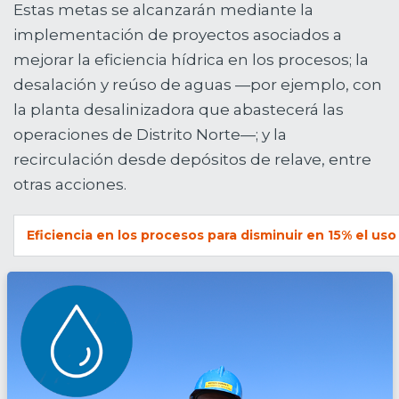
Estas metas se alcanzarán mediante la
implementación de proyectos asociados a
mejorar la eficiencia hídrica en los procesos; la
desalación y reúso de aguas —por ejemplo, con
la planta desalinizadora que abastecerá las
operaciones de Distrito Norte—; y la
recirculación desde depósitos de relave, entre
otras acciones.
Eficiencia en los procesos para disminuir en 15% el us