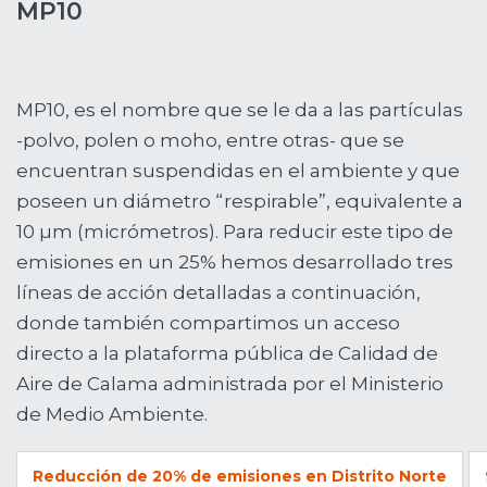
MP10
MP10, es el nombre que se le da a las partículas
-polvo, polen o moho, entre otras- que se
encuentran suspendidas en el ambiente y que
poseen un diámetro “respirable”, equivalente a
10 µm (micrómetros). Para reducir este tipo de
emisiones en un 25% hemos desarrollado tres
líneas de acción detalladas a continuación,
donde también compartimos un acceso
directo a la plataforma pública de Calidad de
Aire de Calama administrada por el Ministerio
de Medio Ambiente.
Reducción de 20% de emisiones en Distrito Norte