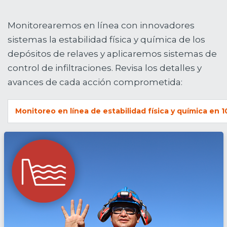
Monitorearemos en línea con innovadores
sistemas la estabilidad física y química de los
depósitos de relaves y aplicaremos sistemas de
control de infiltraciones. Revisa los detalles y
avances de cada acción comprometida:
Monitoreo en línea de estabilidad física y química en 