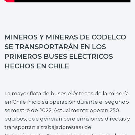
MINEROS Y MINERAS DE CODELCO
SE TRANSPORTARÁN EN LOS
PRIMEROS BUSES ELÉCTRICOS
HECHOS EN CHILE
La mayor flota de buses eléctricos de la minería
en Chile inició su operación durante el segundo
semestre de 2022. Actualmente operan 250
equipos, que generan cero emisiones directas y
transportan a trabajadores(as) de