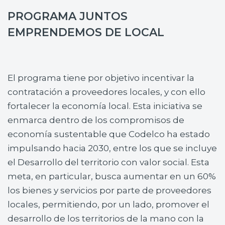
PROGRAMA JUNTOS
EMPRENDEMOS DE LOCAL
El programa tiene por objetivo incentivar la
contratación a proveedores locales, y con ello
fortalecer la economía local. Esta iniciativa se
enmarca dentro de los compromisos de
economía sustentable que Codelco ha estado
impulsando hacia 2030, entre los que se incluye
el Desarrollo del territorio con valor social. Esta
meta, en particular, busca aumentar en un 60%
los bienes y servicios por parte de proveedores
locales, permitiendo, por un lado, promover el
desarrollo de los territorios de la mano con la