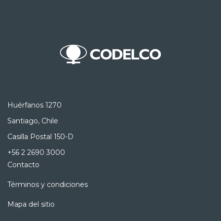
Huérfanos 1270
Santiago, Chile
Casilla Postal 150-D
+56 2 2690 3000
Contacto
Términos y condiciones
Mapa del sitio