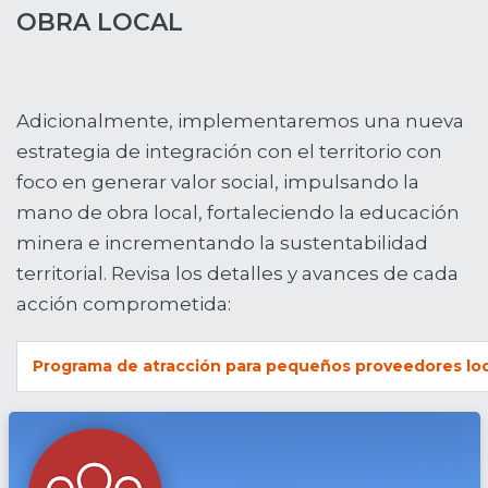
OBRA LOCAL
Adicionalmente, implementaremos una nueva
estrategia de integración con el territorio con
foco en generar valor social, impulsando la
mano de obra local, fortaleciendo la educación
minera e incrementando la sustentabilidad
territorial. Revisa los detalles y avances de cada
acción comprometida:
Programa de atracción para pequeños proveedores lo