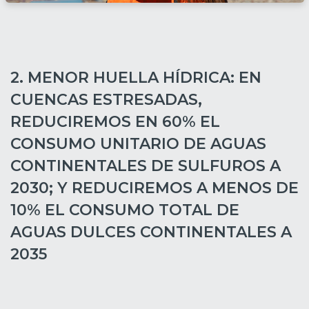
2. MENOR HUELLA HÍDRICA: EN
CUENCAS ESTRESADAS,
REDUCIREMOS EN 60% EL
CONSUMO UNITARIO DE AGUAS
CONTINENTALES DE SULFUROS A
2030; Y REDUCIREMOS A MENOS DE
10% EL CONSUMO TOTAL DE
AGUAS DULCES CONTINENTALES A
2035