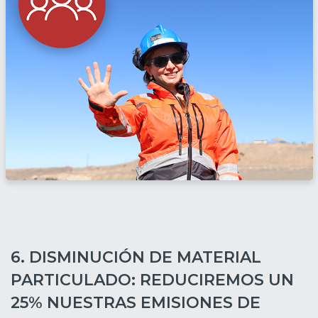
6. DISMINUCIÓN DE MATERIAL
PARTICULADO: REDUCIREMOS UN
25% NUESTRAS EMISIONES DE