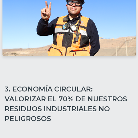
3. ECONOMÍA CIRCULAR:
VALORIZAR EL 70% DE NUESTROS
RESIDUOS INDUSTRIALES NO
PELIGROSOS