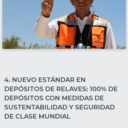
4. NUEVO ESTÁNDAR EN
DEPÓSITOS DE RELAVES: 100% DE
DEPÓSITOS CON MEDIDAS DE
SUSTENTABILIDAD Y SEGURIDAD
DE CLASE MUNDIAL