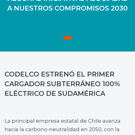
A NUESTROS COMPROMISOS 2030
CODELCO ESTRENÓ EL PRIMER
CARGADOR SUBTERRÁNEO 100%
ELÉCTRICO DE SUDAMÉRICA
La principal empresa estatal de Chile avanza
hacia la carbono-neutralidad en 2050, con la