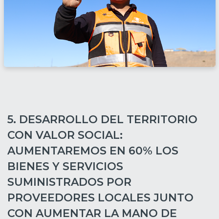
5. DESARROLLO DEL TERRITORIO
CON VALOR SOCIAL:
AUMENTAREMOS EN 60% LOS
BIENES Y SERVICIOS
SUMINISTRADOS POR
PROVEEDORES LOCALES JUNTO
CON AUMENTAR LA MANO DE