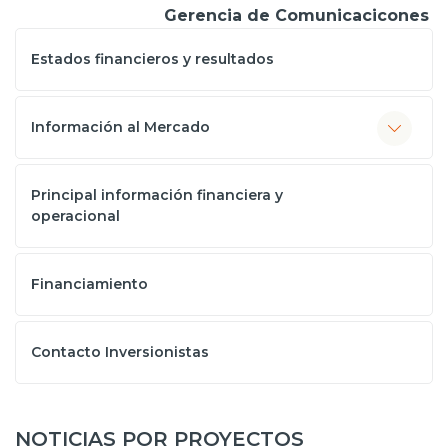
Gerencia de Comunicacicones
Estados financieros y resultados
Información al Mercado
Principal información financiera y
operacional
Financiamiento
Contacto Inversionistas
NOTICIAS POR PROYECTOS