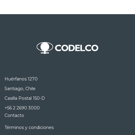
Huérfanos 1270
Santiago, Chile
Casilla Postal 150-D
+56 2 2690 3000
Contacto
Términos y condiciones