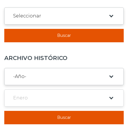
Buscar
ARCHIVO HISTÓRICO
Buscar