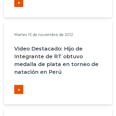
+
Martes 13 de noviembre de 2012
Video Destacado: Hijo de
Integrante de RT obtuvo
medalla de plata en torneo de
natación en Perú
+