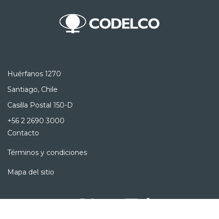
Huérfanos 1270
Santiago, Chile
Casilla Postal 150-D
+56 2 2690 3000
Contacto
Términos y condiciones
Mapa del sitio