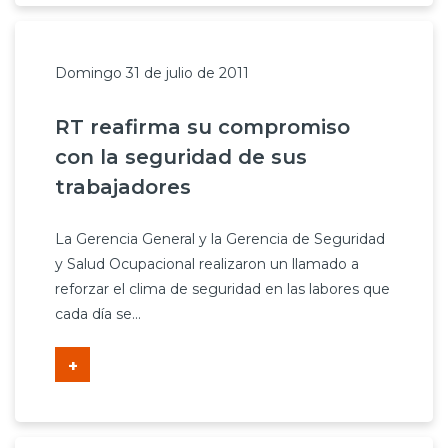
Domingo 31 de julio de 2011
RT reafirma su compromiso
con la seguridad de sus
trabajadores
La Gerencia General y la Gerencia de Seguridad
y Salud Ocupacional realizaron un llamado a
reforzar el clima de seguridad en las labores que
cada día se...
+