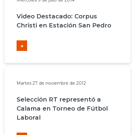
Miércoles 9 de julio de 2014
Video Destacado: Corpus
Christi en Estación San Pedro
+
Martes 27 de noviembre de 2012
Selección RT representó a
Calama en Torneo de Fútbol
Laboral