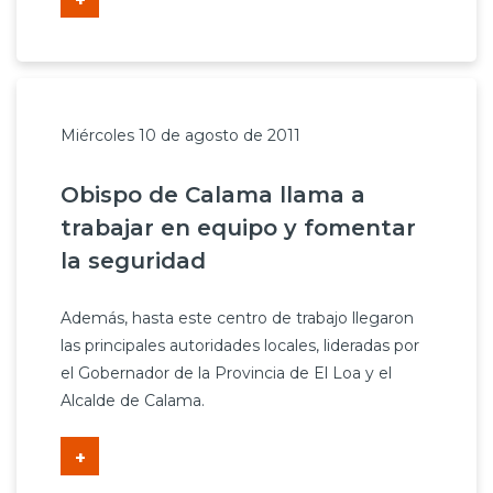
+
Miércoles 10 de agosto de 2011
Obispo de Calama llama a
trabajar en equipo y fomentar
la seguridad
Además, hasta este centro de trabajo llegaron
las principales autoridades locales, lideradas por
el Gobernador de la Provincia de El Loa y el
Alcalde de Calama.
+