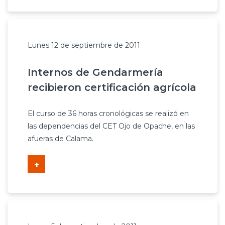
Lunes 12 de septiembre de 2011
Internos de Gendarmería
recibieron certificación agrícola
El curso de 36 horas cronológicas se realizó en
las dependencias del CET Ojo de Opache, en las
afueras de Calama.
+