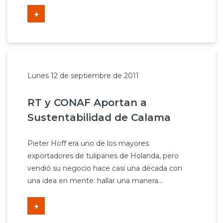
+
Lunes 12 de septiembre de 2011
RT y CONAF Aportan a
Sustentabilidad de Calama
Pieter Hoff era uno de los mayores
exportadores de tulipanes de Holanda, pero
vendió su negocio hace casi una década con
una idea en mente: hallar una manera...
+