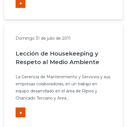
+
Domingo 31 de julio de 2011
Lección de Housekeeping y
Respeto al Medio Ambiente
La Gerencia de Mantenimiento y Servicios y sus
empresas colaboradoras, en un trabajo en
equipo desarrollado en el área de Ripios y
Chancado Terciario y Area...
+