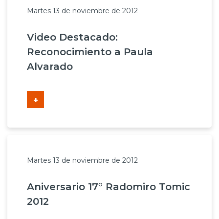
Martes 13 de noviembre de 2012
Video Destacado:
Reconocimiento a Paula
Alvarado
+
Martes 13 de noviembre de 2012
Aniversario 17° Radomiro Tomic
2012