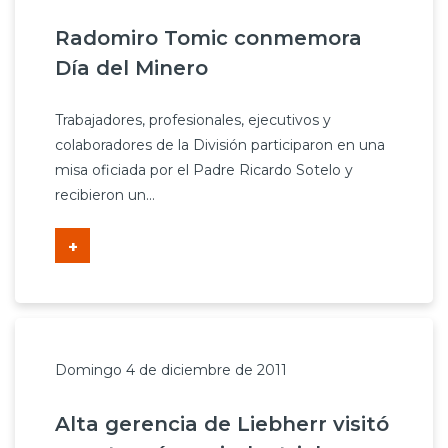
Radomiro Tomic conmemora
Día del Minero
Trabajadores, profesionales, ejecutivos y
colaboradores de la División participaron en una
misa oficiada por el Padre Ricardo Sotelo y
recibieron un...
+
Domingo 4 de diciembre de 2011
Alta gerencia de Liebherr visitó