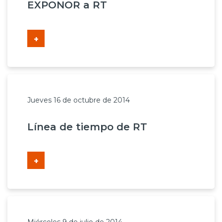
EXPONOR a RT
+
Jueves 16 de octubre de 2014
Línea de tiempo de RT
+