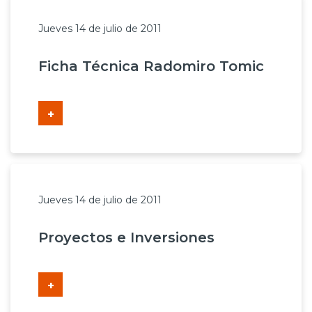
Jueves 14 de julio de 2011
Ficha Técnica Radomiro Tomic
+
Jueves 14 de julio de 2011
Proyectos e Inversiones
+