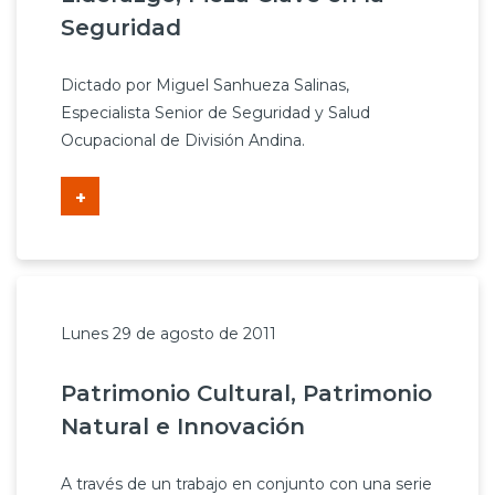
Seguridad
Dictado por Miguel Sanhueza Salinas,
Especialista Senior de Seguridad y Salud
Ocupacional de División Andina.
+
Lunes 29 de agosto de 2011
Patrimonio Cultural, Patrimonio
Natural e Innovación
A través de un trabajo en conjunto con una serie