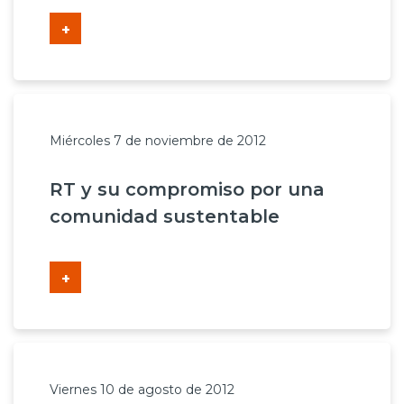
+
Miércoles 7 de noviembre de 2012
RT y su compromiso por una
comunidad sustentable
+
Viernes 10 de agosto de 2012