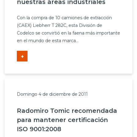
nuestras áreas industriales
Con la compra de 10 camiones de extracción
(CAEX) Liebherr T 282C, esta División de
Codelco se convirtió en la faena más importante
en el mundo de esta marca...
+
Domingo 4 de diciembre de 2011
Radomiro Tomic recomendada
para mantener certificación
ISO 9001:2008