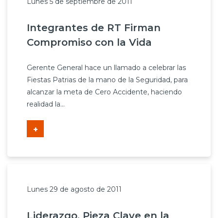
Lunes 5 de septiembre de 2011
Integrantes de RT Firman
Compromiso con la Vida
Gerente General hace un llamado a celebrar las
Fiestas Patrias de la mano de la Seguridad, para
alcanzar la meta de Cero Accidente, haciendo
realidad la...
+
Lunes 29 de agosto de 2011
Liderazgo, Pieza Clave en la