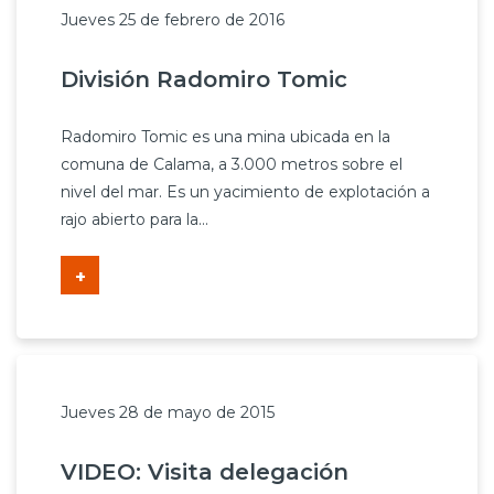
Jueves 25 de febrero de 2016
División Radomiro Tomic
Radomiro Tomic es una mina ubicada en la
comuna de Calama, a 3.000 metros sobre el
nivel del mar. Es un yacimiento de explotación a
rajo abierto para la...
+
Jueves 28 de mayo de 2015
VIDEO: Visita delegación