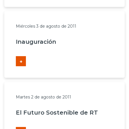
Miércoles 3 de agosto de 2011
Inauguración
+
Martes 2 de agosto de 2011
El Futuro Sostenible de RT