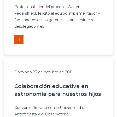
Profesional líder del proceso, Walter
Federsffield, felicitó al equipo implementador y
facilitadores de las gerencias por el esfuerzo
desplegado y el...
+
Domingo 23 de octubre de 2011
Colaboración educativa en
astronomía para nuestros hijos
Convenio firmado con la Universidad de
Antofagasta y el Observatorio