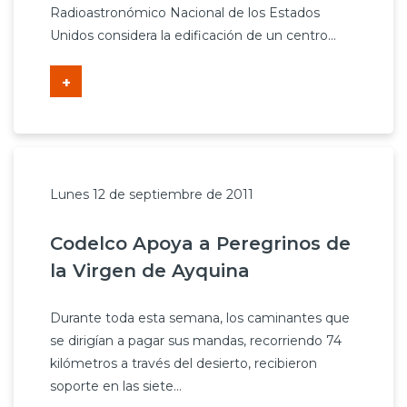
Radioastronómico Nacional de los Estados
Unidos considera la edificación de un centro...
+
Lunes 12 de septiembre de 2011
Codelco Apoya a Peregrinos de
la Virgen de Ayquina
Durante toda esta semana, los caminantes que
se dirigían a pagar sus mandas, recorriendo 74
kilómetros a través del desierto, recibieron
soporte en las siete...