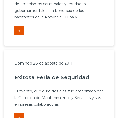
de organismos comunales y entidades
gubernamentales, en beneficio de los
habitantes de la Provincia El Loa y...
+
Domingo 28 de agosto de 2011
Exitosa Feria de Seguridad
El evento, que duró dos días, fue organizado por
la Gerencia de Mantenimiento y Servicios y sus
empresas colaboradoras.