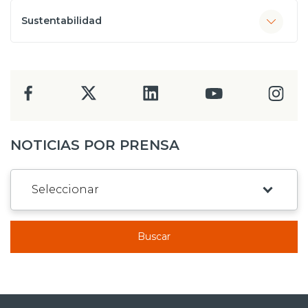
Sustentabilidad
NOTICIAS POR PRENSA
Buscar