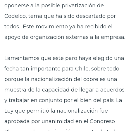
oponerse a la posible privatización de
Codelco, tema que ha sido descartado por
todos. Este movimiento ya ha recibido el
apoyo de organización externas a la empresa.
Lamentamos que este paro haya elegido una
fecha tan importante para Chile, sobre todo
porque la nacionalización del cobre es una
muestra de la capacidad de llegar a acuerdos
y trabajar en conjunto por el bien del país. La
Ley que permitió la nacionalización fue
aprobada por unanimidad en el Congreso