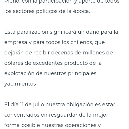
Pleno, con la participación y aporte de todos
los sectores políticos de la época.
Esta paralización significará un daño para la
empresa y para todos los chilenos, que
dejarán de recibir decenas de millones de
dólares de excedentes producto de la
explotación de nuestros principales
yacimientos
El día 11 de julio nuestra obligación es estar
concentrados en resguardar de la mejor
forma posible nuestras operaciones y