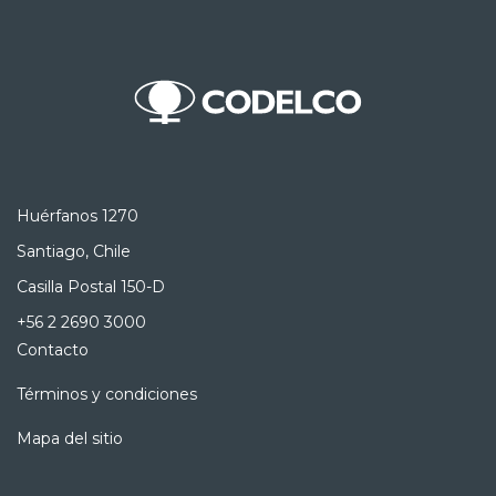
Huérfanos 1270
Santiago, Chile
Casilla Postal 150-D
+56 2 2690 3000
Contacto
Términos y condiciones
Mapa del sitio