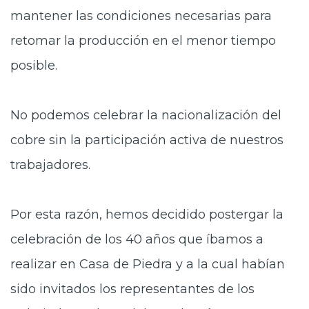
mantener las condiciones necesarias para
retomar la producción en el menor tiempo
posible.
No podemos celebrar la nacionalización del
cobre sin la participación activa de nuestros
trabajadores.
Por esta razón, hemos decidido postergar la
celebración de los 40 años que íbamos a
realizar en Casa de Piedra y a la cual habían
sido invitados los representantes de los