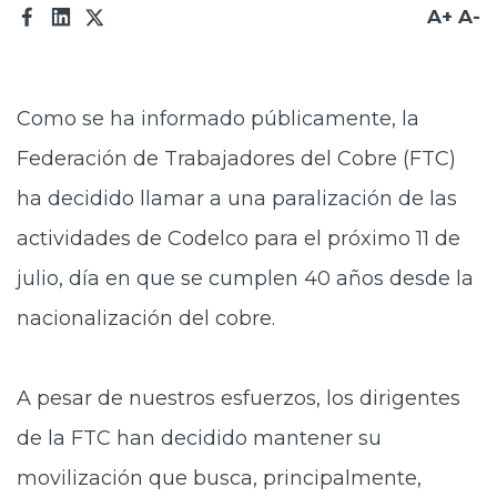
A+
A-
Como se ha informado públicamente, la
Federación de Trabajadores del Cobre (FTC)
ha decidido llamar a una paralización de las
actividades de Codelco para el próximo 11 de
julio, día en que se cumplen 40 años desde la
nacionalización del cobre.
A pesar de nuestros esfuerzos, los dirigentes
de la FTC han decidido mantener su
movilización que busca, principalmente,