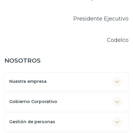
Presidente Ejecutivo
Codelco
NOSOTROS
Nuestra empresa
Gobierno Corporativo
Gestión de personas