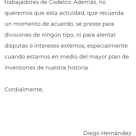
trabajadores de Codelco. Además, no
queremos que esta actividad, que recuerda
un momento de acuerdo, se preste para
divisiones de ningún tipo, ni para alentar
disputas o intereses externos, especialmente
cuando estamos en medio del mayor plan de
inversiones de nuestra historia.
Cordialmente,
Diego Hernández