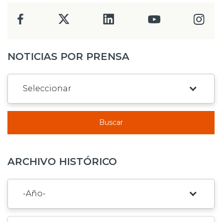
NOTICIAS POR PRENSA
Buscar
ARCHIVO HISTÓRICO