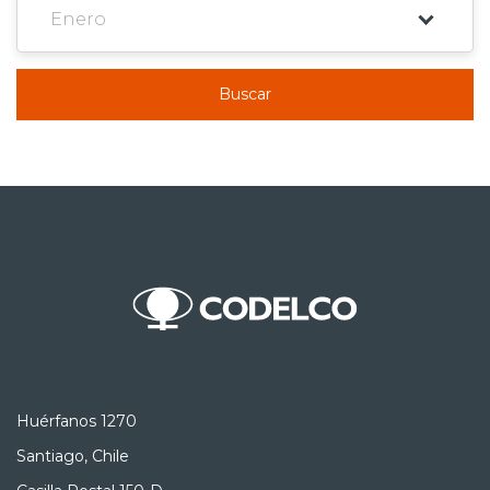
Buscar
Huérfanos 1270
Santiago, Chile