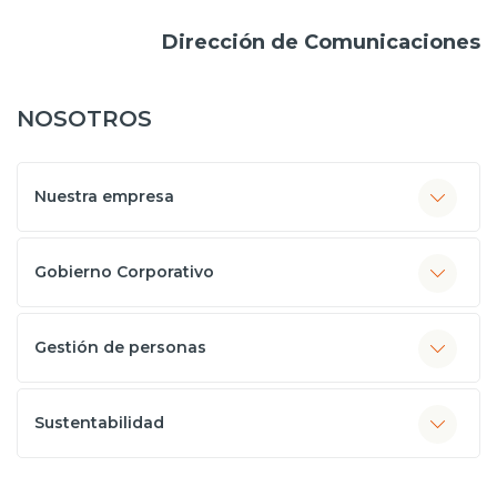
Dirección de Comunicaciones
NOSOTROS
Nuestra empresa
Gobierno Corporativo
Gestión de personas
Sustentabilidad