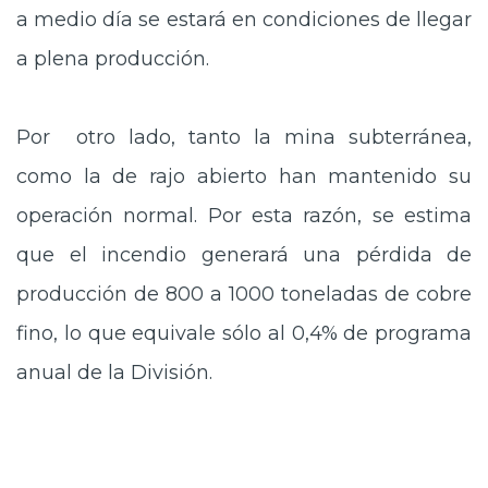
a medio día se estará en condiciones de llegar
a plena producción.
Por otro lado, tanto la mina subterránea,
como la de rajo abierto han mantenido su
operación normal. Por esta razón, se estima
que el incendio generará una pérdida de
producción de 800 a 1000 toneladas de cobre
fino, lo que equivale sólo al 0,4% de programa
anual de la División.