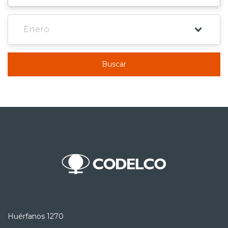
Buscar
Huérfanos 1270