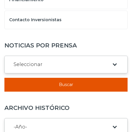
Contacto Inversionistas
NOTICIAS POR PRENSA
Buscar
ARCHIVO HISTÓRICO