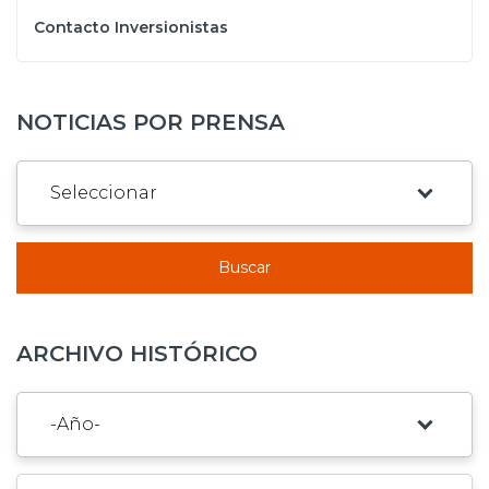
Contacto Inversionistas
NOTICIAS POR PRENSA
Buscar
ARCHIVO HISTÓRICO